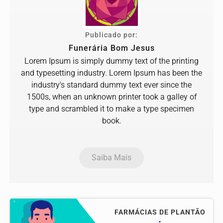
Publicado por:
Funerária Bom Jesus
Lorem Ipsum is simply dummy text of the printing
and typesetting industry. Lorem Ipsum has been the
industry's standard dummy text ever since the
1500s, when an unknown printer took a galley of
type and scrambled it to make a type specimen
book.
Saiba Mais
FARMÁCIAS DE PLANTÃO