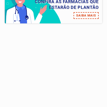
CONFIRA AS FARMÁCIAS QUE
ESTARÃO DE PLANTÃO
SAIBA MAIS