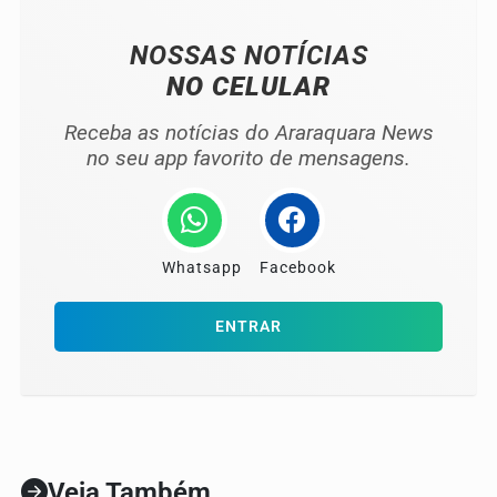
NOSSAS NOTÍCIAS
NO CELULAR
Receba as notícias do Araraquara News
no seu app favorito de mensagens.
Whatsapp
Facebook
ENTRAR
Veja Também