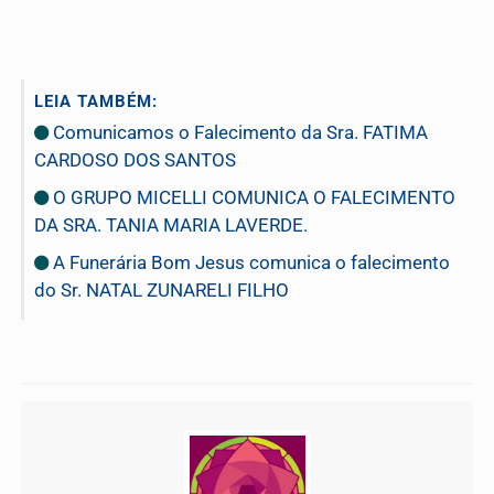
LEIA TAMBÉM:
Comunicamos o Falecimento da Sra. FATIMA
CARDOSO DOS SANTOS
O GRUPO MICELLI COMUNICA O FALECIMENTO
DA SRA. TANIA MARIA LAVERDE.
A Funerária Bom Jesus comunica o falecimento
do Sr. NATAL ZUNARELI FILHO