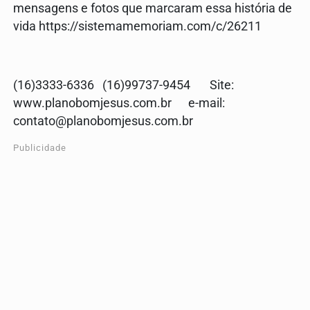
mensagens e fotos que marcaram essa história de
vida https://sistemamemoriam.com/c/26211
(16)3333-6336 (16)99737-9454 Site:
www.planobomjesus.com.br e-mail:
contato@planobomjesus.com.br
Publicidade