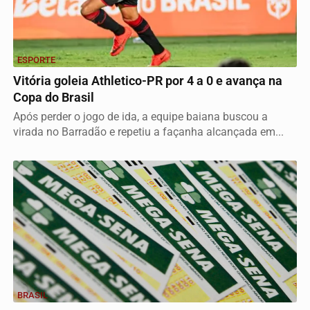
ESPORTE
Vitória goleia Athletico-PR por 4 a 0 e avança na
Copa do Brasil
Após perder o jogo de ida, a equipe baiana buscou a
virada no Barradão e repetiu a façanha alcançada em...
BRASIL