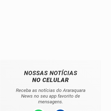
NOSSAS NOTÍCIAS
NO CELULAR
Receba as notícias do Araraquara
News no seu app favorito de
mensagens.