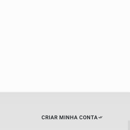
CRIAR MINHA CONTA