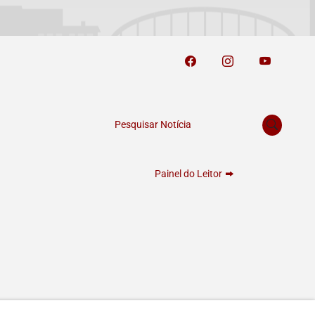
Pesquisar Notícia
Painel do Leitor
Termos de Uso e Privacidade