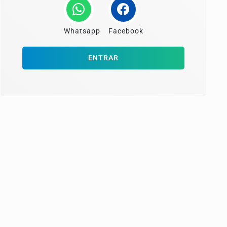
Whatsapp
Facebook
ENTRAR