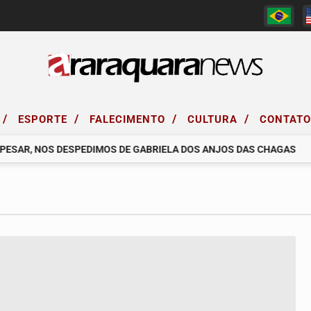
/
/
/
/
ESPORTE
FALECIMENTO
CULTURA
CONTAT
ESAR, NOS DESPEDIMOS DE GABRIELA DOS ANJOS DAS CHAGAS
R