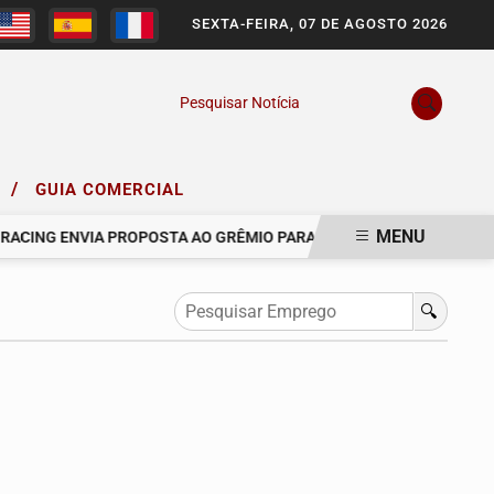
SEXTA-FEIRA, 07 DE AGOSTO 2026
Pesquisar Notícia
/
O
GUIA COMERCIAL
MENU
ACING ENVIA PROPOSTA AO GRÊMIO PARA CONTRATAR O VOLANTE 
🔍