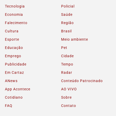
Tecnologia
Policial
Economia
Saúde
Falecimento
Região
Cultura
Brasil
Esporte
Meio ambiente
Educação
Pet
Emprego
Cidade
Publicidade
Tempo
Em Cartaz
Radar
ANews
Conteúdo Patrocinado
App Acontece
AO VIVO
Cotidiano
Sobre
FAQ
Contato