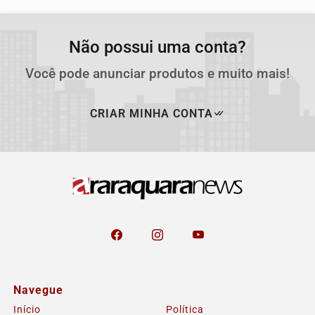
Não possui uma conta?
Você pode anunciar produtos e muito mais!
CRIAR MINHA CONTA
Navegue
Início
Política