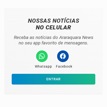
NOSSAS NOTÍCIAS
NO CELULAR
Receba as notícias do Araraquara News
no seu app favorito de mensagens.
Whatsapp
Facebook
ENTRAR