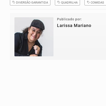
DIVERSÃO GARANTIDA
QUADRILHA
COMIDAS
Publicado por:
Larissa Mariano