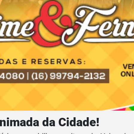
Animada da Cidade!