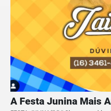
A Festa Junina Mais 