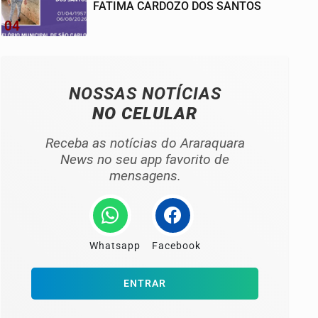
FATIMA CARDOZO DOS SANTOS
04
NOSSAS NOTÍCIAS
NO CELULAR
Receba as notícias do Araraquara
News no seu app favorito de
mensagens.
Whatsapp
Facebook
ENTRAR