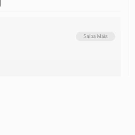
Saiba Mais