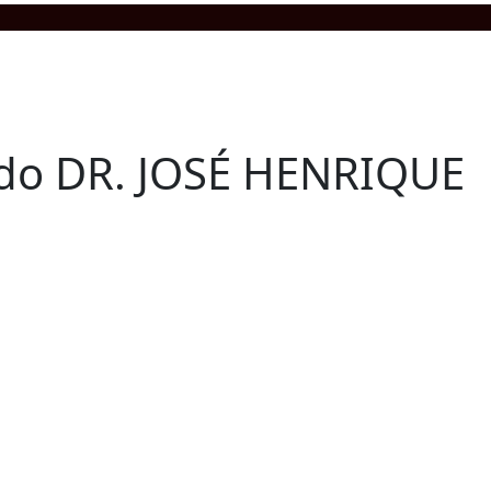
 do DR. JOSÉ HENRIQUE