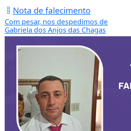
Nota de falecimento
Com pesar, nos despedimos de
Gabriela dos Anjos das Chagas