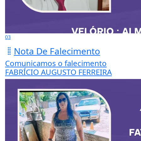
03
Nota De Falecimento
Comunicamos o falecimento
FABRÍCIO AUGUSTO FERREIRA