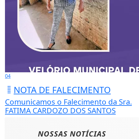
04
NOTA DE FALECIMENTO
Comunicamos o Falecimento da Sra.
FATIMA CARDOZO DOS SANTOS
NOSSAS NOTÍCIAS