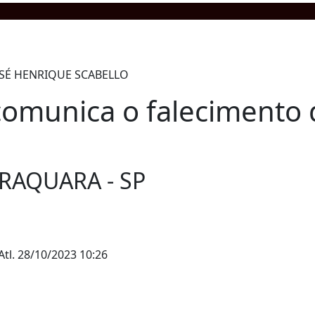
comunica o falecimento
ARAQUARA - SP
Atl.
28/10/2023 10:26