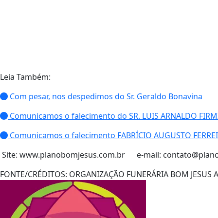
Leia Também:
Com pesar, nos despedimos do Sr. Geraldo Bonavina
Comunicamos o falecimento do SR. LUIS ARNALDO FIRM
Comunicamos o falecimento FABRÍCIO AUGUSTO FERRE
Site: www.planobomjesus.com.br e-mail:
contato@plan
FONTE/CRÉDITOS:
ORGANIZAÇÃO FUNERÁRIA BOM JESUS 