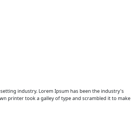
setting industry. Lorem Ipsum has been the industry's
n printer took a galley of type and scrambled it to make