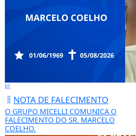
01
NOTA DE FALECIMENTO
O GRUPO MICELLI COMUNICA O
FALECIMENTO DO SR. MARCELO
COELHO.