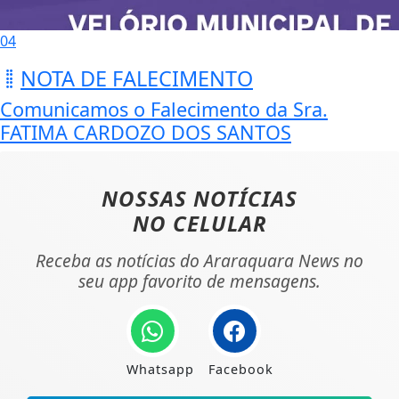
04
NOTA DE FALECIMENTO
Comunicamos o Falecimento da Sra.
FATIMA CARDOZO DOS SANTOS
NOSSAS NOTÍCIAS
NO CELULAR
Receba as notícias do Araraquara News no
seu app favorito de mensagens.
Whatsapp
Facebook