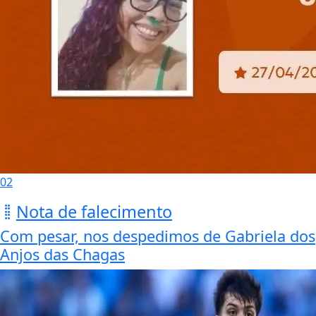
02
Nota de falecimento
Com pesar, nos despedimos de Gabriela dos
Anjos das Chagas