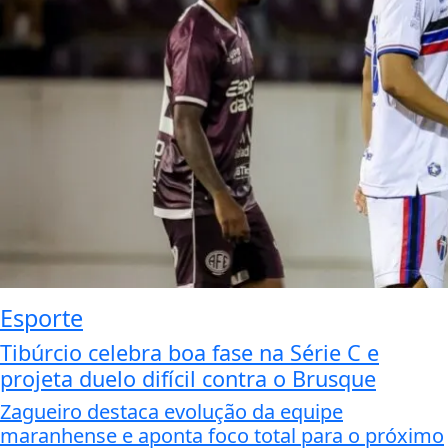
Esporte
Tibúrcio celebra boa fase na Série C e
projeta duelo difícil contra o Brusque
Zagueiro destaca evolução da equipe
maranhense e aponta foco total para o próximo