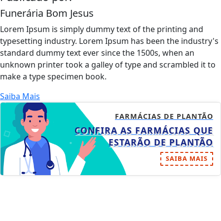
Funerária Bom Jesus
Lorem Ipsum is simply dummy text of the printing and
typesetting industry. Lorem Ipsum has been the industry's
standard dummy text ever since the 1500s, when an
unknown printer took a galley of type and scrambled it to
make a type specimen book.
Saiba Mais
FARMÁCIAS DE PLANTÃO
CONFIRA AS FARMÁCIAS QUE
ESTARÃO DE PLANTÃO
SAIBA MAIS