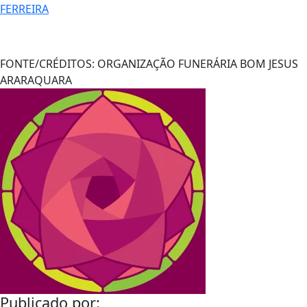
FERREIRA
FONTE/CRÉDITOS:
ORGANIZAÇÃO FUNERÁRIA BOM JESUS
ARARAQUARA
Publicado por: