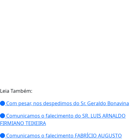
Leia Também:
Com pesar, nos despedimos do Sr. Geraldo Bonavina
Comunicamos o falecimento do SR. LUIS ARNALDO
FIRMIANO TEIXEIRA
Comunicamos o falecimento FABRÍCIO AUGUSTO