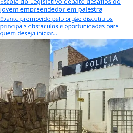
Escola do Legislativo debate desafios do
jovem empreendedor em palestra
Evento promovido pelo órgão discutiu os
principais obstáculos e oportunidades para
quem deseja iniciar...