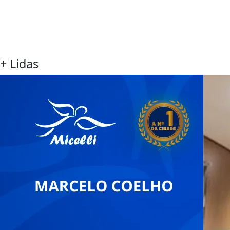
+ Lidas