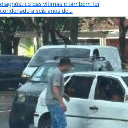
diagnóstico das vítimas e também foi
condenado a seis anos de...