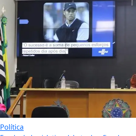
Política