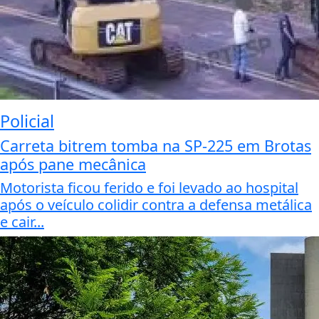
Policial
Carreta bitrem tomba na SP-225 em Brotas
após pane mecânica
Motorista ficou ferido e foi levado ao hospital
após o veículo colidir contra a defensa metálica
e cair...