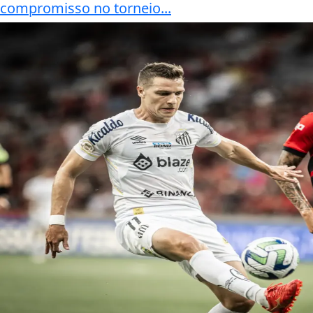
compromisso no torneio...