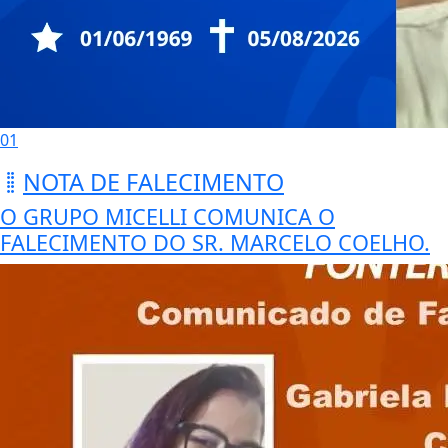
01
NOTA DE FALECIMENTO
O GRUPO MICELLI COMUNICA O
FALECIMENTO DO SR. MARCELO COELHO.