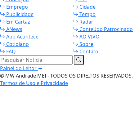
Emprego
Cidade
Publicidade
Tempo
Em Cartaz
Radar
ANews
Conteúdo Patrocinado
App Acontece
AO VIVO
Cotidiano
Sobre
FAQ
Contato
Pesquisar Notícia
Painel do Leitor
© MW Andrade MEI - TODOS OS DIREITOS RESERVADOS.
Termos de Uso e Privacidade