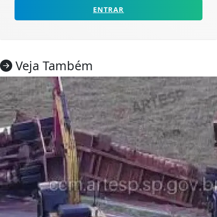
ENTRAR
Veja Também