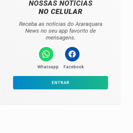
NOSSAS NOTÍCIAS
NO CELULAR
Receba as notícias do Araraquara
News no seu app favorito de
mensagens.
Whatsapp
Facebook
ENTRAR