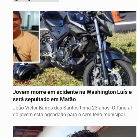
POLICIAL
Jovem morre em acidente na Washington Luís e
será sepultado em Matão
João Victor Barros dos Santos tinha 23 anos. O funeral
do jovem está agendado para o cemitério municipal...