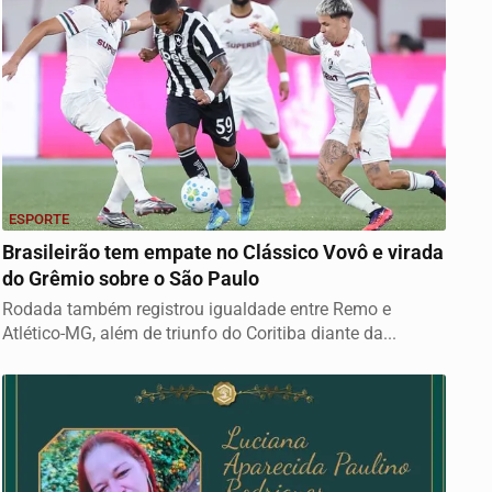
ESPORTE
Brasileirão tem empate no Clássico Vovô e virada
do Grêmio sobre o São Paulo
Rodada também registrou igualdade entre Remo e
Atlético-MG, além de triunfo do Coritiba diante da...