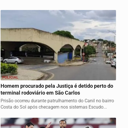
POLICIAL
Homem procurado pela Justiça é detido perto do
terminal rodoviário em São Carlos
Prisão ocorreu durante patrulhamento do Canil no bairro
Costa do Sol após checagem nos sistemas Escudo...