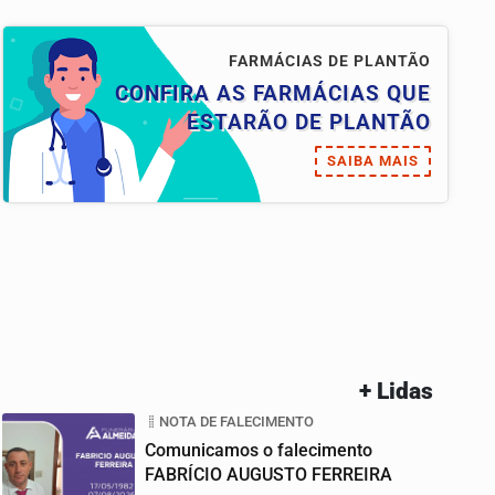
FARMÁCIAS DE PLANTÃO
CONFIRA AS FARMÁCIAS QUE
ESTARÃO DE PLANTÃO
SAIBA MAIS
+ Lidas
NOTA DE FALECIMENTO
Comunicamos o falecimento
FABRÍCIO AUGUSTO FERREIRA