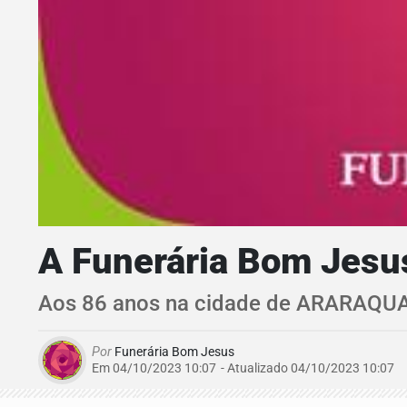
A Funerária Bom Jesu
Aos 86 anos na cidade de ARARAQUA
Por
Funerária Bom Jesus
Em 04/10/2023 10:07
- Atualizado
04/10/2023 10:07