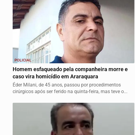
POLICIAL
Homem esfaqueado pela companheira morre e
caso vira homicídio em Araraquara
Éder Milani, de 45 anos, passou por procedimentos
cirúrgicos após ser ferido na quinta-feira, mas teve o...