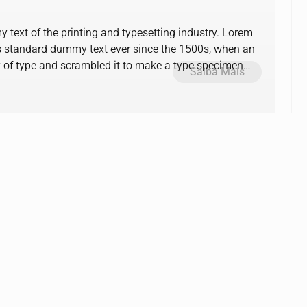
text of the printing and typesetting industry. Lorem
s standard dummy text ever since the 1500s, when an
y of type and scrambled it to make a type specimen
Saiba Mais