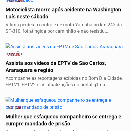
POLICIAL
Motociclista morre após acidente na Washington
Luís neste sábado
Vítima perdeu o controle de moto Yamaha no km 242 da
SP-310, foi atingida por caminhão e não resistiu...
CIDADE
Assista aos vídeos da EPTV de São Carlos,
Araraquara e região
Acompanhe as reportagens exibidas no Bom Dia Cidade,
EPTV1, EPTV2 e as atualizações do portal g1 na...
POLICIAL
Mulher que esfaqueou companheiro se entrega e
cumpre mandado de prisão