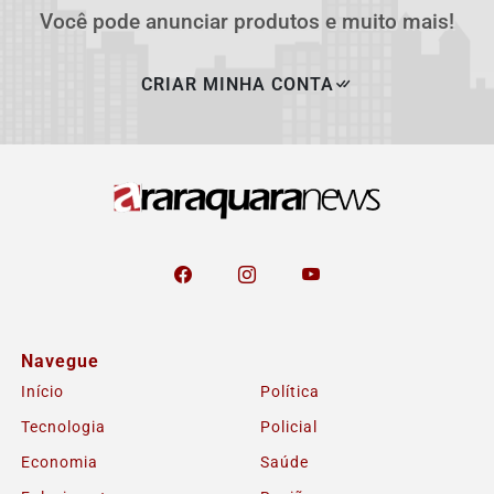
Você pode anunciar produtos e muito mais!
CRIAR MINHA CONTA
Navegue
Início
Política
Tecnologia
Policial
Economia
Saúde