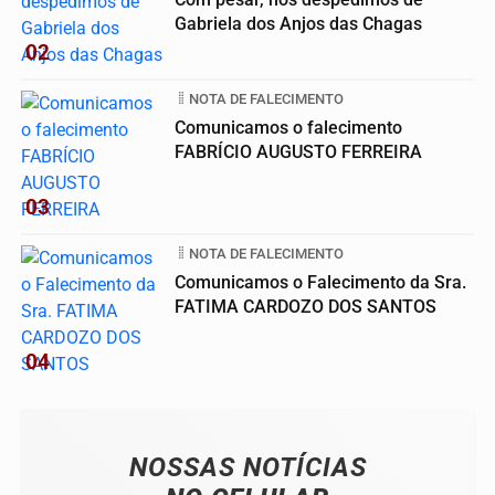
Gabriela dos Anjos das Chagas
02
NOTA DE FALECIMENTO
Comunicamos o falecimento
FABRÍCIO AUGUSTO FERREIRA
03
NOTA DE FALECIMENTO
Comunicamos o Falecimento da Sra.
FATIMA CARDOZO DOS SANTOS
04
NOSSAS NOTÍCIAS