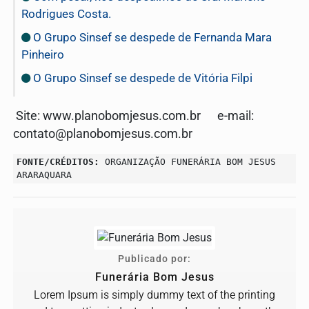
Rodrigues Costa.
O Grupo Sinsef se despede de Fernanda Mara
Pinheiro
O Grupo Sinsef se despede de Vitória Filpi
Site: www.planobomjesus.com.br e-mail:
contato@planobomjesus.com.br
FONTE/CRÉDITOS:
ORGANIZAÇÃO FUNERÁRIA BOM JESUS
ARARAQUARA
Publicado por:
Funerária Bom Jesus
Lorem Ipsum is simply dummy text of the printing