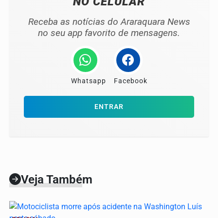
NO CELULAR
Receba as notícias do Araraquara News
no seu app favorito de mensagens.
Whatsapp
Facebook
ENTRAR
Veja Também