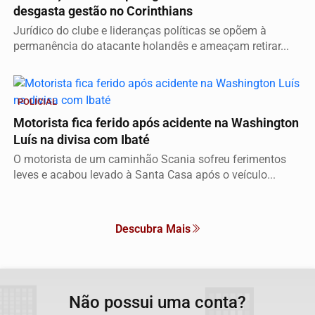
desgasta gestão no Corinthians
Jurídico do clube e lideranças políticas se opõem à
permanência do atacante holandês e ameaçam retirar...
POLICIAL
Motorista fica ferido após acidente na Washington
Luís na divisa com Ibaté
O motorista de um caminhão Scania sofreu ferimentos
leves e acabou levado à Santa Casa após o veículo...
Descubra Mais
Não possui uma conta?