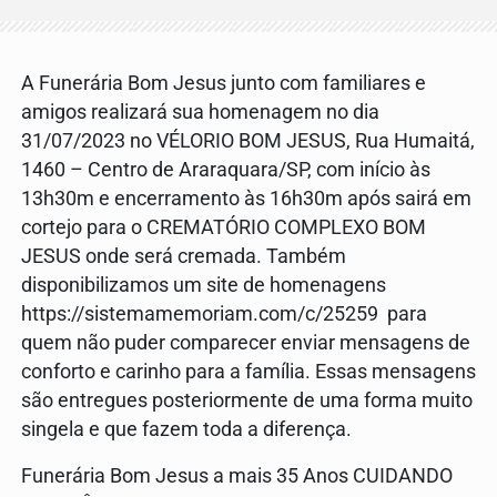
A Funerária Bom Jesus junto com familiares e
amigos realizará sua homenagem no dia
31/07/2023 no VÉLORIO BOM JESUS, Rua Humaitá,
1460 – Centro de Araraquara/SP, com início às
13h30m e encerramento às 16h30m após sairá em
cortejo para o CREMATÓRIO COMPLEXO BOM
JESUS onde será cremada. Também
disponibilizamos um site de homenagens
https://sistemamemoriam.com/c/25259 para
quem não puder comparecer enviar mensagens de
conforto e carinho para a família. Essas mensagens
são entregues posteriormente de uma forma muito
singela e que fazem toda a diferença.
Funerária Bom Jesus a mais 35 Anos CUIDANDO