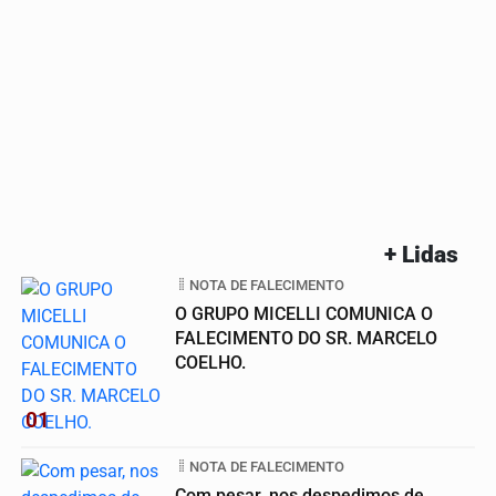
+ Lidas
NOTA DE FALECIMENTO
O GRUPO MICELLI COMUNICA O
FALECIMENTO DO SR. MARCELO
COELHO.
01
NOTA DE FALECIMENTO
Com pesar, nos despedimos de