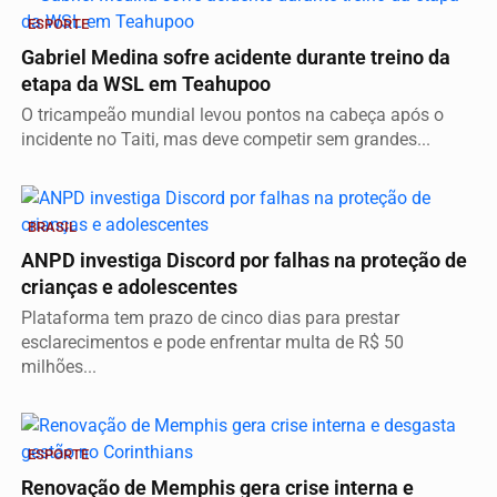
ESPORTE
Gabriel Medina sofre acidente durante treino da
etapa da WSL em Teahupoo
O tricampeão mundial levou pontos na cabeça após o
incidente no Taiti, mas deve competir sem grandes...
BRASIL
ANPD investiga Discord por falhas na proteção de
crianças e adolescentes
Plataforma tem prazo de cinco dias para prestar
esclarecimentos e pode enfrentar multa de R$ 50
milhões...
ESPORTE
Renovação de Memphis gera crise interna e