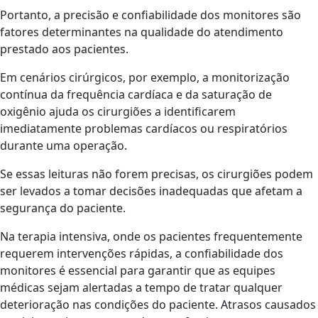
Portanto, a precisão e confiabilidade dos monitores são
fatores determinantes na qualidade do atendimento
prestado aos pacientes.
Em cenários cirúrgicos, por exemplo, a monitorização
contínua da frequência cardíaca e da saturação de
oxigênio ajuda os cirurgiões a identificarem
imediatamente problemas cardíacos ou respiratórios
durante uma operação.
Se essas leituras não forem precisas, os cirurgiões podem
ser levados a tomar decisões inadequadas que afetam a
segurança do paciente.
Na terapia intensiva, onde os pacientes frequentemente
requerem intervenções rápidas, a confiabilidade dos
monitores é essencial para garantir que as equipes
médicas sejam alertadas a tempo de tratar qualquer
deterioração nas condições do paciente. Atrasos causados