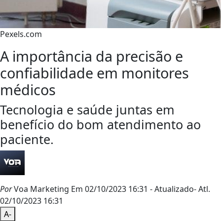
Pexels.com
A importância da precisão e
confiabilidade em monitores
médicos
Tecnologia e saúde juntas em
benefício do bom atendimento ao
paciente.
Por
Voa Marketing
Em 02/10/2023 16:31
- Atualizado
- Atl.
02/10/2023 16:31
A-