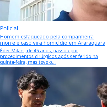
Policial
Homem esfaqueado pela companheira
morre e caso vira homicídio em Araraquara
Éder Milani, de 45 anos, passou por
procedimentos cirúrgicos após ser ferido na
quinta-feira, mas teve o...