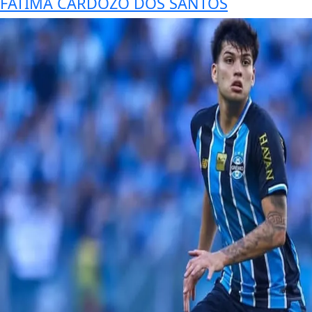
FATIMA CARDOZO DOS SANTOS