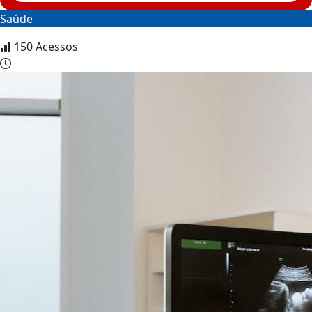
Saúde
150
Acessos