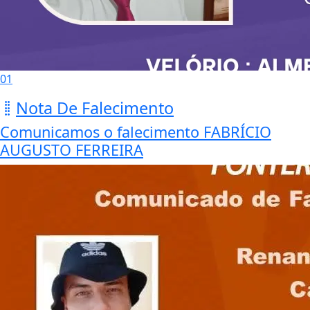
01
Nota De Falecimento
Comunicamos o falecimento FABRÍCIO
AUGUSTO FERREIRA