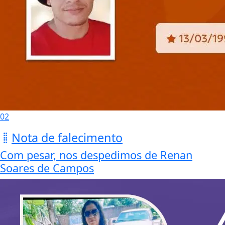
02
Nota de falecimento
Com pesar, nos despedimos de Renan
Soares de Campos