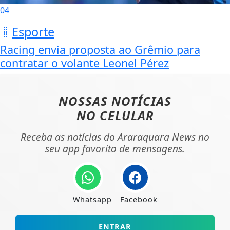
04
Esporte
Racing envia proposta ao Grêmio para
contratar o volante Leonel Pérez
NOSSAS NOTÍCIAS
NO CELULAR
Receba as notícias do Araraquara News no
seu app favorito de mensagens.
Whatsapp
Facebook
ENTRAR