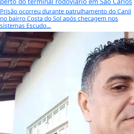
perto do terminal rodoviário em São Carlos
Prisão ocorreu durante patrulhamento do Canil
no bairro Costa do Sol após checagem nos
sistemas Escudo...