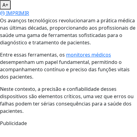
A+
IMPRIMIR
Os avanços tecnológicos revolucionaram a prática médica
nas últimas décadas, proporcionando aos profissionais de
saúde uma gama de ferramentas sofisticadas para o
diagnóstico e tratamento de pacientes.
Entre essas ferramentas, os
monitores médicos
desempenham um papel fundamental, permitindo o
acompanhamento contínuo e preciso das funções vitais
dos pacientes.
Neste contexto, a precisão e confiabilidade desses
dispositivos são elementos críticos, uma vez que erros ou
falhas podem ter sérias consequências para a saúde dos
pacientes.
Publicidade