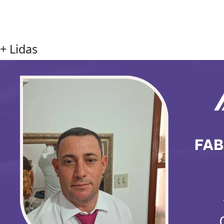
+ Lidas