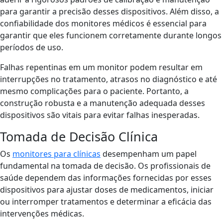
para garantir a precisão desses dispositivos. Além disso, a
confiabilidade dos monitores médicos é essencial para
garantir que eles funcionem corretamente durante longos
períodos de uso.
Falhas repentinas em um monitor podem resultar em
interrupções no tratamento, atrasos no diagnóstico e até
mesmo complicações para o paciente. Portanto, a
construção robusta e a manutenção adequada desses
dispositivos são vitais para evitar falhas inesperadas.
Tomada de Decisão Clínica
Os
monitores para clínicas
desempenham um papel
fundamental na tomada de decisão. Os profissionais de
saúde dependem das informações fornecidas por esses
dispositivos para ajustar doses de medicamentos, iniciar
ou interromper tratamentos e determinar a eficácia das
intervenções médicas.