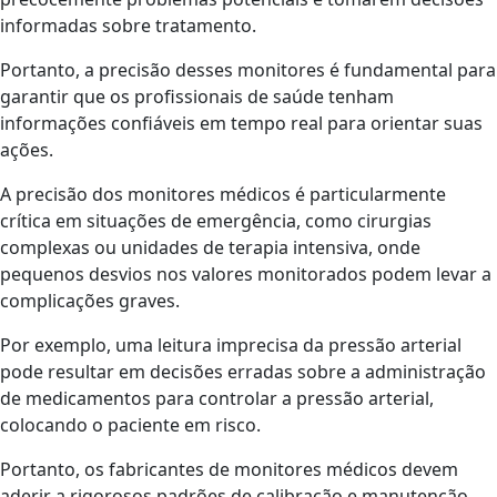
informadas sobre tratamento.
Portanto, a precisão desses monitores é fundamental para
garantir que os profissionais de saúde tenham
informações confiáveis em tempo real para orientar suas
ações.
A precisão dos monitores médicos é particularmente
crítica em situações de emergência, como cirurgias
complexas ou unidades de terapia intensiva, onde
pequenos desvios nos valores monitorados podem levar a
complicações graves.
Por exemplo, uma leitura imprecisa da pressão arterial
pode resultar em decisões erradas sobre a administração
de medicamentos para controlar a pressão arterial,
colocando o paciente em risco.
Portanto, os fabricantes de monitores médicos devem
aderir a rigorosos padrões de calibração e manutenção