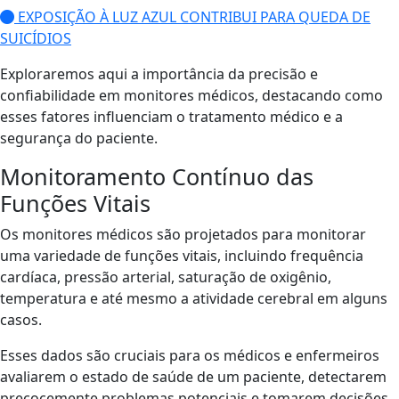
EXPOSIÇÃO À LUZ AZUL CONTRIBUI PARA QUEDA DE
SUICÍDIOS
Exploraremos aqui a importância da precisão e
confiabilidade em monitores médicos, destacando como
esses fatores influenciam o tratamento médico e a
segurança do paciente.
Monitoramento Contínuo das
Funções Vitais
Os monitores médicos são projetados para monitorar
uma variedade de funções vitais, incluindo frequência
cardíaca, pressão arterial, saturação de oxigênio,
temperatura e até mesmo a atividade cerebral em alguns
casos.
Esses dados são cruciais para os médicos e enfermeiros
avaliarem o estado de saúde de um paciente, detectarem
precocemente problemas potenciais e tomarem decisões