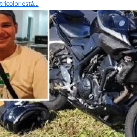
tricolor está...