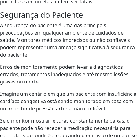
por leituras incorretas podem ser fatais.
Segurança do Paciente
A segurança do paciente é uma das principais
preocupações em qualquer ambiente de cuidados de
saúde. Monitores médicos imprecisos ou não confiáveis
podem representar uma ameaça significativa à segurança
do paciente.
Erros de monitoramento podem levar a diagnósticos
errados, tratamentos inadequados e até mesmo lesões
graves ou morte.
Imagine um cenário em que um paciente com insuficiência
cardíaca congestiva está sendo monitorado em casa com
um monitor de pressão arterial não confiável.
Se o monitor mostrar leituras constantemente baixas, o
paciente pode não receber a medicação necessária para
controlar sua condição, colocando-o em risco de uma crise