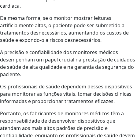
cardíaca.
Da mesma forma, se o monitor mostrar leituras
artificialmente altas, o paciente pode ser submetido a
tratamentos desnecessários, aumentando os custos de
saúde e expondo-o a riscos desnecessários.
A precisão e confiabilidade dos monitores médicos
desempenham um papel crucial na prestação de cuidados
de saúde de alta qualidade e na garantia da segurança do
paciente.
Os profissionais de saúde dependem desses dispositivos
para monitorar as funções vitais, tomar decisões clínicas
informadas e proporcionar tratamentos eficazes.
Portanto, os fabricantes de monitores médicos têm a
responsabilidade de desenvolver dispositivos que
atendam aos mais altos padrões de precisão e
confiabilidade, enquanto os profissionais de saúde devem