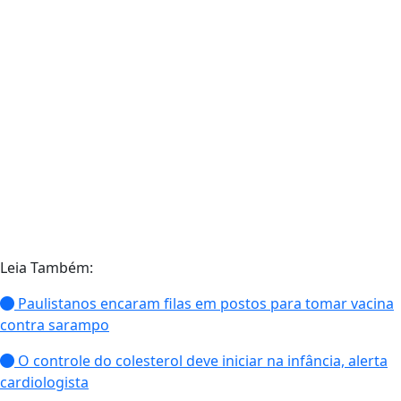
Leia Também:
Paulistanos encaram filas em postos para tomar vacina
contra sarampo
O controle do colesterol deve iniciar na infância, alerta
cardiologista