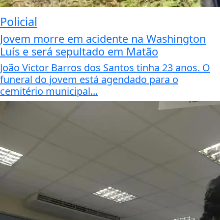
Policial
Jovem morre em acidente na Washington
Luís e será sepultado em Matão
João Victor Barros dos Santos tinha 23 anos. O
funeral do jovem está agendado para o
cemitério municipal...