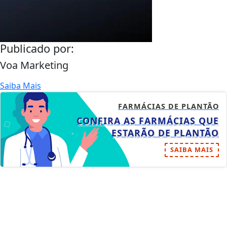
Publicado por:
Voa Marketing
Saiba Mais
FARMÁCIAS DE PLANTÃO
CONFIRA AS FARMÁCIAS QUE
ESTARÃO DE PLANTÃO
SAIBA MAIS