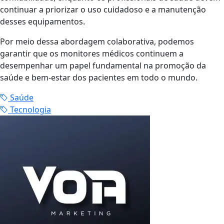
continuar a priorizar o uso cuidadoso e a manutenção
desses equipamentos.
Por meio dessa abordagem colaborativa, podemos
garantir que os monitores médicos continuem a
desempenhar um papel fundamental na promoção da
saúde e bem-estar dos pacientes em todo o mundo.
Saúde
Tecnologia