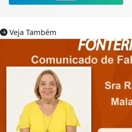
Veja Também