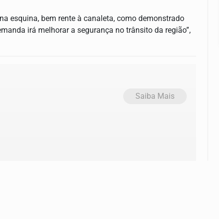
 na esquina, bem rente à canaleta, como demonstrado
manda irá melhorar a segurança no trânsito da região”,
Saiba Mais