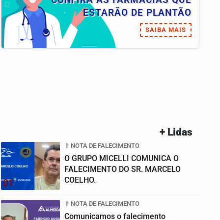
ESTARÃO DE PLANTÃO
SAIBA MAIS
+ Lidas
NOTA DE FALECIMENTO
O GRUPO MICELLI COMUNICA O
FALECIMENTO DO SR. MARCELO
COELHO.
01
NOTA DE FALECIMENTO
Comunicamos o falecimento