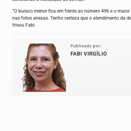
“O buraco menor fica em frente ao número 496 e o maior
nas fotos anexas. Tenho certeza que o atendimento da de
frisou Fabi.
Publicado por:
FABI VIRGÍLIO