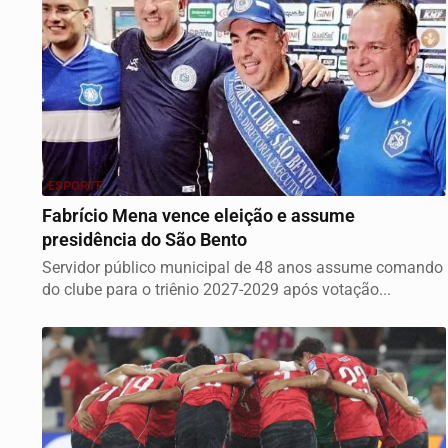
ESPORTE
Fabrício Mena vence eleição e assume
presidência do São Bento
Servidor público municipal de 48 anos assume comando
do clube para o triênio 2027-2029 após votação...