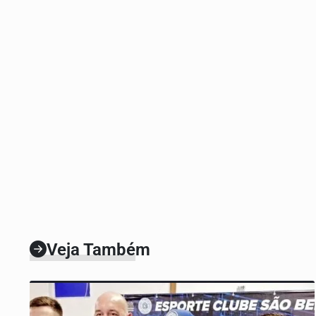
Veja Também