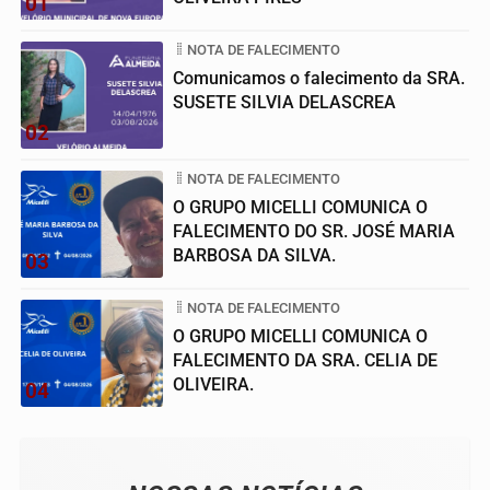
01
NOTA DE FALECIMENTO
Comunicamos o falecimento da SRA.
SUSETE SILVIA DELASCREA
02
NOTA DE FALECIMENTO
O GRUPO MICELLI COMUNICA O
FALECIMENTO DO SR. JOSÉ MARIA
BARBOSA DA SILVA.
03
NOTA DE FALECIMENTO
O GRUPO MICELLI COMUNICA O
FALECIMENTO DA SRA. CELIA DE
OLIVEIRA.
04