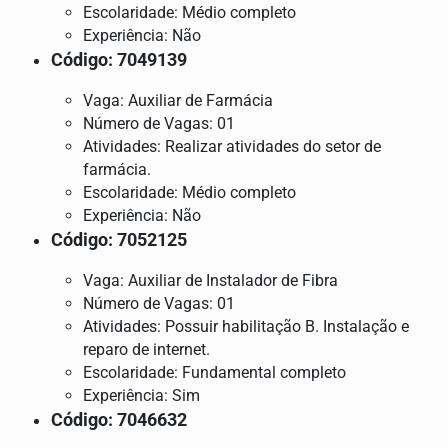
Escolaridade: Médio completo
Experiência: Não
Código: 7049139
Vaga: Auxiliar de Farmácia
Número de Vagas: 01
Atividades: Realizar atividades do setor de
farmácia.
Escolaridade: Médio completo
Experiência: Não
Código: 7052125
Vaga: Auxiliar de Instalador de Fibra
Número de Vagas: 01
Atividades: Possuir habilitação B. Instalação e
reparo de internet.
Escolaridade: Fundamental completo
Experiência: Sim
Código: 7046632