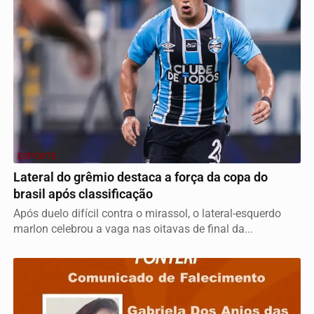
ESPORTE
Lateral do grêmio destaca a força da copa do
brasil após classificação
Após duelo difícil contra o mirassol, o lateral-esquerdo
marlon celebrou a vaga nas oitavas de final da...