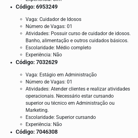
Código: 6953249
Vaga: Cuidador de Idosos
Número de Vagas: 01
Atividades: Possuir curso de cuidador de idosos.
Banho, alimentação e outros cuidados básicos.
Escolaridade: Médio completo
Experiência: Não
Código: 7032629
Vaga: Estágio em Administração
Número de Vagas: 01
Atividades: Atender clientes e realizar atividades
operacionais. Necessário estar cursando
superior ou técnico em Administração ou
Marketing.
Escolaridade: Superior cursando
Experiência: Não
Código: 7046308