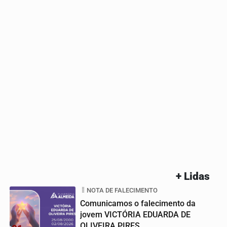
+ Lidas
NOTA DE FALECIMENTO
Comunicamos o falecimento da
jovem VICTÓRIA EDUARDA DE
OLIVEIRA PIRES