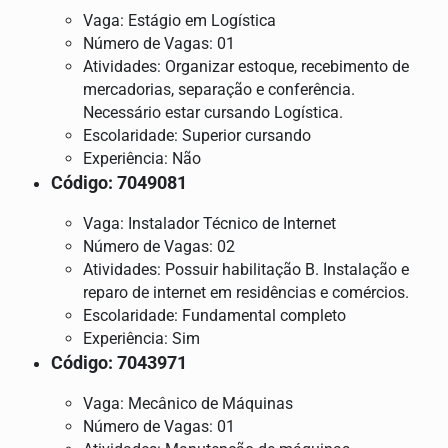
Vaga: Estágio em Logística
Número de Vagas: 01
Atividades: Organizar estoque, recebimento de
mercadorias, separação e conferência.
Necessário estar cursando Logística.
Escolaridade: Superior cursando
Experiência: Não
Código: 7049081
Vaga: Instalador Técnico de Internet
Número de Vagas: 02
Atividades: Possuir habilitação B. Instalação e
reparo de internet em residências e comércios.
Escolaridade: Fundamental completo
Experiência: Sim
Código: 7043971
Vaga: Mecânico de Máquinas
Número de Vagas: 01