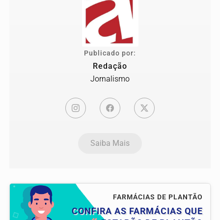
Publicado por:
Redação
Jornalismo
Saiba Mais
FARMÁCIAS DE PLANTÃO
CONFIRA AS FARMÁCIAS QUE