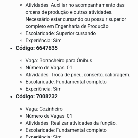
Atividades: Auxiliar no acompanhamento das
ordens de produção e outras atividades.
Necessário estar cursando ou possuir superior
completo em Engenharia de Produção.
Escolaridade: Superior cursando
Experiência: Sim
Código: 6647635
Vaga: Borracheiro para Ônibus
Número de Vagas: 01
Atividades: Troca de pneu, conserto, calibragem.
Escolaridade: Fundamental completo
Experiência: Sim
Código: 7008232
Vaga: Cozinheiro
Número de Vagas: 01
Atividades: Realizar atividades da função.
Escolaridade: Fundamental completo
Experiência: Sim