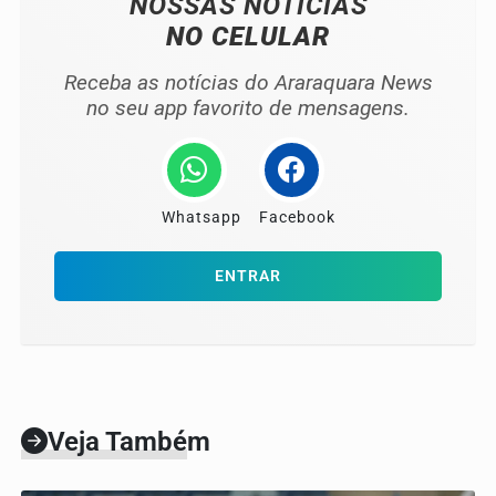
NOSSAS NOTÍCIAS
NO CELULAR
Receba as notícias do Araraquara News
no seu app favorito de mensagens.
Whatsapp
Facebook
ENTRAR
Veja Também