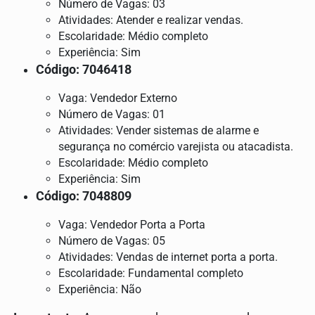
Número de Vagas: 03
Atividades: Atender e realizar vendas.
Escolaridade: Médio completo
Experiência: Sim
Código: 7046418
Vaga: Vendedor Externo
Número de Vagas: 01
Atividades: Vender sistemas de alarme e
segurança no comércio varejista ou atacadista.
Escolaridade: Médio completo
Experiência: Sim
Código: 7048809
Vaga: Vendedor Porta a Porta
Número de Vagas: 05
Atividades: Vendas de internet porta a porta.
Escolaridade: Fundamental completo
Experiência: Não