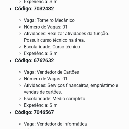
Experiência: Sim
Código: 7032482
Vaga: Torneiro Mecânico
Número de Vagas: 01
Atividades: Realizar atividades da função.
Possuir curso técnico na área.
Escolaridade: Curso técnico
Experiência: Sim
Código: 6762632
Vaga: Vendedor de Cartões
Número de Vagas: 01
Atividades: Serviços financeiros, empréstimo e
vendas de cartões.
Escolaridade: Médio completo
Experiência: Sim
Código: 7046567
Vaga: Vendedor de Informática