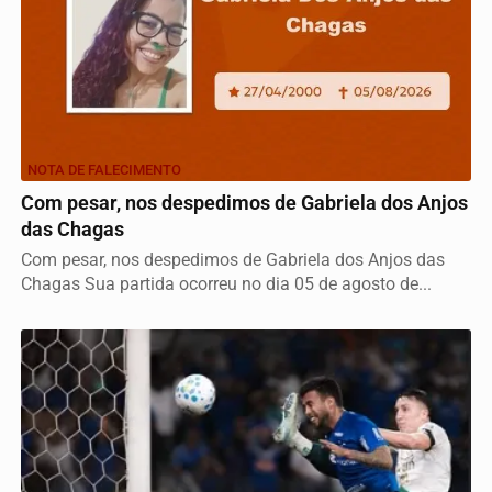
NOTA DE FALECIMENTO
Com pesar, nos despedimos de Gabriela dos Anjos
das Chagas
Com pesar, nos despedimos de Gabriela dos Anjos das
Chagas Sua partida ocorreu no dia 05 de agosto de...