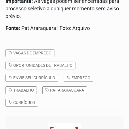
Importante:
As vagas podem ser encerradas para
processo seletivo a qualquer momento sem aviso
prévio.
Fonte:
Pat Araraquara | Foto: Arquivo
VAGAS DE EMPREGO
OPORTUNIDADES DE TRABALHO
ENVIE SEU CURRÍCULO
EMPREGO
TRABALHO
PAT ARARAQUARA
CURRÍCULO