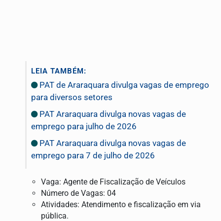
LEIA TAMBÉM:
PAT de Araraquara divulga vagas de emprego
para diversos setores
PAT Araraquara divulga novas vagas de
emprego para julho de 2026
PAT Araraquara divulga novas vagas de
emprego para 7 de julho de 2026
Vaga: Agente de Fiscalização de Veículos
Número de Vagas: 04
Atividades: Atendimento e fiscalização em via
pública.