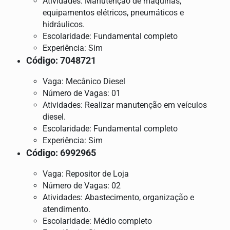
Atividades: Manutenção de máquinas,
equipamentos elétricos, pneumáticos e
hidráulicos.
Escolaridade: Fundamental completo
Experiência: Sim
Código: 7048721
Vaga: Mecânico Diesel
Número de Vagas: 01
Atividades: Realizar manutenção em veículos
diesel.
Escolaridade: Fundamental completo
Experiência: Sim
Código: 6992965
Vaga: Repositor de Loja
Número de Vagas: 02
Atividades: Abastecimento, organização e
atendimento.
Escolaridade: Médio completo