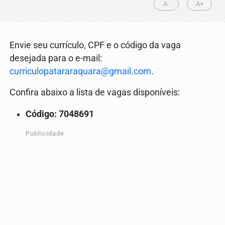
A-
A+
Envie seu currículo, CPF e o código da vaga
desejada para o e-mail:
curriculopatararaquara@gmail.com
.
Confira abaixo a lista de vagas disponíveis:
Código: 7048691
Publicidade