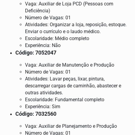
Vaga: Auxiliar de Loja PCD (Pessoas com
Deficiência)
Número de Vagas: 01
Atividades: Organizar a loja, reposição, estoque.
Enviar o currículo e o laudo médico.
Escolaridade: Médio completo
Experiência: Não
Código: 7052047
Vaga: Auxiliar de Manutenção e Produção
Número de Vagas: 01
Atividades: Lavar peças, lixar, pintura,
descarregar cargas de caminhão, abastecer e
outras atividades.
Escolaridade: Fundamental completo
Experiência: Sim
Código: 7032560
Vaga: Auxiliar de Planejamento e Produção
Número de Vagas: 01