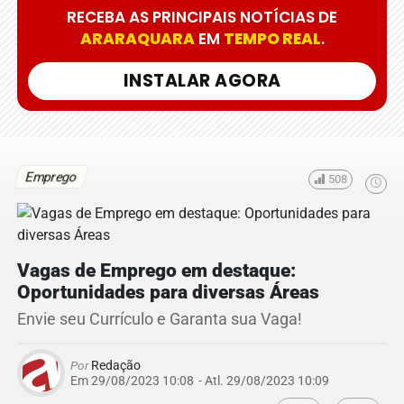
RECEBA AS PRINCIPAIS NOTÍCIAS DE
ARARAQUARA
EM
TEMPO REAL
.
INSTALAR AGORA
Emprego
508
Vagas de Emprego em destaque:
Oportunidades para diversas Áreas
Envie seu Currículo e Garanta sua Vaga!
Por
Redação
Em 29/08/2023 10:08
- Atl.
29/08/2023 10:09