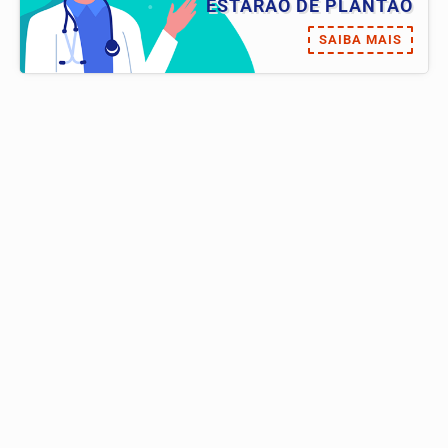
ESTARÃO DE PLANTÃO
SAIBA MAIS