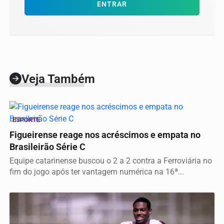
ENTRAR
Veja Também
ESPORTE
Figueirense reage nos acréscimos e empata no
Brasileirão Série C
Equipe catarinense buscou o 2 a 2 contra a Ferroviária no
fim do jogo após ter vantagem numérica na 16ª...