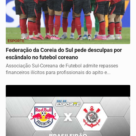
ESPORTE
Federação da Coreia do Sul pede desculpas por
escândalo no futebol coreano
Associação Sul-Coreana de Futebol admite repasses
financeiros ilícitos para profissionais do apito e...