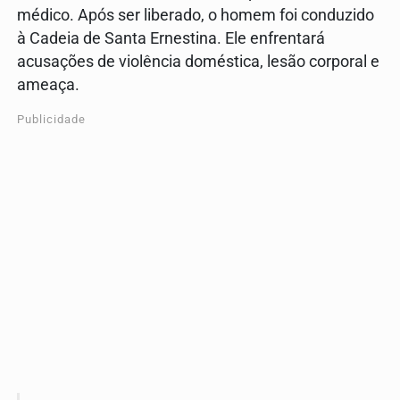
médico. Após ser liberado, o homem foi conduzido
à Cadeia de Santa Ernestina. Ele enfrentará
acusações de violência doméstica, lesão corporal e
ameaça.
Publicidade