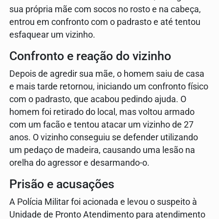
sua própria mãe com socos no rosto e na cabeça,
entrou em confronto com o padrasto e até tentou
esfaquear um vizinho.
Confronto e reação do vizinho
Depois de agredir sua mãe, o homem saiu de casa
e mais tarde retornou, iniciando um confronto físico
com o padrasto, que acabou pedindo ajuda. O
homem foi retirado do local, mas voltou armado
com um facão e tentou atacar um vizinho de 27
anos. O vizinho conseguiu se defender utilizando
um pedaço de madeira, causando uma lesão na
orelha do agressor e desarmando-o.
Prisão e acusações
A Polícia Militar foi acionada e levou o suspeito à
Unidade de Pronto Atendimento para atendimento