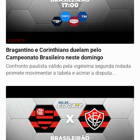
ESPORTE
Bragantino e Corinthians duelam pelo
Campeonato Brasileiro neste domingo
Confronto paulista válido pela vigésima segunda rodada
promete movimentar a tabela e acirrar a disputa...