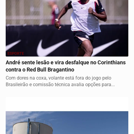
ESPORTE
André sente lesão e vira desfalque no Corinthians
contra o Red Bull Bragantino
Com dores na coxa, volante está fora do jogo pelo
Brasileirão e comissão técnica avalia opções para...