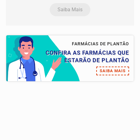
Saiba Mais
FARMÁCIAS DE PLANTÃO
CONFIRA AS FARMÁCIAS QUE
ESTARÃO DE PLANTÃO
SAIBA MAIS