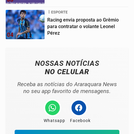
ESPORTE
Racing envia proposta ao Grêmio
para contratar o volante Leonel
Pérez
04
NOSSAS NOTÍCIAS
NO CELULAR
Receba as notícias do Araraquara News
no seu app favorito de mensagens.
Whatsapp
Facebook