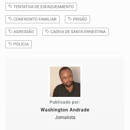
TENTATIVA DE ESFAQUEAMENTO
CONFRONTO FAMILIAR
PRISÃO
AGRESSÃO
CADEIA DE SANTA ERNESTINA
POLÍCIA
Publicado por:
Washington Andrade
Jornalista