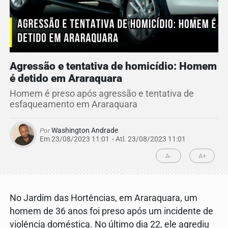
Agressão e tentativa de homicídio: Homem
é detido em Araraquara
Homem é preso após agressão e tentativa de
esfaqueamento em Araraquara
Por
Washington Andrade
Em 23/08/2023 11:01
- Atl.
23/08/2023 11:01
A-
A+
No Jardim das Hortências, em Araraquara, um
homem de 36 anos foi preso após um incidente de
violência doméstica. No último dia 22, ele agrediu