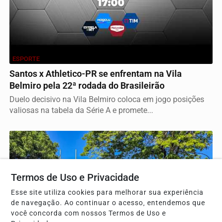
ESPORTE
Santos x Athletico-PR se enfrentam na Vila
Belmiro pela 22ª rodada do Brasileirão
Duelo decisivo na Vila Belmiro coloca em jogo posições
valiosas na tabela da Série A e promete...
Termos de Uso e Privacidade
Esse site utiliza cookies para melhorar sua experiência
de navegação. Ao continuar o acesso, entendemos que
você concorda com nossos Termos de Uso e