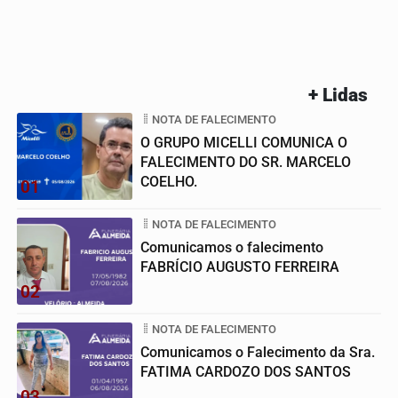
+ Lidas
NOTA DE FALECIMENTO
O GRUPO MICELLI COMUNICA O
FALECIMENTO DO SR. MARCELO
COELHO.
01
NOTA DE FALECIMENTO
Comunicamos o falecimento
FABRÍCIO AUGUSTO FERREIRA
02
NOTA DE FALECIMENTO
Comunicamos o Falecimento da Sra.
FATIMA CARDOZO DOS SANTOS
03