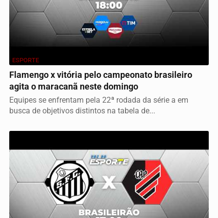
ESPORTE
Flamengo x vitória pelo campeonato brasileiro
agita o maracanã neste domingo
Equipes se enfrentam pela 22ª rodada da série a em
busca de objetivos distintos na tabela de...