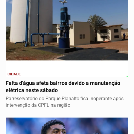
CIDADE
Falta d'água afeta bairros devido a manutenção
elétrica neste sábado
Parreservatório do Parque Planalto fica inoperante após
intervenção da CPFL na região