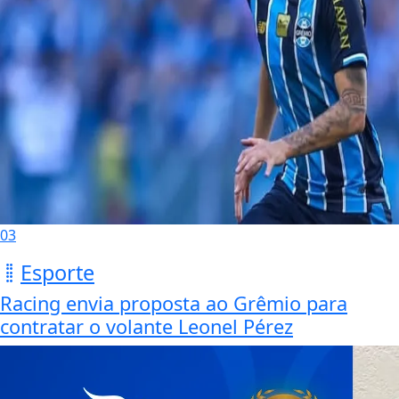
03
Esporte
Racing envia proposta ao Grêmio para
contratar o volante Leonel Pérez