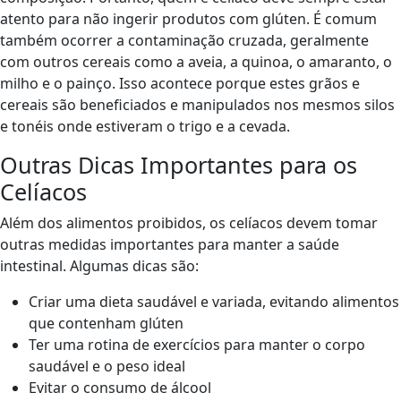
atento para não ingerir produtos com glúten. É comum
também ocorrer a contaminação cruzada, geralmente
com outros cereais como a aveia, a quinoa, o amaranto, o
milho e o painço. Isso acontece porque estes grãos e
cereais são beneficiados e manipulados nos mesmos silos
e tonéis onde estiveram o trigo e a cevada.
Outras Dicas Importantes para os
Celíacos
Além dos alimentos proibidos, os celíacos devem tomar
outras medidas importantes para manter a saúde
intestinal. Algumas dicas são:
Criar uma dieta saudável e variada, evitando alimentos
que contenham glúten
Ter uma rotina de exercícios para manter o corpo
saudável e o peso ideal
Evitar o consumo de álcool