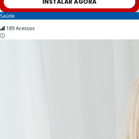
INSTALAR AGORA
Saúde
189
Acessos