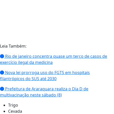
Leia Também:
Rio de janeiro concentra quase um terço de casos de
exercício ilegal da medicina
Nova lei prorroga uso do FGTS em hospitais
filantrópicos do SUS até 2030
Prefeitura de Araraquara realiza o Dia D de
multivacinação neste sábado (8)
Trigo
Cevada