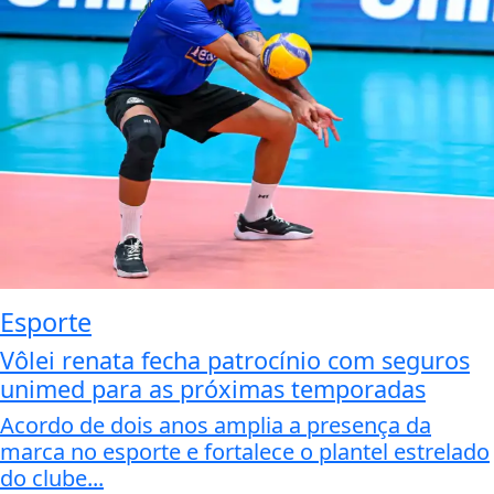
Esporte
Vôlei renata fecha patrocínio com seguros
unimed para as próximas temporadas
Acordo de dois anos amplia a presença da
marca no esporte e fortalece o plantel estrelado
do clube...