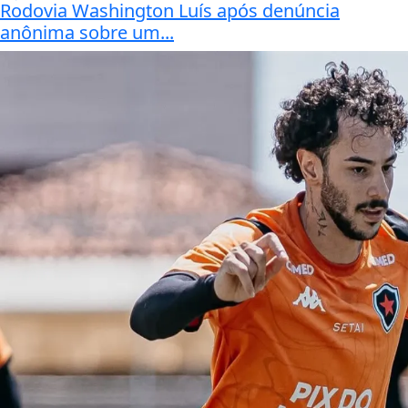
Rodovia Washington Luís após denúncia
anônima sobre um...