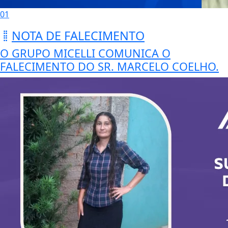
01
NOTA DE FALECIMENTO
O GRUPO MICELLI COMUNICA O
FALECIMENTO DO SR. MARCELO COELHO.