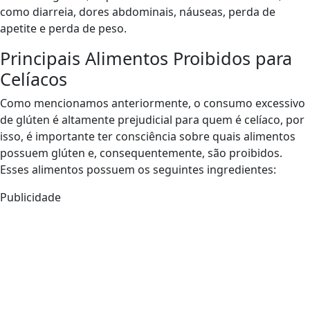
como diarreia, dores abdominais, náuseas, perda de
apetite e perda de peso.
Principais Alimentos Proibidos para
Celíacos
Como mencionamos anteriormente, o consumo excessivo
de glúten é altamente prejudicial para quem é celíaco, por
isso, é importante ter consciência sobre quais alimentos
possuem glúten e, consequentemente, são proibidos.
Esses alimentos possuem os seguintes ingredientes:
Publicidade