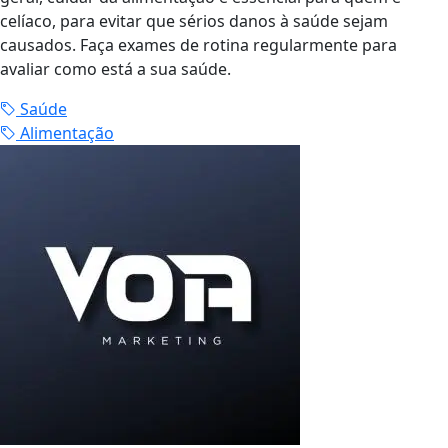
celíaco, para evitar que sérios danos à saúde sejam
causados. Faça exames de rotina regularmente para
avaliar como está a sua saúde.
Saúde
Alimentação