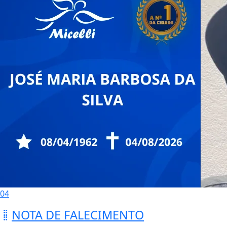
04
NOTA DE FALECIMENTO