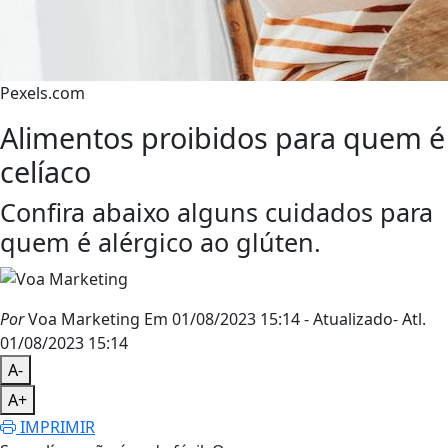
Pexels.com
Alimentos proibidos para quem é
celíaco
Confira abaixo alguns cuidados para
quem é alérgico ao glúten.
Por
Voa Marketing
Em 01/08/2023 15:14
- Atualizado
- Atl.
01/08/2023 15:14
A-
A+
IMPRIMIR