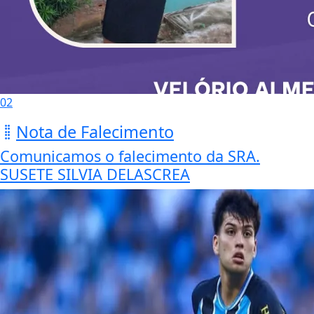
02
Nota de Falecimento
Comunicamos o falecimento da SRA.
SUSETE SILVIA DELASCREA