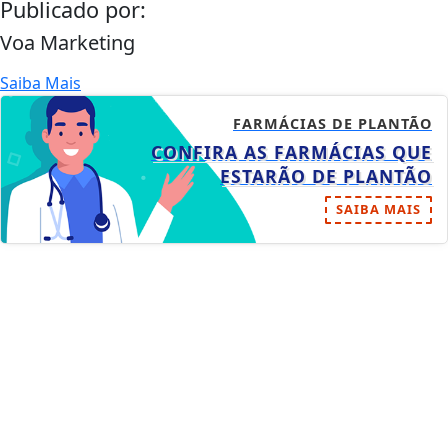
Publicado por:
Voa Marketing
Saiba Mais
FARMÁCIAS DE PLANTÃO
CONFIRA AS FARMÁCIAS QUE
ESTARÃO DE PLANTÃO
SAIBA MAIS