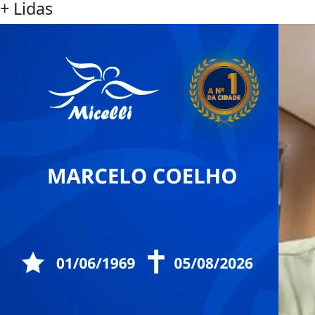
+ Lidas