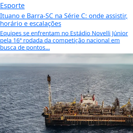
Esporte
Ituano e Barra-SC na Série C: onde assistir,
horário e escalações
Equipes se enfrentam no Estádio Novelli Júnior
pela 16ª rodada da competição nacional em
busca de pontos...