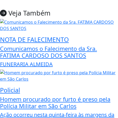
Veja Também
NOTA DE FALECIMENTO
Comunicamos o Falecimento da Sra.
FATIMA CARDOSO DOS SANTOS
FUNERARIA ALMEIDA
Policial
Homem procurado por furto é preso pela
Polícia Militar em São Carlos
Ação ocorreu nesta quinta-feira às margens da