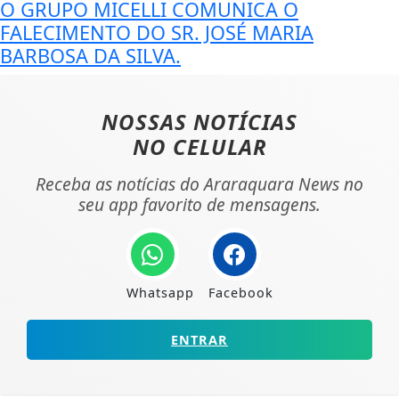
O GRUPO MICELLI COMUNICA O
FALECIMENTO DO SR. JOSÉ MARIA
BARBOSA DA SILVA.
NOSSAS NOTÍCIAS
NO CELULAR
Receba as notícias do Araraquara News no
seu app favorito de mensagens.
Whatsapp
Facebook
ENTRAR