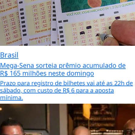
Brasil
Mega-Sena sorteia prêmio acumulado de
R$ 165 milhões neste domingo
Prazo para registro de bilhetes vai até as 22h de
sábado, com custo de R$ 6 para a aposta
mínima.