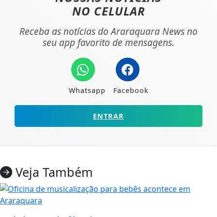
NO CELULAR
Receba as notícias do Araraquara News no
seu app favorito de mensagens.
Whatsapp
Facebook
ENTRAR
Veja Também