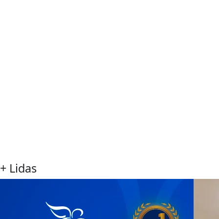
+ Lidas