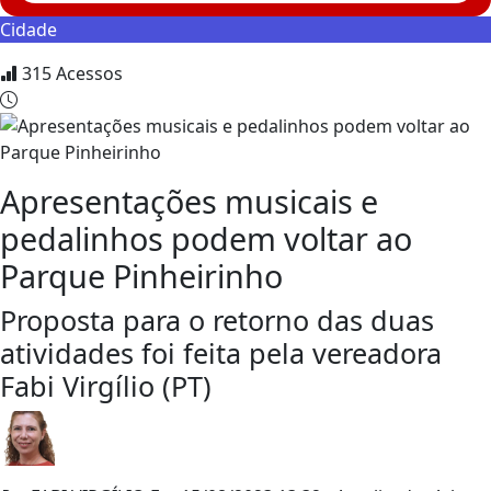
Cidade
315
Acessos
Apresentações musicais e
pedalinhos podem voltar ao
Parque Pinheirinho
Proposta para o retorno das duas
atividades foi feita pela vereadora
Fabi Virgílio (PT)