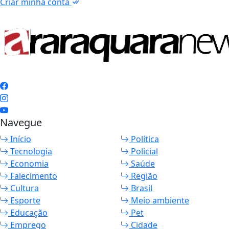
Criar minha conta
Navegue
Início
Política
Tecnologia
Policial
Economia
Saúde
Falecimento
Região
Cultura
Brasil
Esporte
Meio ambiente
Educação
Pet
Emprego
Cidade