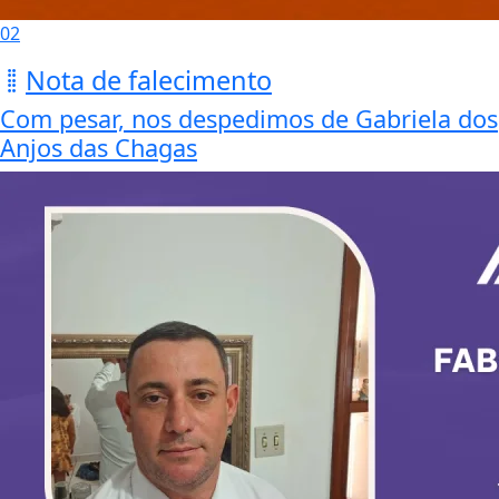
02
Nota de falecimento
Com pesar, nos despedimos de Gabriela dos
Anjos das Chagas