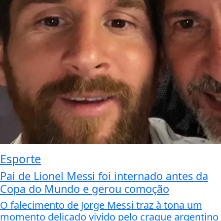
Esporte
Pai de Lionel Messi foi internado antes da
Copa do Mundo e gerou comoção
O falecimento de Jorge Messi traz à tona um
momento delicado vivido pelo craque argentino