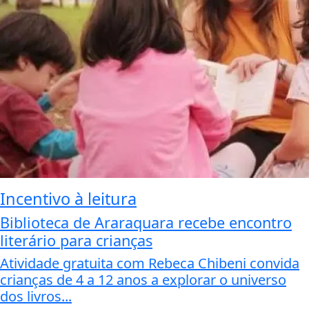
Incentivo à leitura
Biblioteca de Araraquara recebe encontro
literário para crianças
Atividade gratuita com Rebeca Chibeni convida
crianças de 4 a 12 anos a explorar o universo
dos livros...