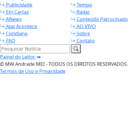
Publicidade
Tempo
Em Cartaz
Radar
ANews
Conteúdo Patrocinado
App Acontece
AO VIVO
Cotidiano
Sobre
FAQ
Contato
Pesquisar Notícia
Painel do Leitor
© MW Andrade MEI - TODOS OS DIREITOS RESERVADOS.
Termos de Uso e Privacidade