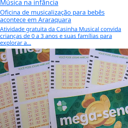
Música na infância
Oficina de musicalização para bebês
acontece em Araraquara
Atividade gratuita da Casinha Musical convida
crianças de 0 a 3 anos e suas famílias para
explorar a...