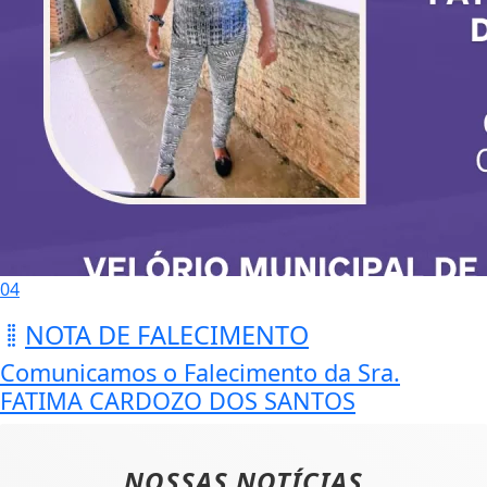
04
NOTA DE FALECIMENTO
Comunicamos o Falecimento da Sra.
FATIMA CARDOZO DOS SANTOS
NOSSAS NOTÍCIAS