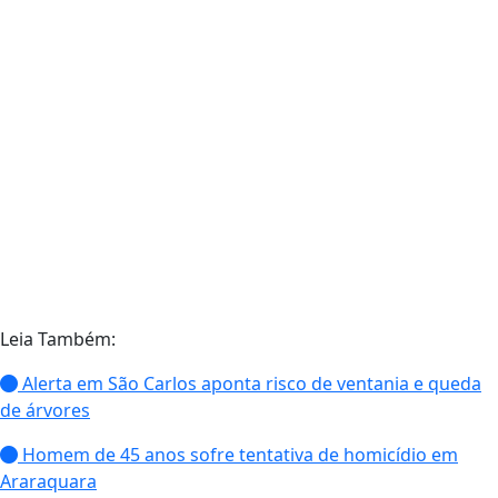
Leia Também:
Alerta em São Carlos aponta risco de ventania e queda
de árvores
Homem de 45 anos sofre tentativa de homicídio em
Araraquara