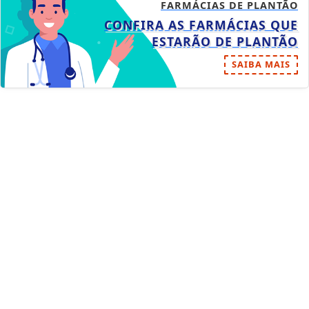
FARMÁCIAS DE PLANTÃO
CONFIRA AS FARMÁCIAS QUE
ESTARÃO DE PLANTÃO
SAIBA MAIS