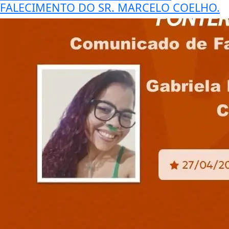
FALECIMENTO DO SR. MARCELO COELHO.