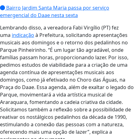
Bairro Jardim Santa Maria passa por serviço
emergencial do Daae nesta sexta
Lembrando disso, a vereadora Fabi Virgílio (PT) fez
uma
indicação
à Prefeitura, solicitando apresentações
musicais aos domingos e o retorno dos pedalinhos no
Parque Pinheirinho. “É um lugar tão agradável, onde
famílias passam horas, proporcionando lazer. Por isso,
pedimos estudos de viabilidade para a criação de uma
agenda contínua de apresentações musicais aos
domingos, como já efetivado no Choro das Águas, na
Praça do Daae. Essa agenda, além de exaltar o legado do
Parque, movimentará a vida artística musical de
Araraquara, fomentando a cadeia criativa da cidade.
Solicitamos também a reflexão sobre a possibilidade de
reativar os nostálgicos pedalinhos da década de 1990,
estimulando a conexão das pessoas com a natureza,
oferecendo mais uma opção de lazer”, explica a