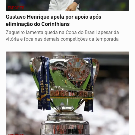
ESPORTE
Gustavo Henrique apela por apoio após
eliminação do Corinthians
Zagueiro lamenta queda na Copa do Brasil apesar da
vitória e foca nas demais competições da temporada