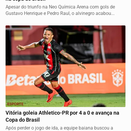
Apesar do triunfo na Neo Química Arena com gols de
Gustavo Henrique e Pedro Raul, o alvinegro acabou...
ESPORTE
Vitória goleia Athletico-PR por 4 a 0 e avança na
Copa do Brasil
Após perder o jogo de ida, a equipe baiana buscou a