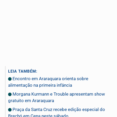
LEIA TAMBÉM:
Encontro em Araraquara orienta sobre
alimentação na primeira infância
Morgana Kurmann e Trouble apresentam show
gratuito em Araraquara
Praça da Santa Cruz recebe edição especial do
Brechó em Cena neste sábado