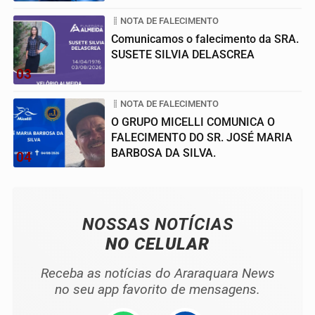
NOTA DE FALECIMENTO
Comunicamos o falecimento da SRA.
SUSETE SILVIA DELASCREA
03
NOTA DE FALECIMENTO
O GRUPO MICELLI COMUNICA O
FALECIMENTO DO SR. JOSÉ MARIA
BARBOSA DA SILVA.
04
NOSSAS NOTÍCIAS
NO CELULAR
Receba as notícias do Araraquara News
no seu app favorito de mensagens.