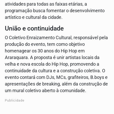
atividades para todas as faixas etárias, a
programação busca fomentar o desenvolvimento
artístico e cultural da cidade.
União e continuidade
O Coletivo Enraizamento Cultural, responsável pela
produção do evento, tem como objetivo
homenagear os 30 anos do Hip Hop em
Araraquara. A proposta é unir artistas locais da
velha e nova escola do Hip Hop, promovendo a
continuidade da cultura e a construção coletiva. O
evento contará com DJs, MCs, grafiteiros, B.boys e
apresentações de breaking, além da construção de
um mural coletivo aberto à comunidade.
Publicidade