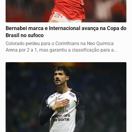
ESPORTE
Bernabei marca e Internacional avança na Copa do
Brasil no sufoco
Colorado perdeu para o Corinthians na Neo Química
Arena por 2 a 1, mas garantiu a classificação para a...