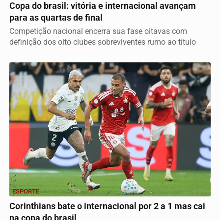
Copa do brasil: vitória e internacional avançam
para as quartas de final
Competição nacional encerra sua fase oitavas com
definição dos oito clubes sobreviventes rumo ao título
ESPORTE
Corinthians bate o internacional por 2 a 1 mas cai
na copa do brasil