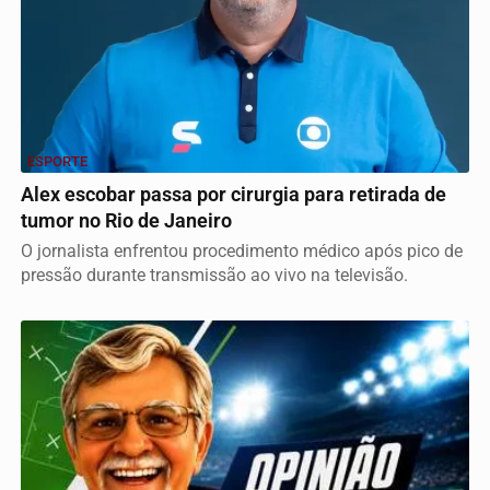
ESPORTE
Alex escobar passa por cirurgia para retirada de
tumor no Rio de Janeiro
O jornalista enfrentou procedimento médico após pico de
pressão durante transmissão ao vivo na televisão.