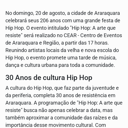
No domingo, 20 de agosto, a cidade de Araraquara
celebrará seus 206 anos com uma grande festa de
Hip Hop. O evento intitulado "Hip Hop: A arte que
resiste" será realizado no CEAR - Centro de Eventos
de Araraquara e Região, a partir das 17 horas.
Reunindo artistas locais da velha e nova escola do
Hip Hop, o evento promete uma tarde de música,
dança e cultura urbana para toda a comunidade.
30 Anos de cultura Hip Hop
A cultura do Hip Hop, que faz parte da juventude e
da periferia, completa 30 anos de resistência em
Araraquara. A programação de "Hip Hop: A arte que
resiste" busca não apenas celebrar a data, mas
também aproximar a comunidade das raízes e da
importância desse movimento cultural. Com