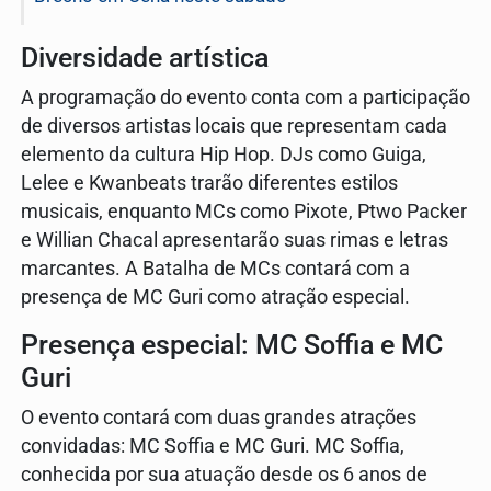
Diversidade artística
A programação do evento conta com a participação
de diversos artistas locais que representam cada
elemento da cultura Hip Hop. DJs como Guiga,
Lelee e Kwanbeats trarão diferentes estilos
musicais, enquanto MCs como Pixote, Ptwo Packer
e Willian Chacal apresentarão suas rimas e letras
marcantes. A Batalha de MCs contará com a
presença de MC Guri como atração especial.
Presença especial: MC Soffia e MC
Guri
O evento contará com duas grandes atrações
convidadas: MC Soffia e MC Guri. MC Soffia,
conhecida por sua atuação desde os 6 anos de