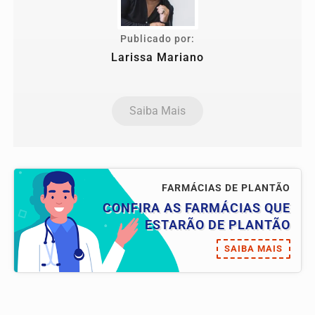
Publicado por:
Larissa Mariano
Saiba Mais
FARMÁCIAS DE PLANTÃO
CONFIRA AS FARMÁCIAS QUE
ESTARÃO DE PLANTÃO
SAIBA MAIS