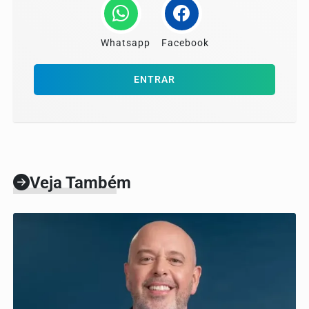
Whatsapp
Facebook
ENTRAR
Veja Também