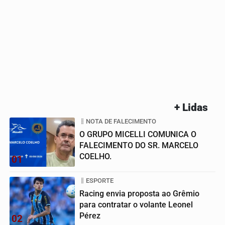
+ Lidas
NOTA DE FALECIMENTO
O GRUPO MICELLI COMUNICA O
FALECIMENTO DO SR. MARCELO
COELHO.
01
ESPORTE
Racing envia proposta ao Grêmio
para contratar o volante Leonel
Pérez
02