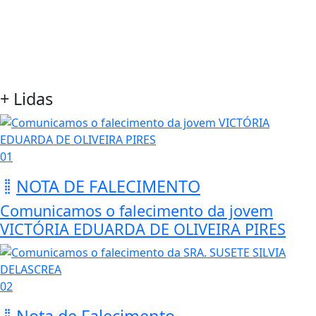
+ Lidas
01
NOTA DE FALECIMENTO
Comunicamos o falecimento da jovem
VICTÓRIA EDUARDA DE OLIVEIRA PIRES
02
Nota de Falecimento