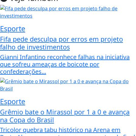
Esporte
Fifa pede desculpa por erros em projeto
falho de investimentos
Gianni Infantino reconhece falhas na iniciativa
que sofreu ameaças de boicote por
confederações...
Esporte
Grêmio bate o Mirassol por 1 a 0 e avança
na Copa do Brasil
Tricolor quebra tabu histórico na Arena em