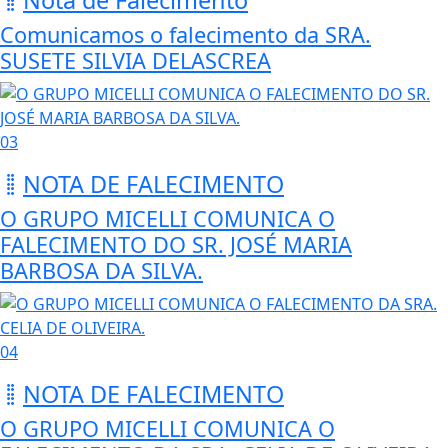
Comunicamos o falecimento da SRA.
SUSETE SILVIA DELASCREA
03
NOTA DE FALECIMENTO
O GRUPO MICELLI COMUNICA O
FALECIMENTO DO SR. JOSÉ MARIA
BARBOSA DA SILVA.
04
NOTA DE FALECIMENTO
O GRUPO MICELLI COMUNICA O