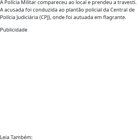
A Polícia Militar compareceu ao local e prendeu a travesti.
A acusada foi conduzida ao plantão policial da Central de
Polícia Judiciária (CPJ), onde foi autuada em flagrante.
Publicidade
Leia Também: