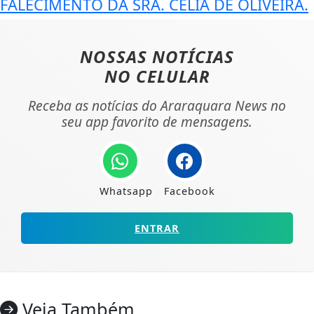
FALECIMENTO DA SRA. CELIA DE OLIVEIRA.
NOSSAS NOTÍCIAS
NO CELULAR
Receba as notícias do Araraquara News no
seu app favorito de mensagens.
Whatsapp
Facebook
ENTRAR
Veja Também