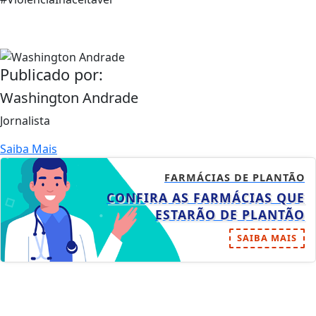
Publicado por:
Washington Andrade
Jornalista
Saiba Mais
FARMÁCIAS DE PLANTÃO
CONFIRA AS FARMÁCIAS QUE
ESTARÃO DE PLANTÃO
SAIBA MAIS