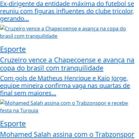
Ex-dirigente da entidade máxima do futebol se
reuniu com figuras influentes do clube tricolor,
gerando...
Esporte
Cruzeiro vence a Chapecoense e avança na
copa do brasil com tranquilidade
Com gols de Matheus Henrique e Kaio Jorge,
equipe mineira confirma vaga nas quartas de
final sem maiores...
Esporte
Mohamed Salah assina com o Trabzonspor