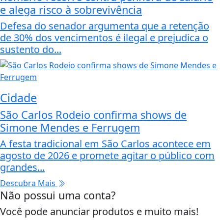
e alega risco à sobrevivência
Defesa do senador argumenta que a retenção
de 30% dos vencimentos é ilegal e prejudica o
sustento do...
Cidade
São Carlos Rodeio confirma shows de
Simone Mendes e Ferrugem
A festa tradicional em São Carlos acontece em
agosto de 2026 e promete agitar o público com
grandes...
Descubra Mais
Não possui uma conta?
Você pode anunciar produtos e muito mais!