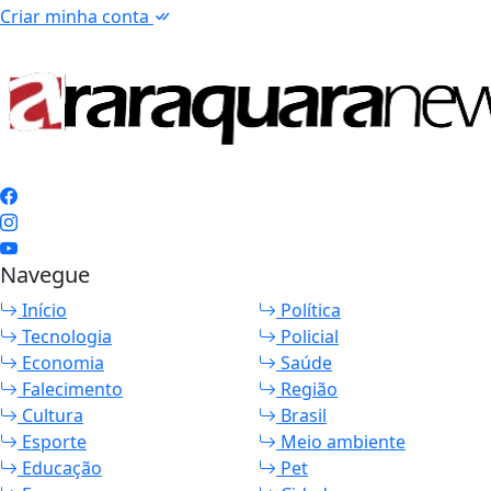
Criar minha conta
Navegue
Início
Política
Tecnologia
Policial
Economia
Saúde
Falecimento
Região
Cultura
Brasil
Esporte
Meio ambiente
Educação
Pet