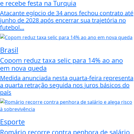
e recebe festa na Turquia
Atacante egípcio de 34 anos fechou contrato até
junho de 2028 após encerrar sua trajetória no
futebol...
Brasil
Copom reduz taxa selic para 14% ao ano
em nova queda
Medida anunciada nesta quarta-feira representa
a quarta retração seguida nos juros básicos do
país
Esporte
Romário recorre contra penhora de salário