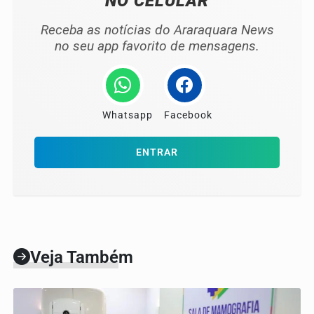
NO CELULAR
Receba as notícias do Araraquara News
no seu app favorito de mensagens.
Whatsapp
Facebook
ENTRAR
Veja Também