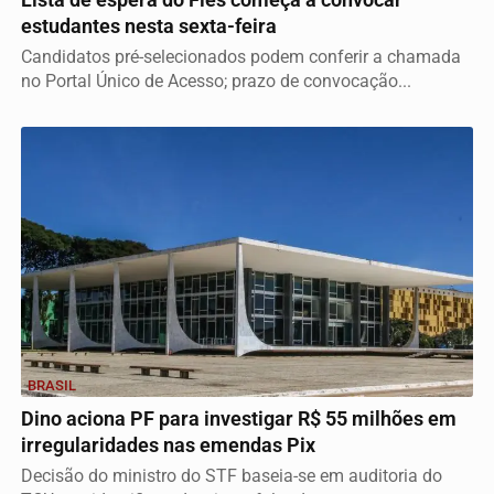
estudantes nesta sexta-feira
Candidatos pré-selecionados podem conferir a chamada
no Portal Único de Acesso; prazo de convocação...
BRASIL
Dino aciona PF para investigar R$ 55 milhões em
irregularidades nas emendas Pix
Decisão do ministro do STF baseia-se em auditoria do