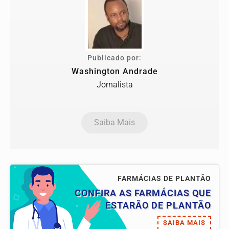
Publicado por:
Washington Andrade
Jornalista
Saiba Mais
FARMÁCIAS DE PLANTÃO
CONFIRA AS FARMÁCIAS QUE
ESTARÃO DE PLANTÃO
SAIBA MAIS