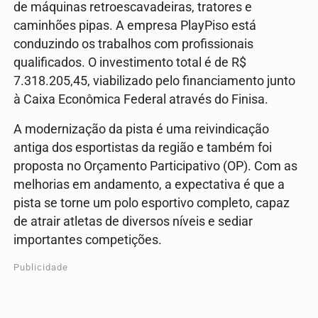
de máquinas retroescavadeiras, tratores e
caminhões pipas. A empresa PlayPiso está
conduzindo os trabalhos com profissionais
qualificados. O investimento total é de R$
7.318.205,45, viabilizado pelo financiamento junto
à Caixa Econômica Federal através do Finisa.
A modernização da pista é uma reivindicação
antiga dos esportistas da região e também foi
proposta no Orçamento Participativo (OP). Com as
melhorias em andamento, a expectativa é que a
pista se torne um polo esportivo completo, capaz
de atrair atletas de diversos níveis e sediar
importantes competições.
Publicidade