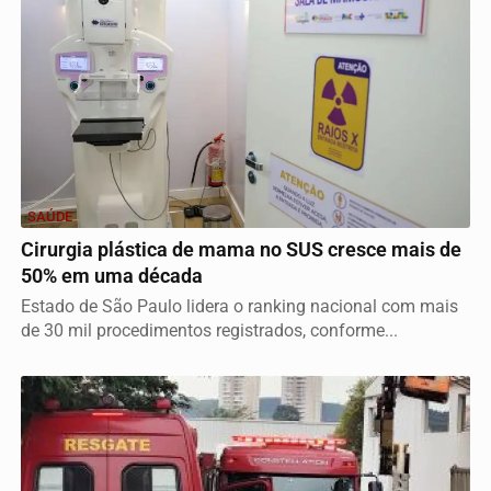
SAÚDE
Cirurgia plástica de mama no SUS cresce mais de
50% em uma década
Estado de São Paulo lidera o ranking nacional com mais
de 30 mil procedimentos registrados, conforme...