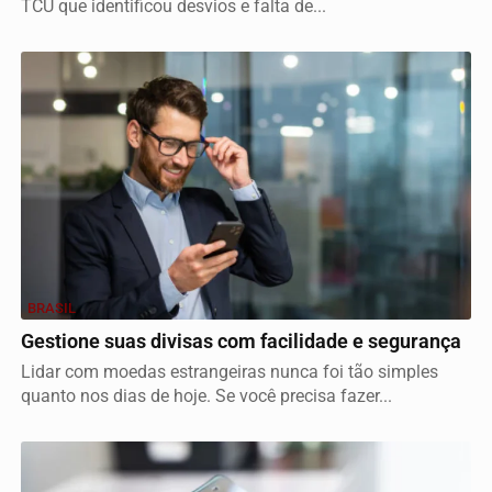
TCU que identificou desvios e falta de...
BRASIL
Gestione suas divisas com facilidade e segurança
Lidar com moedas estrangeiras nunca foi tão simples
quanto nos dias de hoje. Se você precisa fazer...