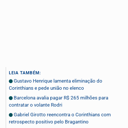
LEIA TAMBÉM:
Gustavo Henrique lamenta eliminação do
Corinthians e pede união no elenco
Barcelona avalia pagar R$ 265 milhões para
contratar o volante Rodri
Gabriel Girotto reencontra o Corinthians com
retrospecto positivo pelo Bragantino