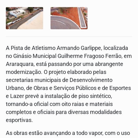
A Pista de Atletismo Armando Garlippe, localizada
no Ginásio Municipal Guilherme Fragoso Ferrão, em
Araraquara, está passando por uma abrangente
modernização. O projeto elaborado pelas
secretarias municipais de Desenvolvimento
Urbano, de Obras e Serviços Públicos e de Esportes
e Lazer prevê a instalação de piso sintético,
tornando-a oficial com oito raias e materiais
completos e oficiais para diversas modalidades
esportivas.
As obras estão avançando a todo vapor, com o uso