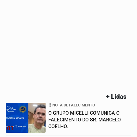
+ Lidas
NOTA DE FALECIMENTO
O GRUPO MICELLI COMUNICA O
FALECIMENTO DO SR. MARCELO
COELHO.
01