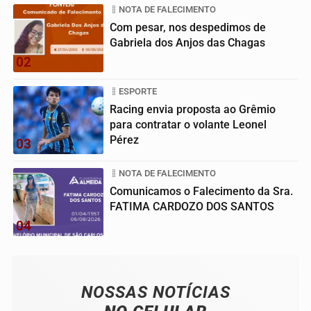
NOTA DE FALECIMENTO
Com pesar, nos despedimos de
Gabriela dos Anjos das Chagas
02
ESPORTE
Racing envia proposta ao Grêmio
para contratar o volante Leonel
Pérez
03
NOTA DE FALECIMENTO
Comunicamos o Falecimento da Sra.
FATIMA CARDOZO DOS SANTOS
04
NOSSAS NOTÍCIAS