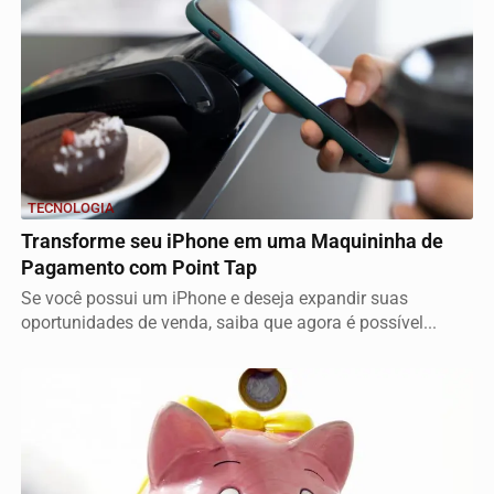
TECNOLOGIA
Transforme seu iPhone em uma Maquininha de
Pagamento com Point Tap
Se você possui um iPhone e deseja expandir suas
oportunidades de venda, saiba que agora é possível...