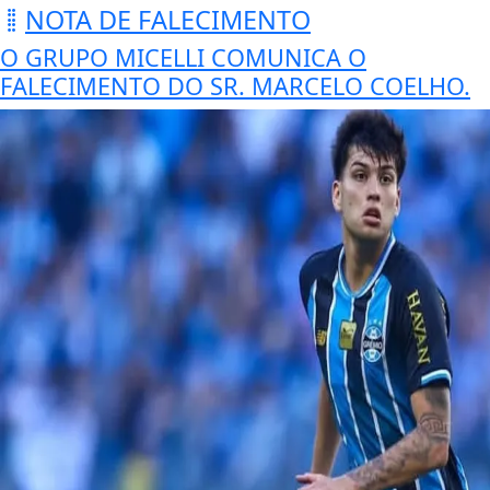
NOTA DE FALECIMENTO
O GRUPO MICELLI COMUNICA O
FALECIMENTO DO SR. MARCELO COELHO.