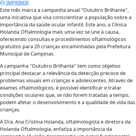
IMPRIMIR
Este mês marca a campanha anual "Outubro Brilhante",
uma iniciativa que visa conscientizar a população sobre a
importância da saúde ocular infantil. Este ano, a Clínica
Holanda Oftalmologia mais uma vez se une à causa,
oferecendo consultas e procedimentos oftalmológicos
gratuitos para 20 crianças encaminhadas pela Prefeitura
Municipal de Campinas.
A campanha "Outubro Brilhante" tem como objetivo
principal destacar a relevância da detecção precoce de
problemas visuais em crianças e adolescentes. Através de
exames oftalmológicos, é possível identificar e tratar
condições oculares que, se não forem tratadas a tempo,
podem afetar o desenvolvimento e a qualidade de vida das
crianças.
A Dra. Ana Cristina Holanda, oftalmologista e diretora da
Holanda Oftalmologia, enfatiza a importância da