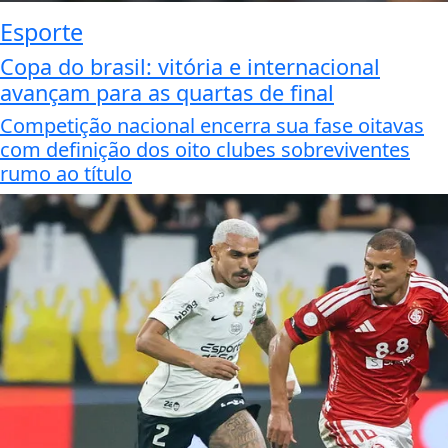
Esporte
Copa do brasil: vitória e internacional
avançam para as quartas de final
Competição nacional encerra sua fase oitavas
com definição dos oito clubes sobreviventes
rumo ao título