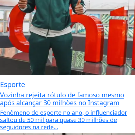
Esporte
Vozinha rejeita rótulo de famoso mesmo
após alcançar 30 milhões no Instagram
Fenômeno do esporte no ano, o influenciador
saltou de 50 mil para quase 30 milhões de
seguidores na rede...