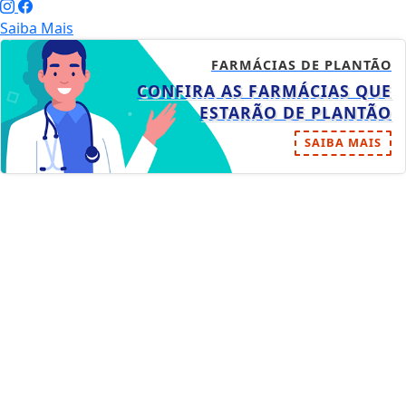
Saiba Mais
FARMÁCIAS DE PLANTÃO
CONFIRA AS FARMÁCIAS QUE
ESTARÃO DE PLANTÃO
SAIBA MAIS