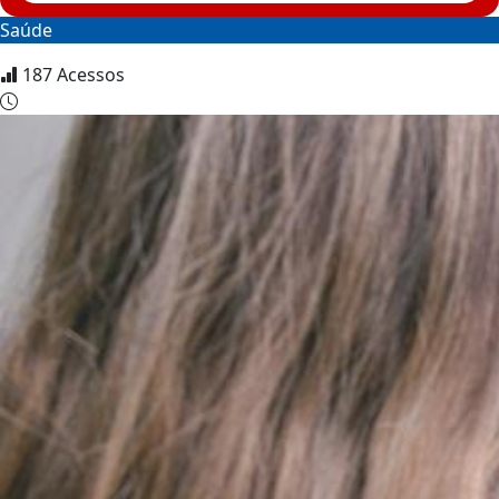
Saúde
187
Acessos