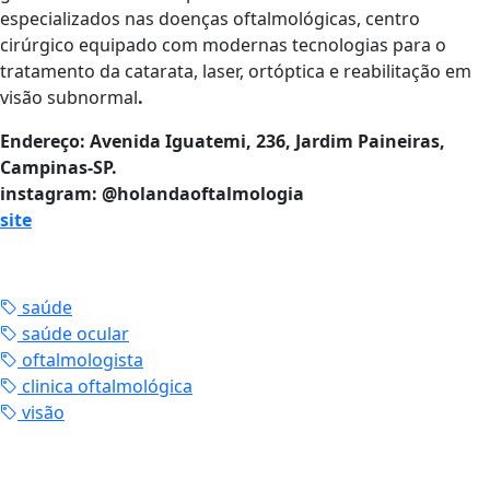
especializados nas doenças oftalmológicas, centro
cirúrgico equipado com modernas tecnologias para o
tratamento da catarata, laser, ortóptica e reabilitação em
visão subnormal
.
Endereço: Avenida Iguatemi, 236, Jardim Paineiras,
Campinas-SP.
instagram: @holandaoftalmologia
site
saúde
saúde ocular
oftalmologista
clinica oftalmológica
visão