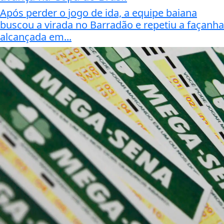
Após perder o jogo de ida, a equipe baiana
buscou a virada no Barradão e repetiu a façanha
alcançada em...