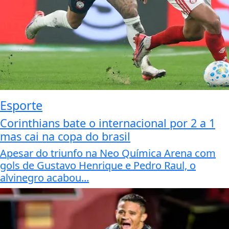
Esporte
Corinthians bate o internacional por 2 a 1
mas cai na copa do brasil
Apesar do triunfo na Neo Química Arena com
gols de Gustavo Henrique e Pedro Raul, o
alvinegro acabou...