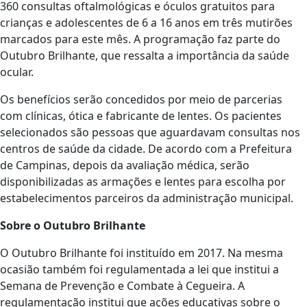
360 consultas oftalmológicas e óculos gratuitos para
crianças e adolescentes de 6 a 16 anos em três mutirões
marcados para este mês. A programação faz parte do
Outubro Brilhante, que ressalta a importância da saúde
ocular.
Os benefícios serão concedidos por meio de parcerias
com clínicas, ótica e fabricante de lentes. Os pacientes
selecionados são pessoas que aguardavam consultas nos
centros de saúde da cidade. De acordo com a Prefeitura
de Campinas, depois da avaliação médica, serão
disponibilizadas as armações e lentes para escolha por
estabelecimentos parceiros da administração municipal.
Sobre o Outubro Brilhante
O Outubro Brilhante foi instituído em 2017. Na mesma
ocasião também foi regulamentada a lei que institui a
Semana de Prevenção e Combate à Cegueira. A
regulamentação institui que ações educativas sobre o