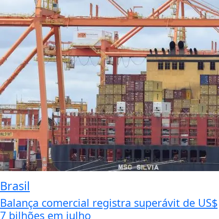
Brasil
Balança comercial registra superávit de US$
7 bilhões em julho