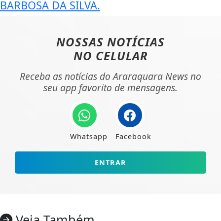
BARBOSA DA SILVA.
NOSSAS NOTÍCIAS
NO CELULAR
Receba as notícias do Araraquara News no
seu app favorito de mensagens.
Whatsapp
Facebook
ENTRAR
Veja Também