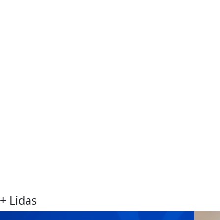
+ Lidas