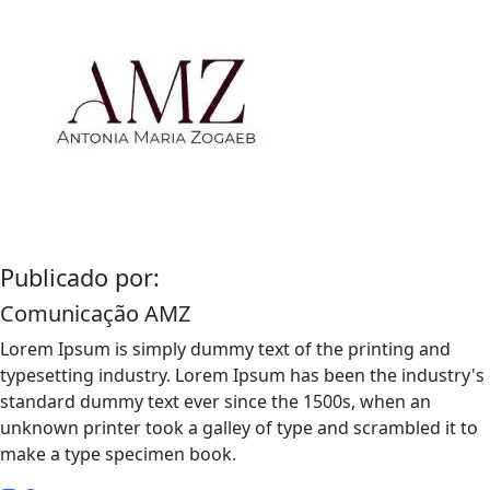
Publicado por:
Comunicação AMZ
Lorem Ipsum is simply dummy text of the printing and
typesetting industry. Lorem Ipsum has been the industry's
standard dummy text ever since the 1500s, when an
unknown printer took a galley of type and scrambled it to
make a type specimen book.