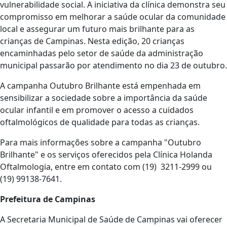
vulnerabilidade social. A iniciativa da clínica demonstra seu
compromisso em melhorar a saúde ocular da comunidade
local e assegurar um futuro mais brilhante para as
crianças de Campinas. Nesta edição, 20 crianças
encaminhadas pelo setor de saúde da administração
municipal passarão por atendimento no dia 23 de outubro.
A campanha Outubro Brilhante está empenhada em
sensibilizar a sociedade sobre a importância da saúde
ocular infantil e em promover o acesso a cuidados
oftalmológicos de qualidade para todas as crianças.
Para mais informações sobre a campanha "Outubro
Brilhante" e os serviços oferecidos pela Clínica Holanda
Oftalmologia, entre em contato com (19) 3211-2999 ou
(19) 99138-7641.
Prefeitura de Campinas
A Secretaria Municipal de Saúde de Campinas vai oferecer