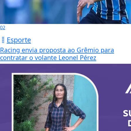
02
Esporte
Racing envia proposta ao Grêmio para
contratar o volante Leonel Pérez