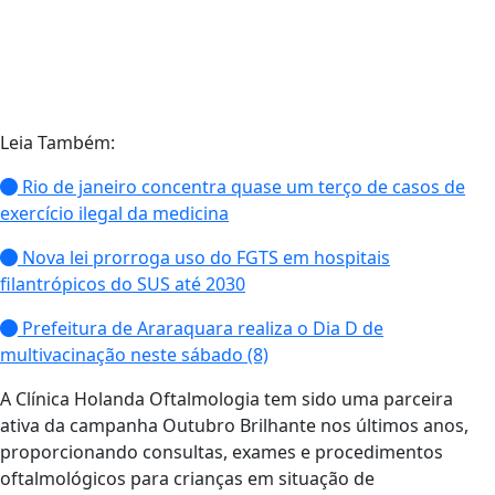
Leia Também:
Rio de janeiro concentra quase um terço de casos de
exercício ilegal da medicina
Nova lei prorroga uso do FGTS em hospitais
filantrópicos do SUS até 2030
Prefeitura de Araraquara realiza o Dia D de
multivacinação neste sábado (8)
A Clínica Holanda Oftalmologia tem sido uma parceira
ativa da campanha Outubro Brilhante nos últimos anos,
proporcionando consultas, exames e procedimentos
oftalmológicos para crianças em situação de