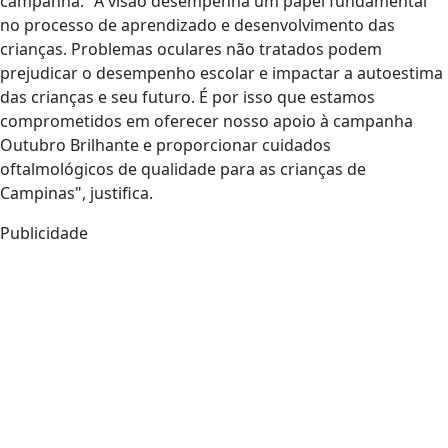
campanha: "A visão desempenha um papel fundamental
no processo de aprendizado e desenvolvimento das
crianças. Problemas oculares não tratados podem
prejudicar o desempenho escolar e impactar a autoestima
das crianças e seu futuro. É por isso que estamos
comprometidos em oferecer nosso apoio à campanha
Outubro Brilhante e proporcionar cuidados
oftalmológicos de qualidade para as crianças de
Campinas", justifica.
Publicidade