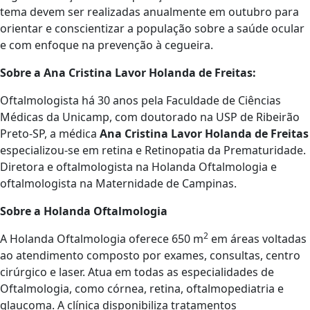
tema devem ser realizadas anualmente em outubro para
orientar e conscientizar a população sobre a saúde ocular
e com enfoque na prevenção à cegueira.
Sobre a Ana Cristina Lavor Holanda de Freitas:
Oftalmologista há 30 anos pela Faculdade de Ciências
Médicas da Unicamp, com doutorado na USP de Ribeirão
Preto-SP, a médica
Ana Cristina Lavor Holanda de Freitas
especializou-se em retina e Retinopatia da Prematuridade.
Diretora e oftalmologista na Holanda Oftalmologia e
oftalmologista na Maternidade de Campinas.
Sobre a Holanda Oftalmologia
2
A Holanda Oftalmologia oferece 650 m
em áreas voltadas
ao atendimento composto por exames, consultas, centro
cirúrgico e laser. Atua em todas as especialidades de
Oftalmologia, como córnea, retina, oftalmopediatria e
glaucoma. A clínica disponibiliza tratamentos