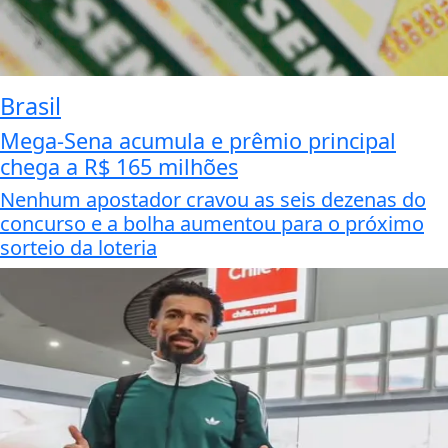
Brasil
Mega-Sena acumula e prêmio principal
chega a R$ 165 milhões
Nenhum apostador cravou as seis dezenas do
concurso e a bolha aumentou para o próximo
sorteio da loteria