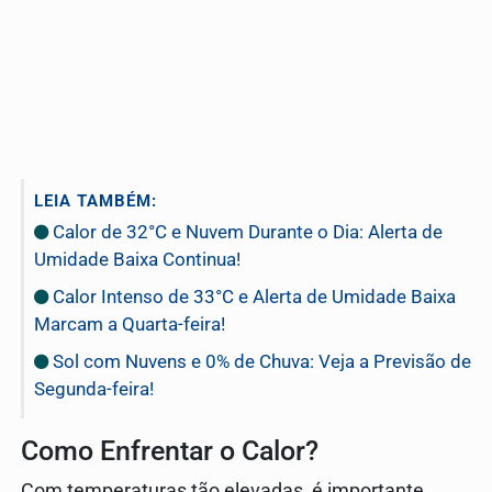
LEIA TAMBÉM:
Calor de 32°C e Nuvem Durante o Dia: Alerta de
Umidade Baixa Continua!
Calor Intenso de 33°C e Alerta de Umidade Baixa
Marcam a Quarta-feira!
Sol com Nuvens e 0% de Chuva: Veja a Previsão de
Segunda-feira!
Como Enfrentar o Calor?
Com temperaturas tão elevadas, é importante