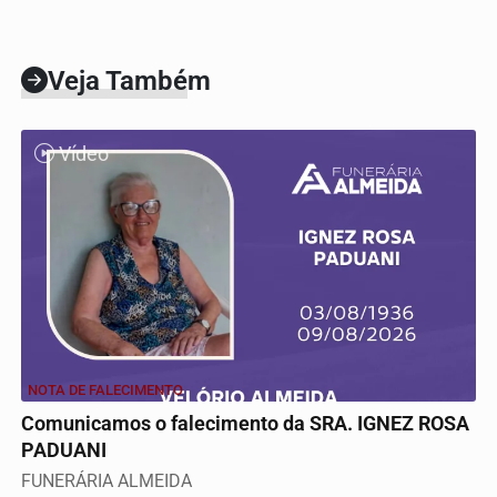
Veja Também
Vídeo
NOTA DE FALECIMENTO
Comunicamos o falecimento da SRA. IGNEZ ROSA
PADUANI
FUNERÁRIA ALMEIDA