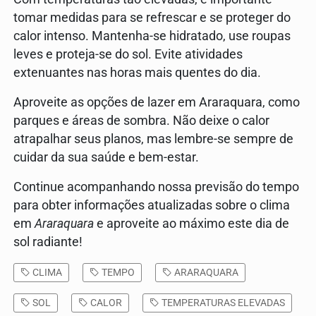
tomar medidas para se refrescar e se proteger do
calor intenso. Mantenha-se hidratado, use roupas
leves e proteja-se do sol. Evite atividades
extenuantes nas horas mais quentes do dia.
Aproveite as opções de lazer em Araraquara, como
parques e áreas de sombra. Não deixe o calor
atrapalhar seus planos, mas lembre-se sempre de
cuidar da sua saúde e bem-estar.
Continue acompanhando nossa previsão do tempo
para obter informações atualizadas sobre o clima
em
Araraquara
e aproveite ao máximo este dia de
sol radiante!
CLIMA
TEMPO
ARARAQUARA
SOL
CALOR
TEMPERATURAS ELEVADAS