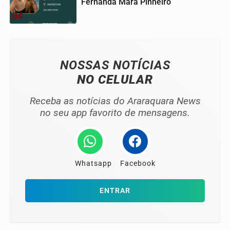
Fernanda Mara Pinheiro
04
NOSSAS NOTÍCIAS
NO CELULAR
Receba as notícias do Araraquara News
no seu app favorito de mensagens.
Whatsapp
Facebook
ENTRAR