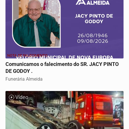
NOTA DE FALECIMENTO .
Comunicamos o falecimento do SR. JACY PINTO
DE GODOY .
Funerária Almeida
Vídeo