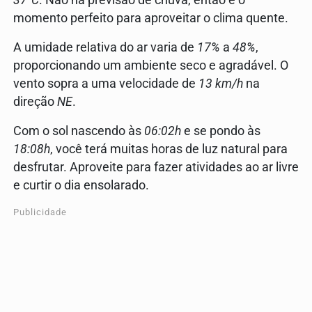
momento perfeito para aproveitar o clima quente.
A umidade relativa do ar varia de
17%
a
48%
,
proporcionando um ambiente seco e agradável. O
vento sopra a uma velocidade de
13 km/h
na
direção
NE
.
Com o sol nascendo às
06:02h
e se pondo às
18:08h
, você terá muitas horas de luz natural para
desfrutar. Aproveite para fazer atividades ao ar livre
e curtir o dia ensolarado.
Publicidade