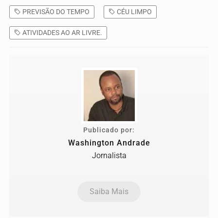
PREVISÃO DO TEMPO
CÉU LIMPO
ATIVIDADES AO AR LIVRE.
Publicado por:
Washington Andrade
Jornalista
Saiba Mais