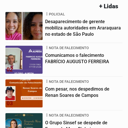
+ Lidas
POLICIAL
Desaparecimento de gerente
mobiliza autoridades em Araraquara
no estado de São Paulo
01
NOTA DE FALECIMENTO
Comunicamos o falecimento
FABRÍCIO AUGUSTO FERREIRA
02
NOTA DE FALECIMENTO
Com pesar, nos despedimos de
Renan Soares de Campos
03
NOTA DE FALECIMENTO
O Grupo Sinsef se despede de