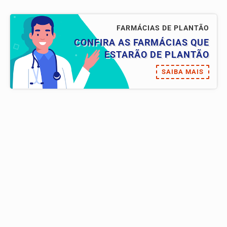
FARMÁCIAS DE PLANTÃO
CONFIRA AS FARMÁCIAS QUE
ESTARÃO DE PLANTÃO
SAIBA MAIS