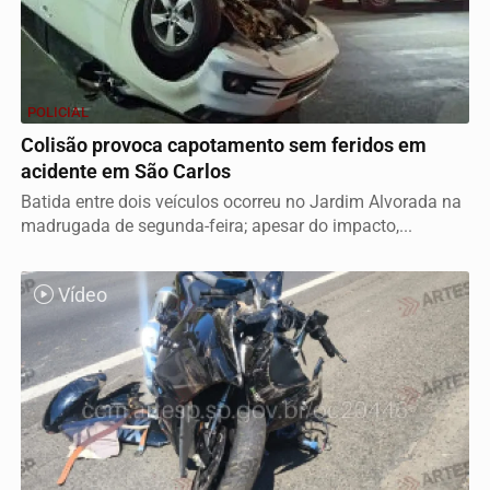
POLICIAL
Colisão provoca capotamento sem feridos em
acidente em São Carlos
Batida entre dois veículos ocorreu no Jardim Alvorada na
madrugada de segunda-feira; apesar do impacto,...
Vídeo