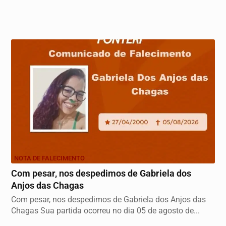
NOTA DE FALECIMENTO
Com pesar, nos despedimos de Gabriela dos
Anjos das Chagas
Com pesar, nos despedimos de Gabriela dos Anjos das
Chagas Sua partida ocorreu no dia 05 de agosto de...