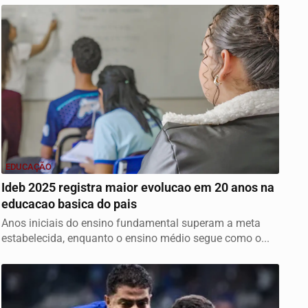
EDUCAÇÃO
Ideb 2025 registra maior evolucao em 20 anos na
educacao basica do pais
Anos iniciais do ensino fundamental superam a meta
estabelecida, enquanto o ensino médio segue como o...