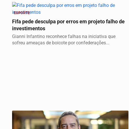
ESPORTE
Fifa pede desculpa por erros em projeto falho de
investimentos
Gianni Infantino reconhece falhas na iniciativa que
sofreu ameaças de boicote por confederações...