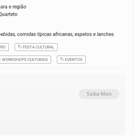
ara e região
Quarteto
ebidas, comidas típicas africanas, espetos e lanches.
FRO
FESTA CULTURAL
WORKSHOPS CULTURAIS
EVENTOS
Saiba Mais