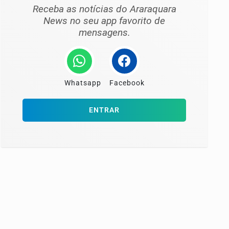
Receba as notícias do Araraquara
News no seu app favorito de
mensagens.
Whatsapp
Facebook
ENTRAR