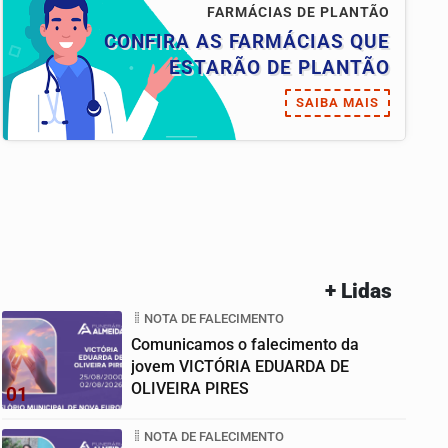
FARMÁCIAS DE PLANTÃO
CONFIRA AS FARMÁCIAS QUE
ESTARÃO DE PLANTÃO
SAIBA MAIS
+ Lidas
NOTA DE FALECIMENTO
Comunicamos o falecimento da
jovem VICTÓRIA EDUARDA DE
OLIVEIRA PIRES
01
NOTA DE FALECIMENTO