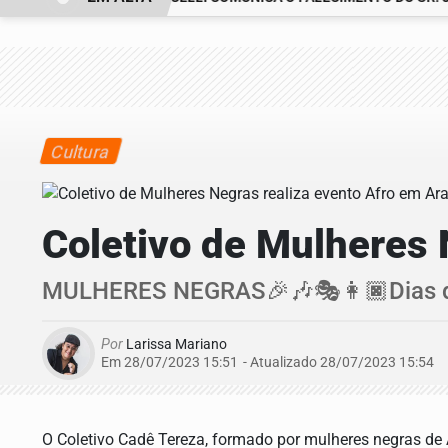
Cultura
Coletivo de Mulheres 
MULHERES NEGRAS🎉🎶🎭👩🏿Dias de 
Por
Larissa Mariano
Em 28/07/2023 15:51
- Atualizado
28/07/2023 15:54
O Coletivo Cadê Tereza, formado por mulheres negras de A