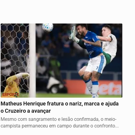
ESPORTE
Matheus Henrique fratura o nariz, marca e ajuda
o Cruzeiro a avançar
Mesmo com sangramento e lesão confirmada, o meio-
campista permaneceu em campo durante o confronto...