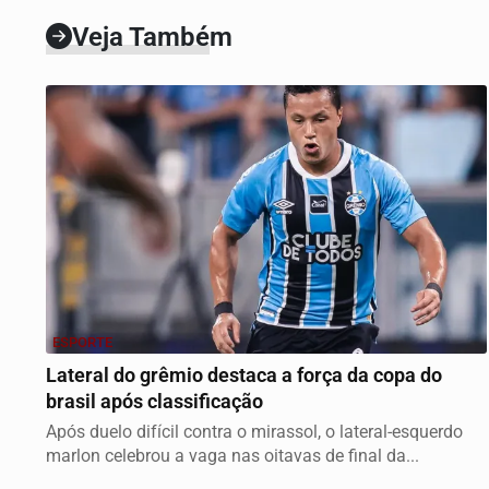
Veja Também
ESPORTE
Lateral do grêmio destaca a força da copa do
brasil após classificação
Após duelo difícil contra o mirassol, o lateral-esquerdo
marlon celebrou a vaga nas oitavas de final da...