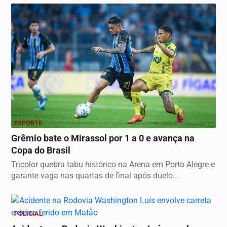
ESPORTE
Grêmio bate o Mirassol por 1 a 0 e avança na
Copa do Brasil
Tricolor quebra tabu histórico na Arena em Porto Alegre e
garante vaga nas quartas de final após duelo...
POLICIAL