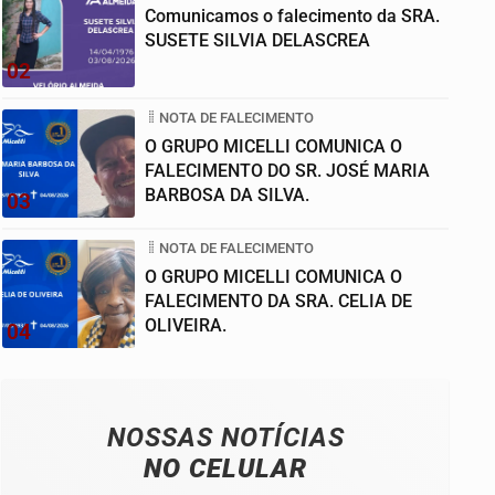
Comunicamos o falecimento da SRA.
SUSETE SILVIA DELASCREA
02
NOTA DE FALECIMENTO
O GRUPO MICELLI COMUNICA O
FALECIMENTO DO SR. JOSÉ MARIA
BARBOSA DA SILVA.
03
NOTA DE FALECIMENTO
O GRUPO MICELLI COMUNICA O
FALECIMENTO DA SRA. CELIA DE
OLIVEIRA.
04
NOSSAS NOTÍCIAS
NO CELULAR