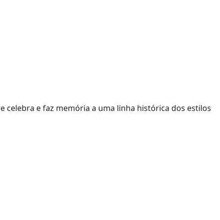
e celebra e faz memória a uma linha histórica dos estilos