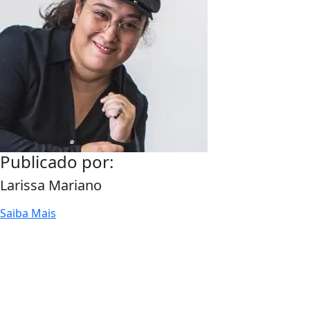
Publicado por:
Larissa Mariano
Saiba Mais