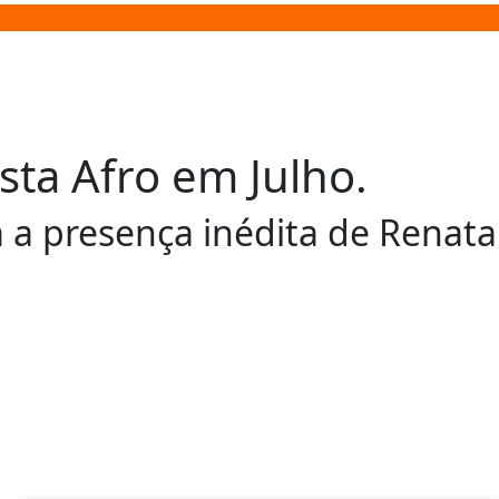
sta Afro em Julho.
 a presença inédita de Renata