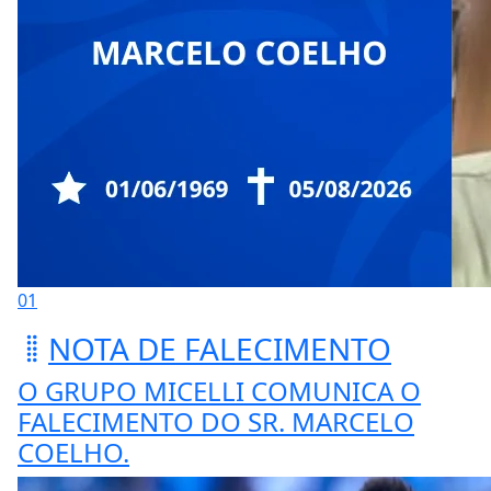
01
NOTA DE FALECIMENTO
O GRUPO MICELLI COMUNICA O
FALECIMENTO DO SR. MARCELO
COELHO.