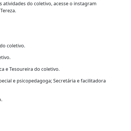
 atividades do coletivo, acesse o instagram
Tereza.
do coletivo.
tivo.
ca e Tesoureira do coletivo.
ecial e psicopedagoga; Secretária e facilitadora
o.