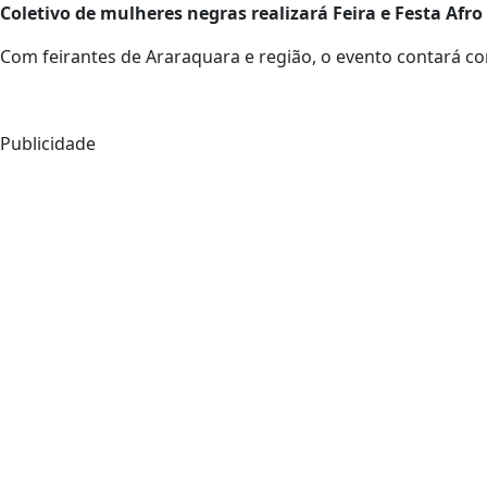
Coletivo de mulheres negras realizará Feira e Festa Afro
Com feirantes de Araraquara e região, o evento contará c
Publicidade