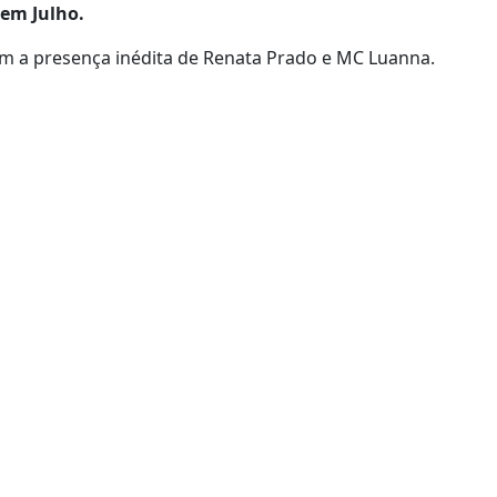
 em Julho.
om a presença inédita de Renata Prado e MC Luanna.