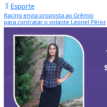
Esporte
Racing envia proposta ao Grêmio
para contratar o volante Leonel Pérez