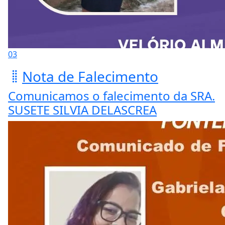
03
Nota de Falecimento
Comunicamos o falecimento da SRA.
SUSETE SILVIA DELASCREA