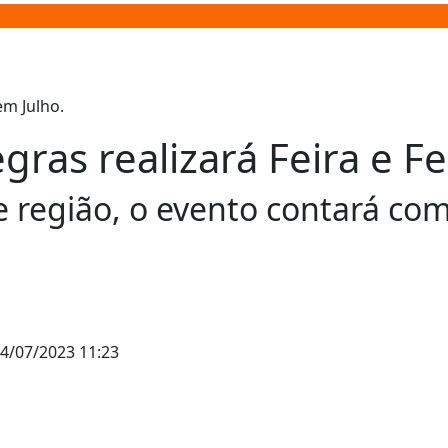
ras realizará Feira e Fe
 região, o evento contará com
4/07/2023 11:23