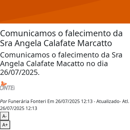
Comunicamos o falecimento da
Sra Angela Calafate Marcatto
Comunicamos o falecimento da Sra
Angela Calafate Macatto no dia
26/07/2025.
Por
Funerária Fonteri
Em 26/07/2025 12:13
- Atualizado
- Atl.
26/07/2025 12:13
A-
A+