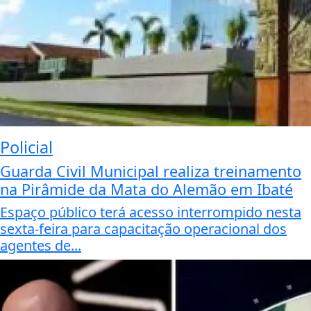
Policial
Guarda Civil Municipal realiza treinamento
na Pirâmide da Mata do Alemão em Ibaté
Espaço público terá acesso interrompido nesta
sexta-feira para capacitação operacional dos
agentes de...