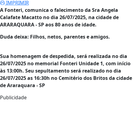
IMPRIMIR
A Fonteri, comunica o falecimento da
Sra Angela
Calafate Macatto
no dia 26/07/2025,
na cidade de
ARARAQUARA - SP
aos 80 anos de idade.
Duda
deixa: Filhos, netos, parentes e amigos.
Sua homenagem de despedida, será realizada no dia
26/07/2025 no memorial Fonteri Unidade 1, com início
às 13:00h. Seu sepultamento será realizado no dia
26/07/2025 as 16:30h no Cemitério dos Britos da cidade
de Araraquara - SP
Publicidade