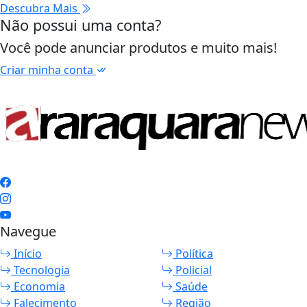
Descubra Mais
Não possui uma conta?
Você pode anunciar produtos e muito mais!
Criar minha conta
Navegue
Início
Política
Tecnologia
Policial
Economia
Saúde
Falecimento
Região