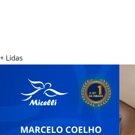
+ Lidas