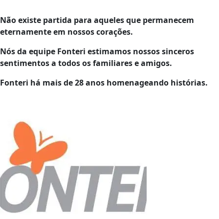
Não existe partida para aqueles que permanecem
eternamente em nossos corações.
Nós da equipe Fonteri estimamos nossos sinceros
sentimentos a todos os familiares e amigos.
Fonteri há mais de 28 anos homenageando histórias.