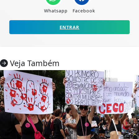
Whatsapp
Facebook
ENTRAR
Veja Também