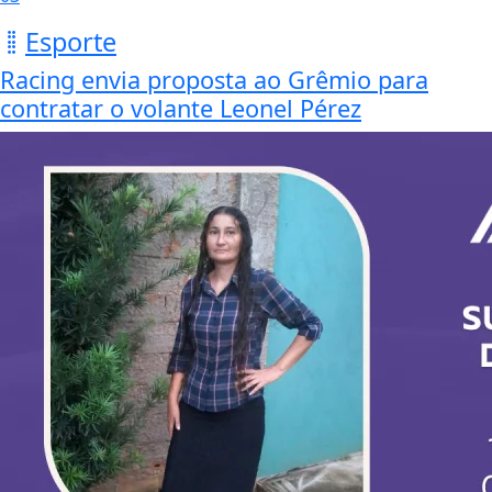
Esporte
Racing envia proposta ao Grêmio para
contratar o volante Leonel Pérez