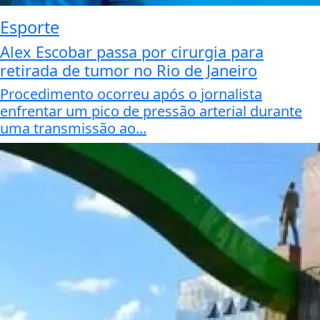
Esporte
Alex Escobar passa por cirurgia para
retirada de tumor no Rio de Janeiro
Procedimento ocorreu após o jornalista
enfrentar um pico de pressão arterial durante
uma transmissão ao...