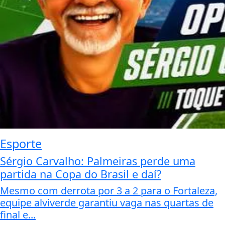
Esporte
Sérgio Carvalho: Palmeiras perde uma
partida na Copa do Brasil e daí?
Mesmo com derrota por 3 a 2 para o Fortaleza,
equipe alviverde garantiu vaga nas quartas de
final e...