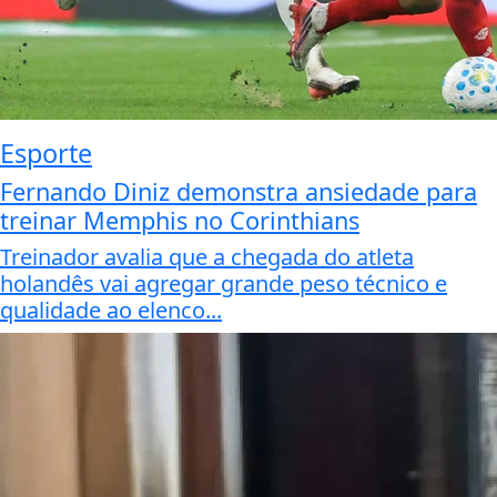
Esporte
Fernando Diniz demonstra ansiedade para
treinar Memphis no Corinthians
Treinador avalia que a chegada do atleta
holandês vai agregar grande peso técnico e
qualidade ao elenco...