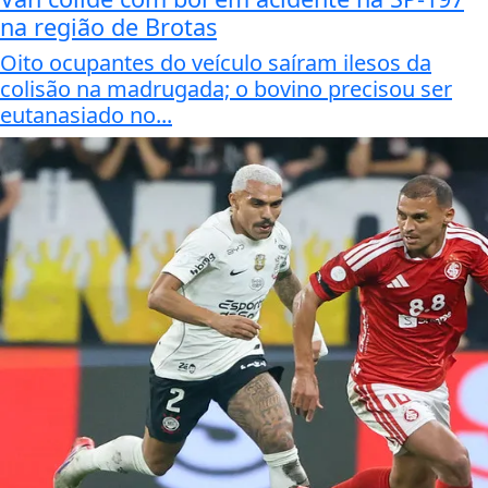
na região de Brotas
Oito ocupantes do veículo saíram ilesos da
colisão na madrugada; o bovino precisou ser
eutanasiado no...