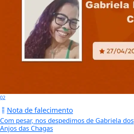
02
Nota de falecimento
Com pesar, nos despedimos de Gabriela dos
Anjos das Chagas