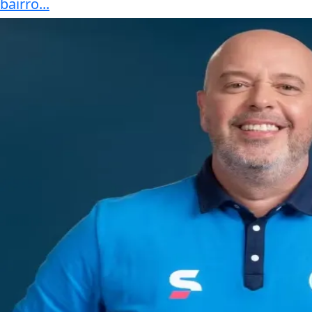
bairro...