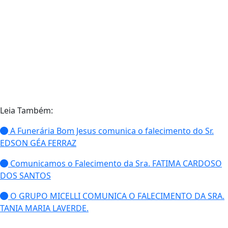
Leia Também:
A Funerária Bom Jesus comunica o falecimento do Sr.
EDSON GÉA FERRAZ
Comunicamos o Falecimento da Sra. FATIMA CARDOSO
DOS SANTOS
O GRUPO MICELLI COMUNICA O FALECIMENTO DA SRA.
TANIA MARIA LAVERDE.