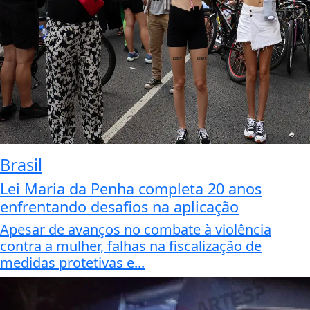
Brasil
Lei Maria da Penha completa 20 anos
enfrentando desafios na aplicação
Apesar de avanços no combate à violência
contra a mulher, falhas na fiscalização de
medidas protetivas e...