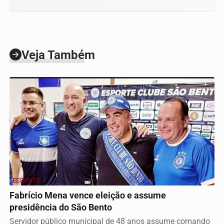
Veja Também
ESPORTE
Fabrício Mena vence eleição e assume
presidência do São Bento
Servidor público municipal de 48 anos assume comando