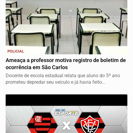
POLICIAL
Ameaça a professor motiva registro de boletim de
ocorrência em São Carlos
Docente de escola estadual relata que aluno do 5º ano
prometeu depredar seu veículo e já havia feito...