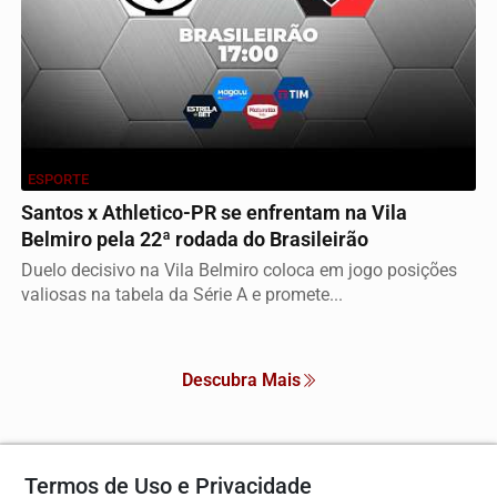
ESPORTE
Santos x Athletico-PR se enfrentam na Vila
Belmiro pela 22ª rodada do Brasileirão
Duelo decisivo na Vila Belmiro coloca em jogo posições
valiosas na tabela da Série A e promete...
Descubra Mais
Termos de Uso e Privacidade
Não possui uma conta?