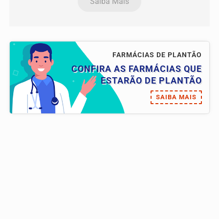
Saiba Mais
FARMÁCIAS DE PLANTÃO
CONFIRA AS FARMÁCIAS QUE
ESTARÃO DE PLANTÃO
SAIBA MAIS