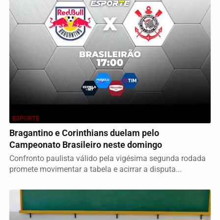
ESPORTE
Bragantino e Corinthians duelam pelo
Campeonato Brasileiro neste domingo
Confronto paulista válido pela vigésima segunda rodada
promete movimentar a tabela e acirrar a disputa...