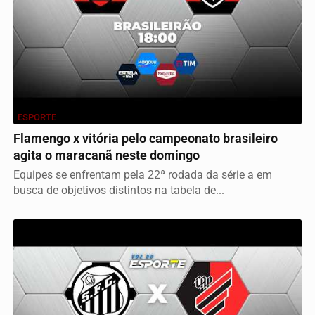
ESPORTE
Flamengo x vitória pelo campeonato brasileiro
agita o maracanã neste domingo
Equipes se enfrentam pela 22ª rodada da série a em
busca de objetivos distintos na tabela de...