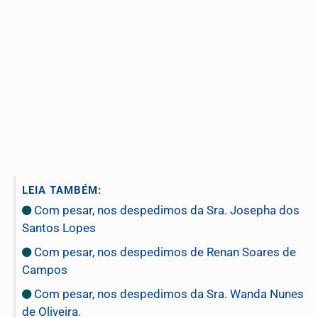
LEIA TAMBÉM:
Com pesar, nos despedimos da Sra. Josepha dos
Santos Lopes
Com pesar, nos despedimos de Renan Soares de
Campos
Com pesar, nos despedimos da Sra. Wanda Nunes
de Oliveira.