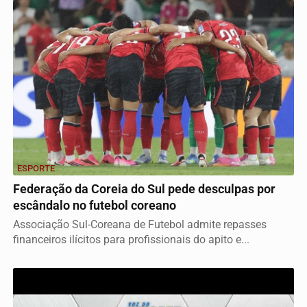
ESPORTE
Federação da Coreia do Sul pede desculpas por
escândalo no futebol coreano
Associação Sul-Coreana de Futebol admite repasses
financeiros ilícitos para profissionais do apito e...