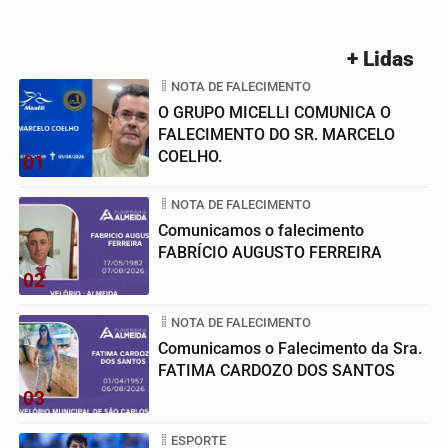
+ Lidas
NOTA DE FALECIMENTO
O GRUPO MICELLI COMUNICA O
FALECIMENTO DO SR. MARCELO
COELHO.
01
NOTA DE FALECIMENTO
Comunicamos o falecimento
FABRÍCIO AUGUSTO FERREIRA
02
NOTA DE FALECIMENTO
Comunicamos o Falecimento da Sra.
FATIMA CARDOZO DOS SANTOS
03
ESPORTE