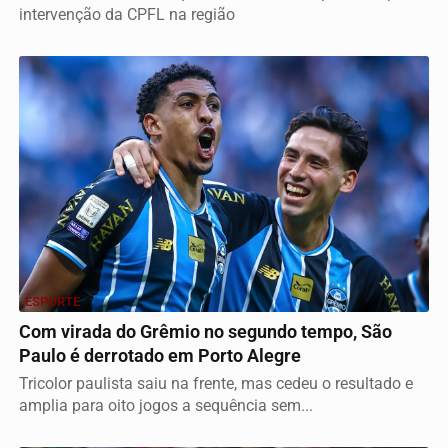
intervenção da CPFL na região
ESPORTE
Com virada do Grêmio no segundo tempo, São
Paulo é derrotado em Porto Alegre
Tricolor paulista saiu na frente, mas cedeu o resultado e
amplia para oito jogos a sequência sem...