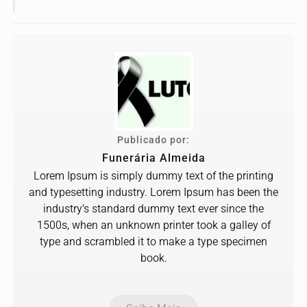
Publicado por:
Funerária Almeida
Lorem Ipsum is simply dummy text of the printing
and typesetting industry. Lorem Ipsum has been the
industry's standard dummy text ever since the
1500s, when an unknown printer took a galley of
type and scrambled it to make a type specimen
book.