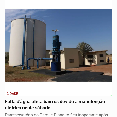
CIDADE
Falta d'água afeta bairros devido a manutenção
elétrica neste sábado
Parreservatório do Parque Planalto fica inoperante após