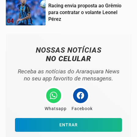
Racing envia proposta ao Grêmio
para contratar o volante Leonel
Pérez
04
NOSSAS NOTÍCIAS
NO CELULAR
Receba as notícias do Araraquara News
no seu app favorito de mensagens.
Whatsapp
Facebook
ENTRAR