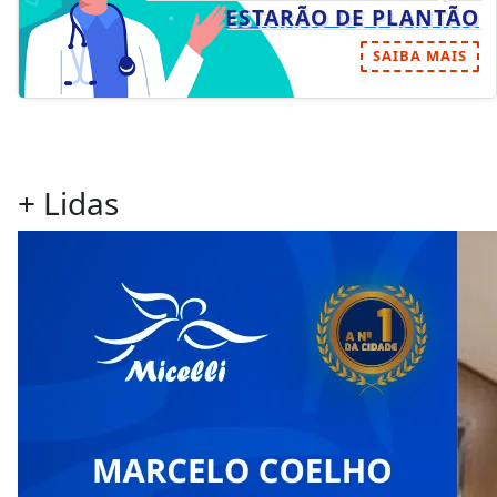
ESTARÃO DE PLANTÃO
SAIBA MAIS
+ Lidas