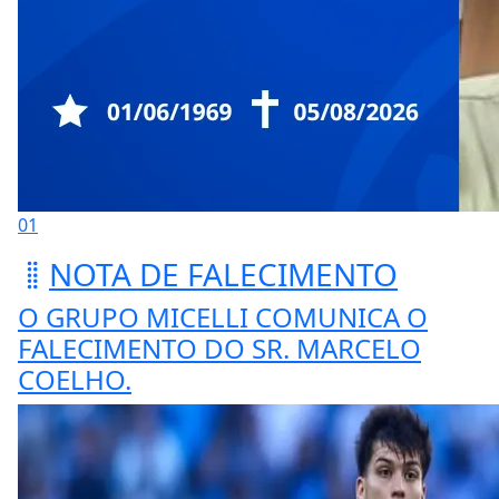
01
NOTA DE FALECIMENTO
O GRUPO MICELLI COMUNICA O
FALECIMENTO DO SR. MARCELO
COELHO.