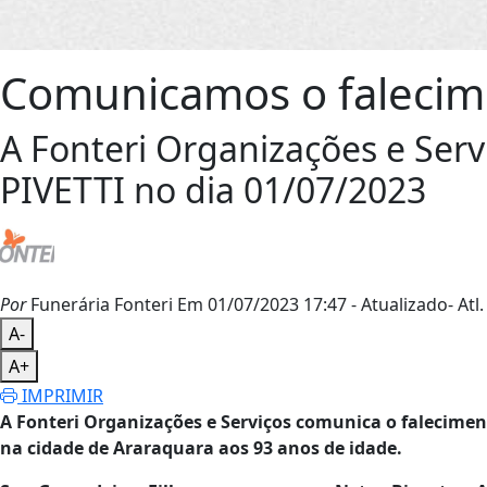
Comunicamos o falecim
A Fonteri Organizações e Ser
PIVETTI no dia 01/07/2023
Por
Funerária Fonteri
Em 01/07/2023 17:47
- Atualizado
- Atl.
A-
A+
IMPRIMIR
A Fonteri Organizações e Serviços comunica o falecim
na cidade de Araraquara aos 93 anos de idade.