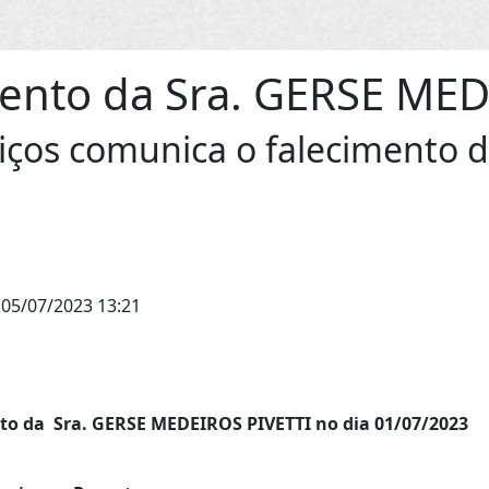
ento da Sra. GERSE MED
viços comunica o falecimento
05/07/2023 13:21
ento da Sra. GERSE MEDEIROS PIVETTI
no dia 01/07/2023