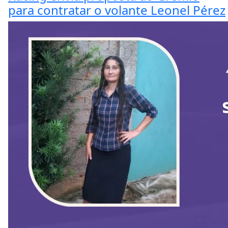
para contratar o volante Leonel Pérez