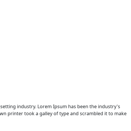
setting industry. Lorem Ipsum has been the industry's
n printer took a galley of type and scrambled it to make