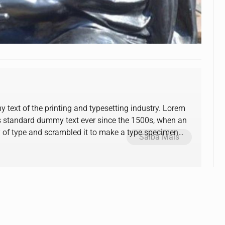
text of the printing and typesetting industry. Lorem
s standard dummy text ever since the 1500s, when an
y of type and scrambled it to make a type specimen
Saiba Mais