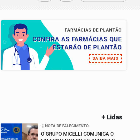
FARMÁCIAS DE PLANTÃO
CONFIRA AS FARMÁCIAS QUE
ESTARÃO DE PLANTÃO
SAIBA MAIS
+ Lidas
NOTA DE FALECIMENTO
O GRUPO MICELLI COMUNICA O