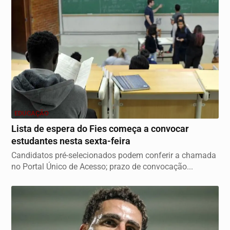
EDUCAÇÃO
Lista de espera do Fies começa a convocar
estudantes nesta sexta-feira
Candidatos pré-selecionados podem conferir a chamada
no Portal Único de Acesso; prazo de convocação...