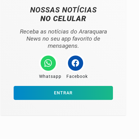
NOSSAS NOTÍCIAS
NO CELULAR
Receba as notícias do Araraquara
News no seu app favorito de
mensagens.
Whatsapp
Facebook
ENTRAR