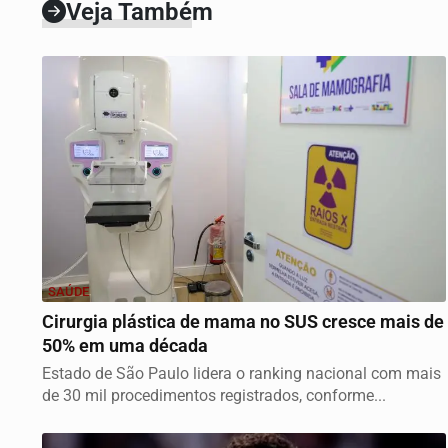
Veja Também
SAÚDE
Cirurgia plástica de mama no SUS cresce mais de
50% em uma década
Estado de São Paulo lidera o ranking nacional com mais
de 30 mil procedimentos registrados, conforme...