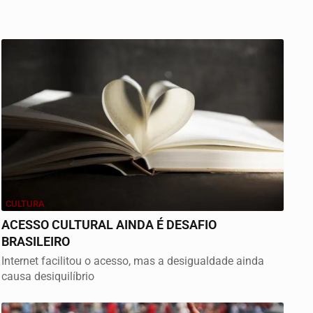
CULTURA
ACESSO CULTURAL AINDA É DESAFIO
BRASILEIRO
Internet facilitou o acesso, mas a desigualdade ainda
causa desiquilíbrio