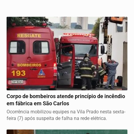
POLICIAL
Corpo de bombeiros atende princípio de incêndio
em fábrica em São Carlos
Ocorrência mobilizou equipes na Vila Prado nesta sexta-
feira (7) após suspeita de falha na rede elétrica.