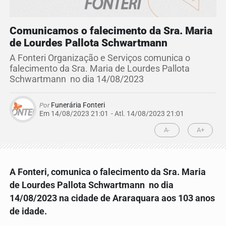
Comunicamos o falecimento da Sra. Maria
de Lourdes Pallota Schwartmann
A Fonteri Organização e Serviços comunica o
falecimento da Sra. Maria de Lourdes Pallota
Schwartmann no dia 14/08/2023
Por
Funerária Fonteri
Em 14/08/2023 21:01
- Atl.
14/08/2023 21:01
A-
A+
A Fonteri, comunica o falecimento da
Sra. Maria
de Lourdes Pallota Schwartmann
no dia
14/08/2023 na cidade de Araraquara aos 103 anos
de idade.