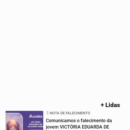
+ Lidas
NOTA DE FALECIMENTO
Comunicamos o falecimento da
jovem VICTÓRIA EDUARDA DE