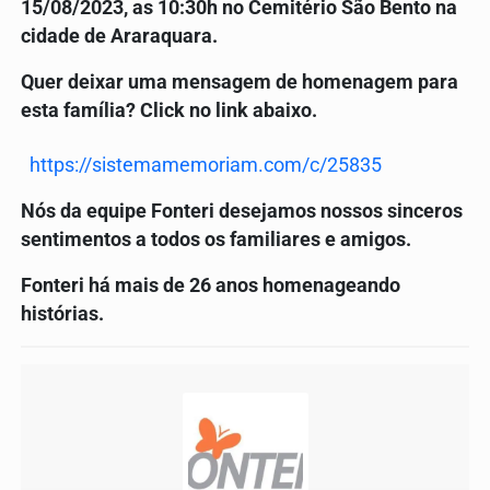
15/08/2023, as 10:30h no Cemitério São Bento na
cidade de Araraquara.
Quer deixar uma mensagem de homenagem para
esta família? Click no link abaixo.
https://sistemamemoriam.com/c/25835
Nós da equipe Fonteri desejamos nossos sinceros
sentimentos a todos os familiares e amigos.
Fonteri há mais de 26 anos homenageando
histórias.