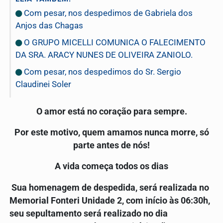
Com pesar, nos despedimos de Gabriela dos
Anjos das Chagas
O GRUPO MICELLI COMUNICA O FALECIMENTO
DA SRA. ARACY NUNES DE OLIVEIRA ZANIOLO.
Com pesar, nos despedimos do Sr. Sergio
Claudinei Soler
O amor está no coração para sempre.
Por este motivo, quem amamos nunca morre, só
parte antes de nós!
A vida começa todos os dias
Sua homenagem de despedida, será realizada no
Memorial Fonteri Unidade 2, com início às 06:30h,
seu sepultamento será realizado no dia