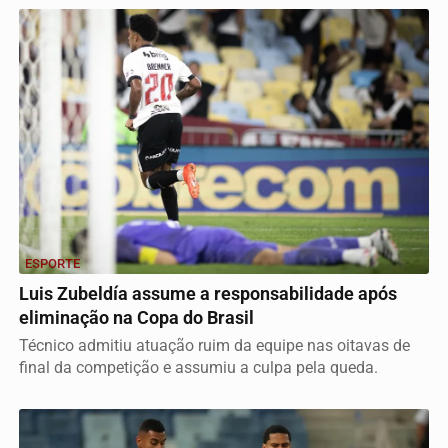
ESPORTE
Luis Zubeldía assume a responsabilidade após
eliminação na Copa do Brasil
Técnico admitiu atuação ruim da equipe nas oitavas de
final da competição e assumiu a culpa pela queda.