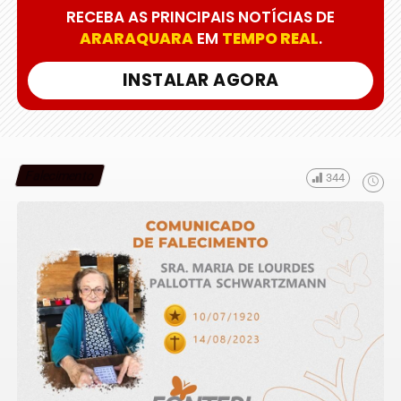
RECEBA AS PRINCIPAIS NOTÍCIAS DE
ARARAQUARA
EM
TEMPO REAL
.
INSTALAR AGORA
Falecimento
344