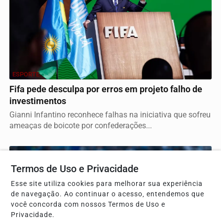
ESPORTE
Fifa pede desculpa por erros em projeto falho de
investimentos
Gianni Infantino reconhece falhas na iniciativa que sofreu
ameaças de boicote por confederações...
Termos de Uso e Privacidade
Esse site utiliza cookies para melhorar sua experiência
de navegação. Ao continuar o acesso, entendemos que
você concorda com nossos Termos de Uso e
Privacidade.