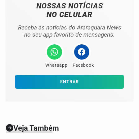
NOSSAS NOTÍCIAS
NO CELULAR
Receba as notícias do Araraquara News
no seu app favorito de mensagens.
Whatsapp
Facebook
ENTRAR
Veja Também