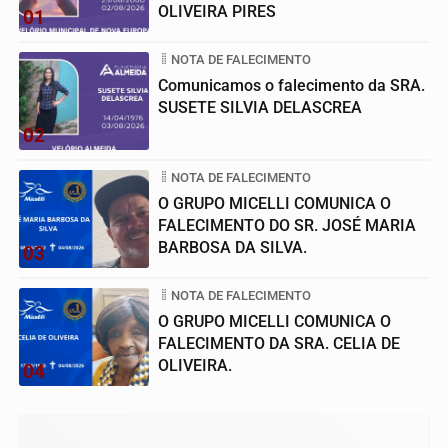
OLIVEIRA PIRES
01
NOTA DE FALECIMENTO
Comunicamos o falecimento da SRA.
SUSETE SILVIA DELASCREA
02
NOTA DE FALECIMENTO
O GRUPO MICELLI COMUNICA O
FALECIMENTO DO SR. JOSÉ MARIA
BARBOSA DA SILVA.
03
NOTA DE FALECIMENTO
O GRUPO MICELLI COMUNICA O
FALECIMENTO DA SRA. CELIA DE
OLIVEIRA.
04