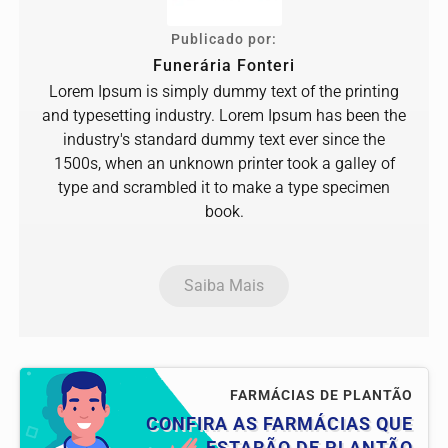
Publicado por:
Funerária Fonteri
Lorem Ipsum is simply dummy text of the printing
and typesetting industry. Lorem Ipsum has been the
industry's standard dummy text ever since the
1500s, when an unknown printer took a galley of
type and scrambled it to make a type specimen
book.
Saiba Mais
FARMÁCIAS DE PLANTÃO
CONFIRA AS FARMÁCIAS QUE
ESTARÃO DE PLANTÃO