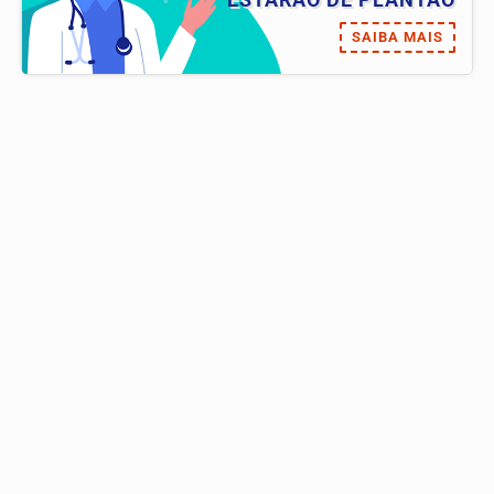
SAIBA MAIS