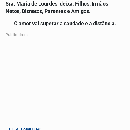
Sra.
Maria de Lourdes
deixa: Filhos, Irmãos,
Netos, Bisnetos, Parentes e Amigos.
O amor vai superar a saudade e a distância.
Publicidade
LEIA TAMBÉM: