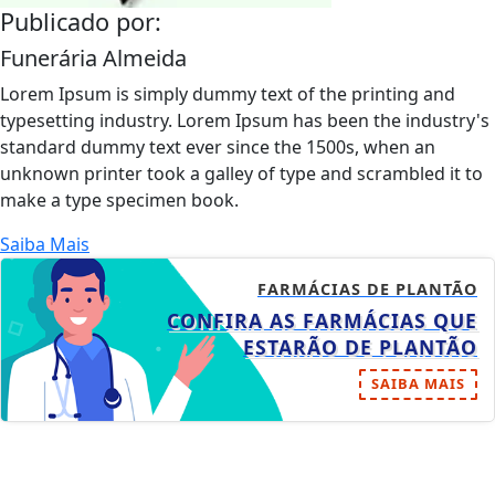
Publicado por:
Funerária Almeida
Lorem Ipsum is simply dummy text of the printing and
typesetting industry. Lorem Ipsum has been the industry's
standard dummy text ever since the 1500s, when an
unknown printer took a galley of type and scrambled it to
make a type specimen book.
Saiba Mais
FARMÁCIAS DE PLANTÃO
CONFIRA AS FARMÁCIAS QUE
ESTARÃO DE PLANTÃO
SAIBA MAIS