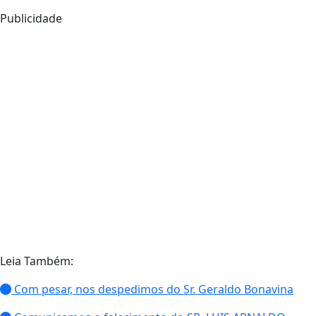
Publicidade
Leia Também:
Com pesar, nos despedimos do Sr. Geraldo Bonavina