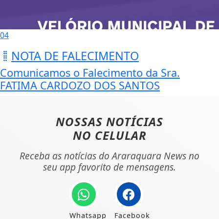
04
NOTA DE FALECIMENTO
Comunicamos o Falecimento da Sra.
FATIMA CARDOZO DOS SANTOS
NOSSAS NOTÍCIAS
NO CELULAR
Receba as notícias do Araraquara News no
seu app favorito de mensagens.
Whatsapp
Facebook