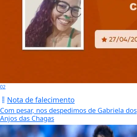
02
Nota de falecimento
Com pesar, nos despedimos de Gabriela dos
Anjos das Chagas