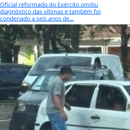
Oficial reformado do Exército omitiu
diagnóstico das vítimas e também foi
condenado a seis anos de...