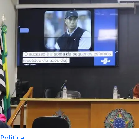
Política