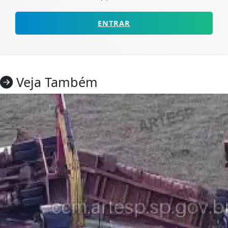
ENTRAR
Veja Também