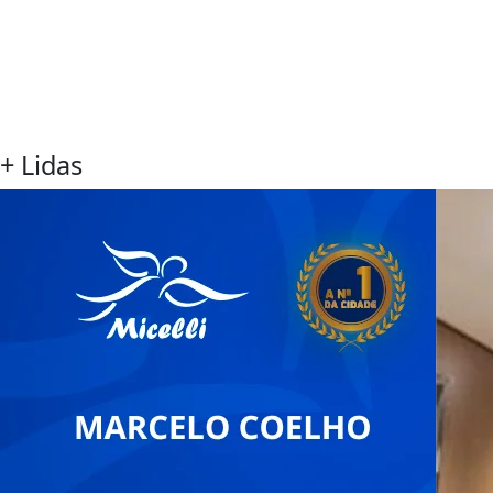
+ Lidas