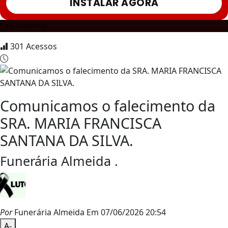
INSTALAR AGORA
Falecimento
301
Acessos
Comunicamos o falecimento da
SRA. MARIA FRANCISCA
SANTANA DA SILVA.
Funerária Almeida .
Por
Funerária Almeida
Em 07/06/2026 20:54
A-