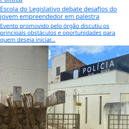
Escola do Legislativo debate desafios do
jovem empreendedor em palestra
Evento promovido pelo órgão discutiu os
principais obstáculos e oportunidades para
quem deseja iniciar...