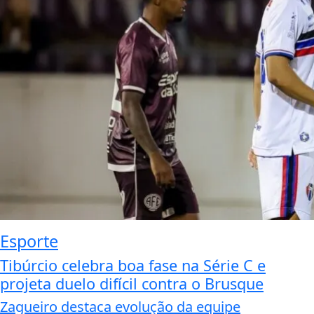
Esporte
Tibúrcio celebra boa fase na Série C e
projeta duelo difícil contra o Brusque
Zagueiro destaca evolução da equipe