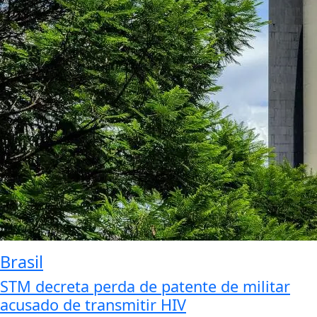
Brasil
STM decreta perda de patente de militar
acusado de transmitir HIV