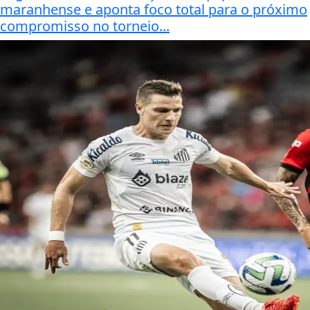
maranhense e aponta foco total para o próximo
compromisso no torneio...