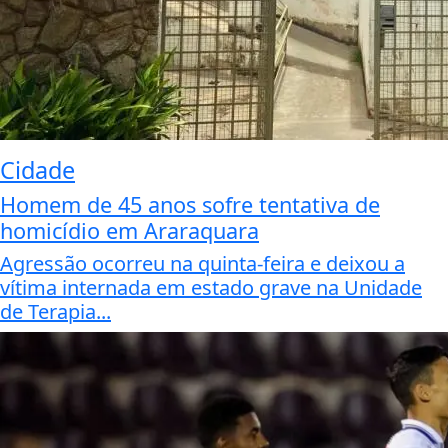
Cidade
Homem de 45 anos sofre tentativa de
homicídio em Araraquara
Agressão ocorreu na quinta-feira e deixou a
vítima internada em estado grave na Unidade
de Terapia...