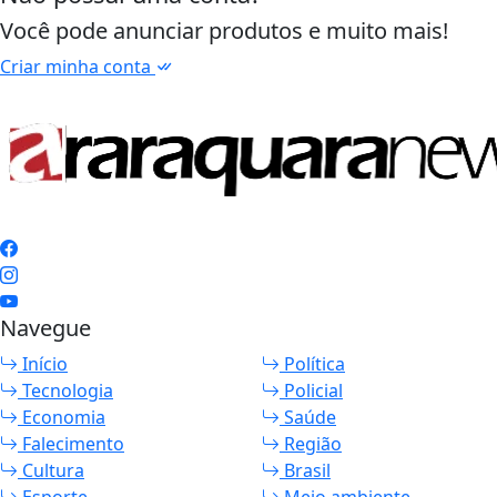
Você pode anunciar produtos e muito mais!
Criar minha conta
Navegue
Início
Política
Tecnologia
Policial
Economia
Saúde
Falecimento
Região
Cultura
Brasil