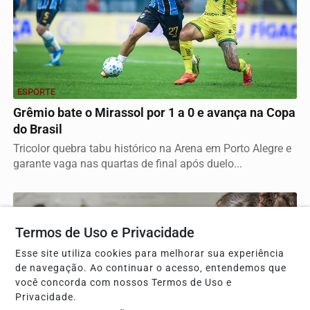
ESPORTE
Grêmio bate o Mirassol por 1 a 0 e avança na Copa
do Brasil
Tricolor quebra tabu histórico na Arena em Porto Alegre e
garante vaga nas quartas de final após duelo...
Termos de Uso e Privacidade
Esse site utiliza cookies para melhorar sua experiência
de navegação. Ao continuar o acesso, entendemos que
você concorda com nossos Termos de Uso e
Privacidade.