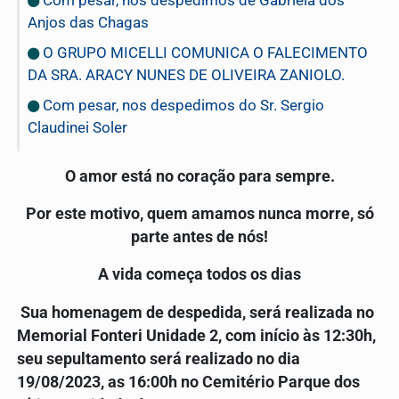
Anjos das Chagas
O GRUPO MICELLI COMUNICA O FALECIMENTO
DA SRA. ARACY NUNES DE OLIVEIRA ZANIOLO.
Com pesar, nos despedimos do Sr. Sergio
Claudinei Soler
O amor está no coração para sempre.
Por este motivo, quem amamos nunca morre, só
parte antes de nós!
A vida começa todos os dias
Sua homenagem de despedida, será realizada no
Memorial Fonteri Unidade 2, com início às 12:30h,
seu sepultamento será realizado no dia
19/08/2023, as 16:00h no Cemitério Parque dos