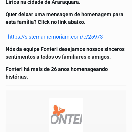
Lírios na cidade de Araraquara.
Quer deixar uma mensagem de homenagem para
esta família? Click no link abaixo.
https://sistemamemoriam.com/c/25973
Nós da equipe Fonteri desejamos nossos sinceros
sentimentos a todos os familiares e amigos.
Fonteri há mais de 26 anos homenageando
histórias.