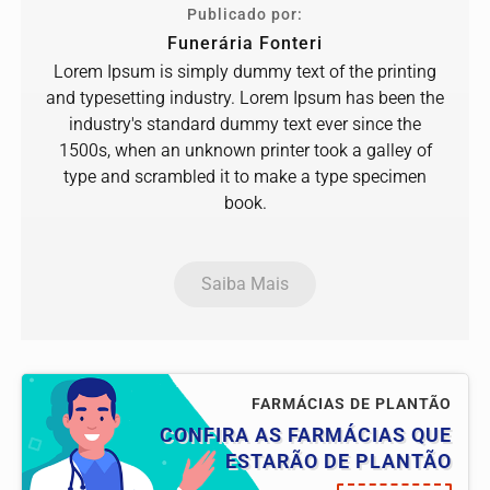
Publicado por:
Funerária Fonteri
Lorem Ipsum is simply dummy text of the printing
and typesetting industry. Lorem Ipsum has been the
industry's standard dummy text ever since the
1500s, when an unknown printer took a galley of
type and scrambled it to make a type specimen
book.
Saiba Mais
FARMÁCIAS DE PLANTÃO
CONFIRA AS FARMÁCIAS QUE
ESTARÃO DE PLANTÃO