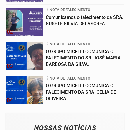
NOTA DE FALECIMENTO
Comunicamos o falecimento da SRA.
SUSETE SILVIA DELASCREA
02
NOTA DE FALECIMENTO
O GRUPO MICELLI COMUNICA O
FALECIMENTO DO SR. JOSÉ MARIA
BARBOSA DA SILVA.
03
NOTA DE FALECIMENTO
O GRUPO MICELLI COMUNICA O
FALECIMENTO DA SRA. CELIA DE
OLIVEIRA.
04
NOSSAS NOTÍCIAS