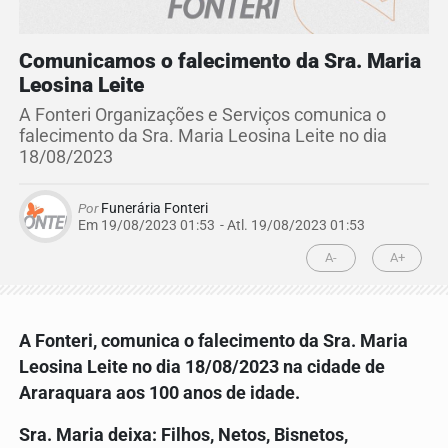
Comunicamos o falecimento da Sra. Maria
Leosina Leite
A Fonteri Organizações e Serviços comunica o
falecimento da Sra. Maria Leosina Leite no dia
18/08/2023
Por
Funerária Fonteri
Em 19/08/2023 01:53
- Atl.
19/08/2023 01:53
A-
A+
A Fonteri, comunica o falecimento da
Sra. Maria
Leosina Leite
no dia 18/08/2023 na cidade de
Araraquara aos 100 anos de idade.
Sra.
Maria
deixa: Filhos, Netos, Bisnetos,