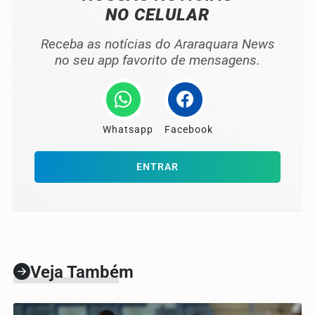
NO CELULAR
Receba as notícias do Araraquara News
no seu app favorito de mensagens.
Whatsapp
Facebook
ENTRAR
Veja Também