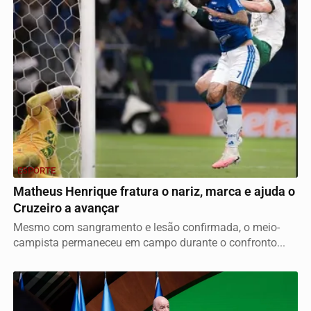
ESPORTE
Matheus Henrique fratura o nariz, marca e ajuda o
Cruzeiro a avançar
Mesmo com sangramento e lesão confirmada, o meio-
campista permaneceu em campo durante o confronto...