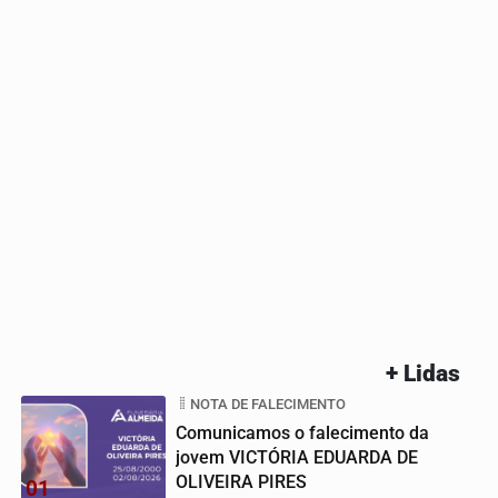
+ Lidas
NOTA DE FALECIMENTO
Comunicamos o falecimento da
jovem VICTÓRIA EDUARDA DE
OLIVEIRA PIRES
01