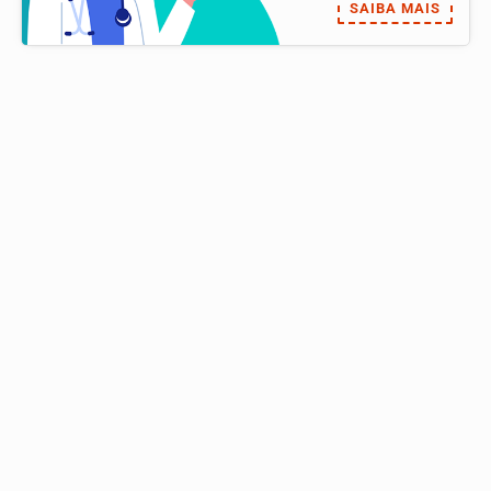
SAIBA MAIS