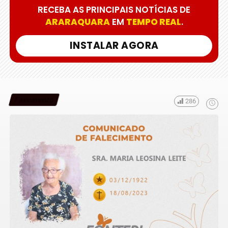
RECEBA AS PRINCIPAIS NOTÍCIAS DE
ARARAQUARA
EM
TEMPO REAL
.
INSTALAR AGORA
Falecimento
286