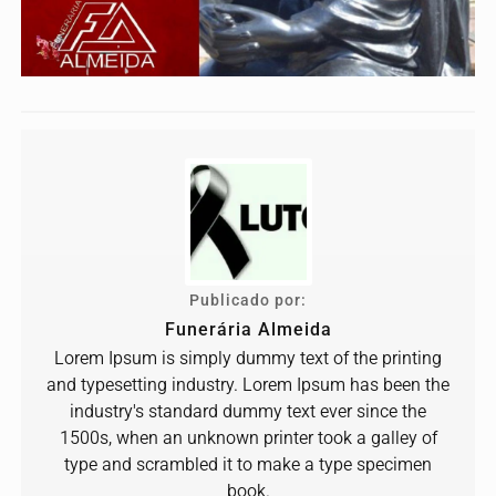
Publicado por:
Funerária Almeida
Lorem Ipsum is simply dummy text of the printing
and typesetting industry. Lorem Ipsum has been the
industry's standard dummy text ever since the
1500s, when an unknown printer took a galley of
type and scrambled it to make a type specimen
book.