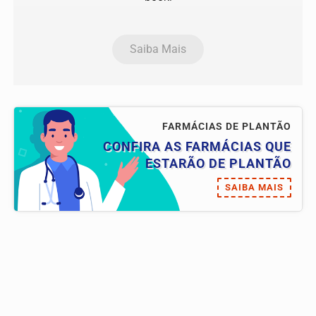
Saiba Mais
FARMÁCIAS DE PLANTÃO
CONFIRA AS FARMÁCIAS QUE
ESTARÃO DE PLANTÃO
SAIBA MAIS