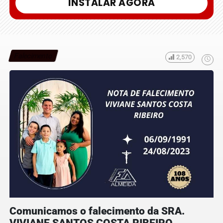
INSTALAR AGORA
Falecimento
2,570
Comunicamos o falecimento da SRA.