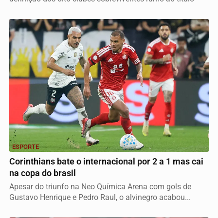
ESPORTE
Corinthians bate o internacional por 2 a 1 mas cai
na copa do brasil
Apesar do triunfo na Neo Química Arena com gols de
Gustavo Henrique e Pedro Raul, o alvinegro acabou...