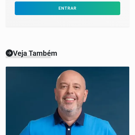
ENTRAR
Veja Também