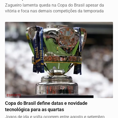
Zagueiro lamenta queda na Copa do Brasil apesar da
vitória e foca nas demais competições da temporada
ESPORTE
Copa do Brasil define datas e novidade
tecnológica para as quartas
Jogos de ida e volta ocorrem entre agosto e setembro