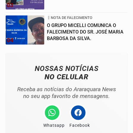
03
NOTA DE FALECIMENTO
O GRUPO MICELLI COMUNICA O
FALECIMENTO DO SR. JOSÉ MARIA
BARBOSA DA SILVA.
04
NOSSAS NOTÍCIAS
NO CELULAR
Receba as notícias do Araraquara News
no seu app favorito de mensagens.
Whatsapp
Facebook