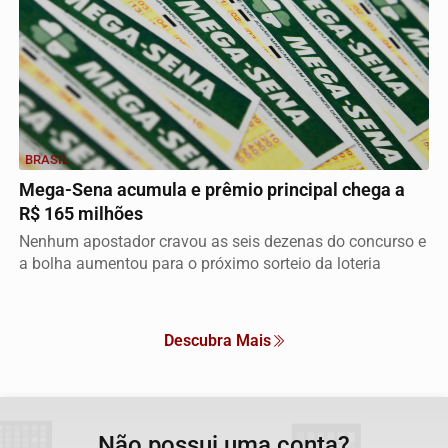
BRASIL
Mega-Sena acumula e prêmio principal chega a
R$ 165 milhões
Nenhum apostador cravou as seis dezenas do concurso e
a bolha aumentou para o próximo sorteio da loteria
Descubra Mais
Não possui uma conta?