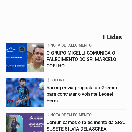
+ Lidas
NOTA DE FALECIMENTO
O GRUPO MICELLI COMUNICA O
FALECIMENTO DO SR. MARCELO
COELHO.
01
ESPORTE
Racing envia proposta ao Grêmio
para contratar o volante Leonel
Pérez
02
NOTA DE FALECIMENTO
Comunicamos o falecimento da SRA.
SUSETE SILVIA DELASCREA