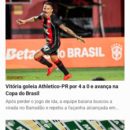
ESPORTE
Vitória goleia Athletico-PR por 4 a 0 e avança na
Copa do Brasil
Após perder o jogo de ida, a equipe baiana buscou a
virada no Barradão e repetiu a façanha alcançada em...