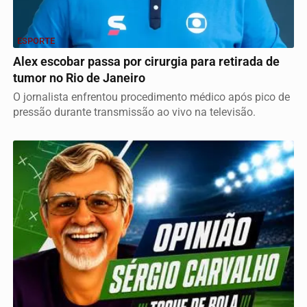
ESPORTE
Alex escobar passa por cirurgia para retirada de
tumor no Rio de Janeiro
O jornalista enfrentou procedimento médico após pico de
pressão durante transmissão ao vivo na televisão.