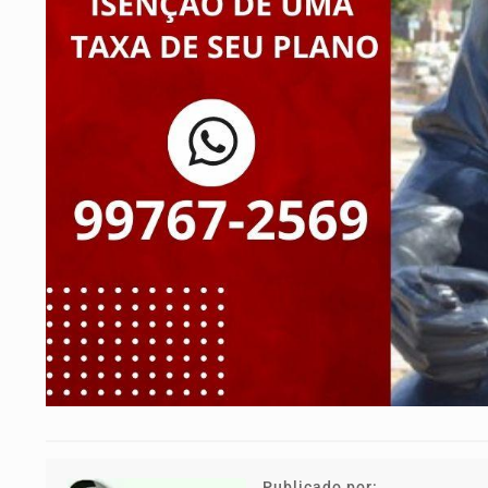
Publicado por: