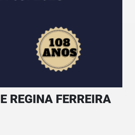
RE REGINA FERREIRA