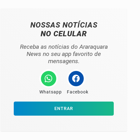
NOSSAS NOTÍCIAS
NO CELULAR
Receba as notícias do Araraquara
News no seu app favorito de
mensagens.
Whatsapp
Facebook
ENTRAR