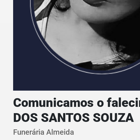
Comunicamos o falec
DOS SANTOS SOUZA
Funerária Almeida