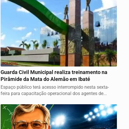
POLICIAL
Guarda Civil Municipal realiza treinamento na
Pirâmide da Mata do Alemão em Ibaté
Espaço público terá acesso interrompido nesta sexta-
feira para capacitação operacional dos agentes de...