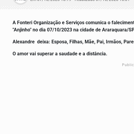
A Fonteri Organização e Serviços comunica o falecimen
"Anjinho"
no dia 07/10/2023 na cidade de Araraquara/SP
Alexandre
deixa: Esposa, Filhas, Mãe, Pai, Irmãos, Par
O amor vai superar a saudade e a distância.
Publi