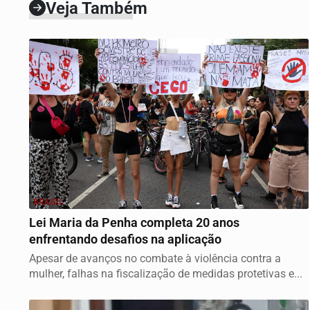
Veja Também
BRASIL
Lei Maria da Penha completa 20 anos
enfrentando desafios na aplicação
Apesar de avanços no combate à violência contra a
mulher, falhas na fiscalização de medidas protetivas e...