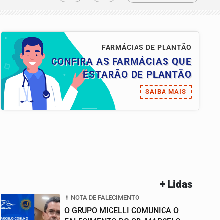
FARMÁCIAS DE PLANTÃO
CONFIRA AS FARMÁCIAS QUE
ESTARÃO DE PLANTÃO
SAIBA MAIS
+ Lidas
NOTA DE FALECIMENTO
O GRUPO MICELLI COMUNICA O