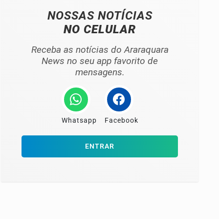
NOSSAS NOTÍCIAS
NO CELULAR
Receba as notícias do Araraquara
News no seu app favorito de
mensagens.
Whatsapp
Facebook
ENTRAR