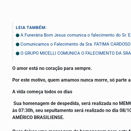
LEIA TAMBÉM:
A Funerária Bom Jesus comunica o falecimento do Sr
Comunicamos o Falecimento da Sra. FATIMA CARDOS
O GRUPO MICELLI COMUNICA O FALECIMENTO DA SRA.
O amor está no coração para sempre.
Por este motivo, quem amamos nunca morre, só parte a
A vida começa todos os dias
Sua homenagem de despedida, será realizada no MEM
às 07:30h, seu sepultamento será realizado no dia 08
AMÉRICO BRASILIENSE.