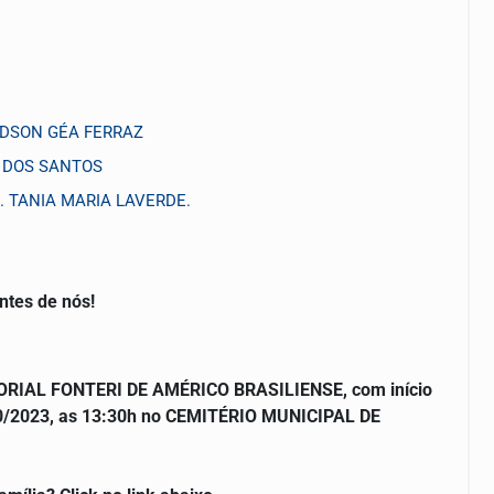
. EDSON GÉA FERRAZ
O DOS SANTOS
 TANIA MARIA LAVERDE.
ntes de nós!
ORIAL FONTERI DE AMÉRICO BRASILIENSE, com início
/10/2023, as 13:30h no CEMITÉRIO MUNICIPAL DE