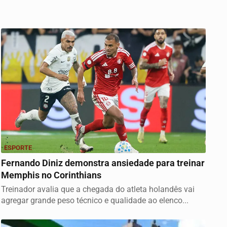
ESPORTE
Fernando Diniz demonstra ansiedade para treinar
Memphis no Corinthians
Treinador avalia que a chegada do atleta holandês vai
agregar grande peso técnico e qualidade ao elenco...