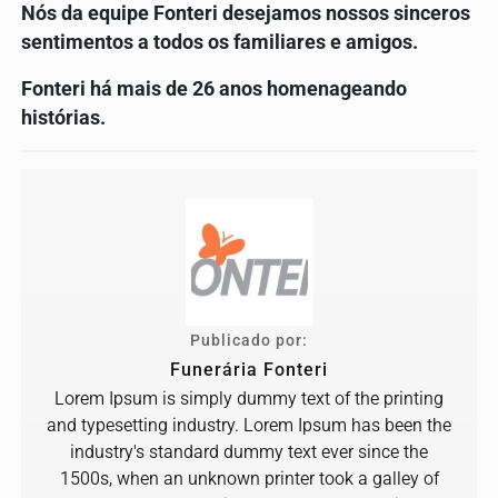
Nós da equipe Fonteri desejamos nossos sinceros
sentimentos a todos os familiares e amigos.
Fonteri há mais de 26 anos homenageando
histórias.
Publicado por:
Funerária Fonteri
Lorem Ipsum is simply dummy text of the printing
and typesetting industry. Lorem Ipsum has been the
industry's standard dummy text ever since the
1500s, when an unknown printer took a galley of