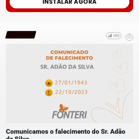
INSTALAR AGORA
Falecimento
383
Comunicamos o falecimento do Sr. Adão