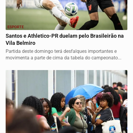
ESPORTE
Santos e Athletico-PR duelam pelo Brasileirão na
Vila Belmiro
Partida deste domingo terá desfalques importantes e
movimenta a parte de cima da tabela do campeonato...