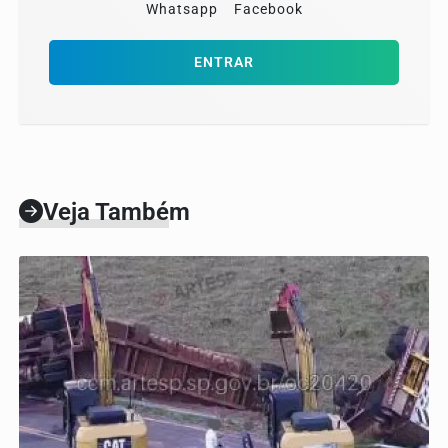
Whatsapp
Facebook
ENTRAR
Veja Também