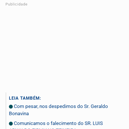
Publicidade
LEIA TAMBÉM:
Com pesar, nos despedimos do Sr. Geraldo
Bonavina
Comunicamos o falecimento do SR. LUIS