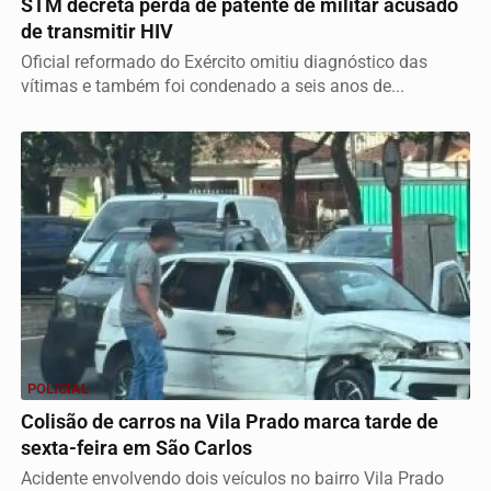
STM decreta perda de patente de militar acusado
de transmitir HIV
Oficial reformado do Exército omitiu diagnóstico das
vítimas e também foi condenado a seis anos de...
POLICIAL
Colisão de carros na Vila Prado marca tarde de
sexta-feira em São Carlos
Acidente envolvendo dois veículos no bairro Vila Prado