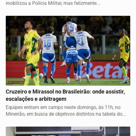
mobilizou a Polícia Militar, mas felizmente...
ESPORTE
Cruzeiro e Mirassol no Brasileirão: onde assistir,
escalações e arbitragem
Equipes entram em campo neste domingo, às 11h, no
Mineirão, em busca de objetivos distintos na tabela do...