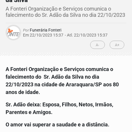
da Silva
A Fonteri Organização e Serviços comunica o
falecimento do Sr. Adão da Silva no dia 22/10/2023
Por
Funerária Fonteri
Em 22/10/2023 15:37
- Atl.
22/10/2023 15:37
A-
A+
A Fonteri Organização e Serviços comunica o
falecimento do Sr. Adão da Silva no dia
22/10/2023
na cidade de Araraquara/SP aos 80
anos de idade.
Sr. Adão
deixa: Esposa, Filhos, Netos, Irmãos,
Parentes e Amigos.
O amor vai superar a saudade e a distância.