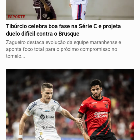
ESPORTE
Tibúrcio celebra boa fase na Série C e projeta
duelo difícil contra o Brusque
Zagueiro destaca evolução da equipe maranhense e
aponta foco total para o próximo compromisso no
torneio...