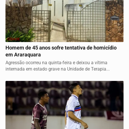
CIDADE
Homem de 45 anos sofre tentativa de homicídio
em Araraquara
Agressão ocorreu na quinta-feira e deixou a vítima
internada em estado grave na Unidade de Terapia...