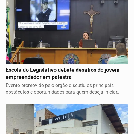
POLÍTICA
Escola do Legislativo debate desafios do jovem
empreendedor em palestra
Evento promovido pelo órgão discutiu os principais
obstáculos e oportunidades para quem deseja iniciar...