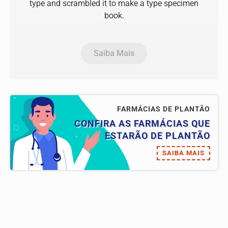
type and scrambled it to make a type specimen
book.
Saiba Mais
FARMÁCIAS DE PLANTÃO
CONFIRA AS FARMÁCIAS QUE
ESTARÃO DE PLANTÃO
SAIBA MAIS