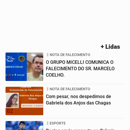
+ Lidas
NOTA DE FALECIMENTO
O GRUPO MICELLI COMUNICA O
FALECIMENTO DO SR. MARCELO
COELHO.
01
NOTA DE FALECIMENTO
Com pesar, nos despedimos de
Gabriela dos Anjos das Chagas
02
ESPORTE