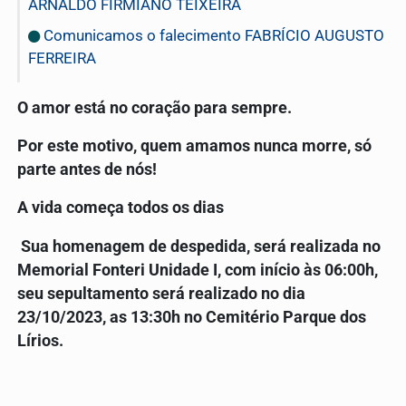
ARNALDO FIRMIANO TEIXEIRA
Comunicamos o falecimento FABRÍCIO AUGUSTO
FERREIRA
O amor está no coração para sempre.
Por este motivo, quem amamos nunca morre, só
parte antes de nós!
A vida começa todos os dias
Sua homenagem de despedida, será realizada no
Memorial Fonteri Unidade I, com início às 06:00h,
seu sepultamento será realizado no dia
23/10/2023, as 13:30h no Cemitério Parque dos
Lírios.