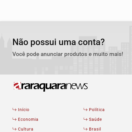
Não possui uma conta?
Você pode anunciar produtos e muito mais!
Início
Política
Economia
Saúde
Cultura
Brasil