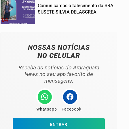
Comunicamos o falecimento da SRA.
SUSETE SILVIA DELASCREA
04
NOSSAS NOTÍCIAS
NO CELULAR
Receba as notícias do Araraquara
News no seu app favorito de
mensagens.
Whatsapp
Facebook
ENTRAR