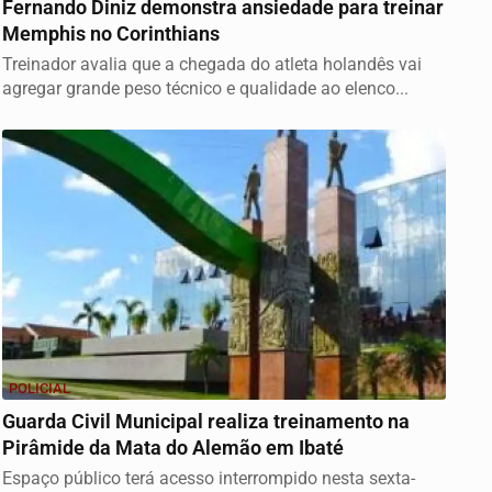
Fernando Diniz demonstra ansiedade para treinar
Memphis no Corinthians
Treinador avalia que a chegada do atleta holandês vai
agregar grande peso técnico e qualidade ao elenco...
POLICIAL
Guarda Civil Municipal realiza treinamento na
Pirâmide da Mata do Alemão em Ibaté
Espaço público terá acesso interrompido nesta sexta-