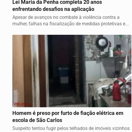
Lei Maria da Penha completa 20 anos
enfrentando desafios na aplicação
Apesar de avanços no combate à violência contra a
mulher, falhas na fiscalização de medidas protetivas e...
POLICIAL
Homem é preso por furto de fiação elétrica em
escola de São Carlos
Suspeito tentou fugir pelos telhados de imóveis vizinhos