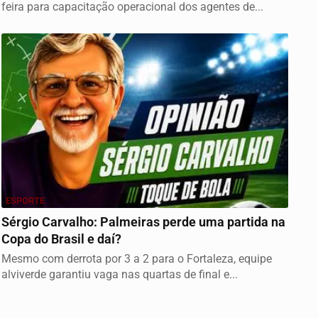
feira para capacitação operacional dos agentes de...
ESPORTE
Sérgio Carvalho: Palmeiras perde uma partida na
Copa do Brasil e daí?
Mesmo com derrota por 3 a 2 para o Fortaleza, equipe
alviverde garantiu vaga nas quartas de final e...