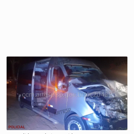
POLICIAL