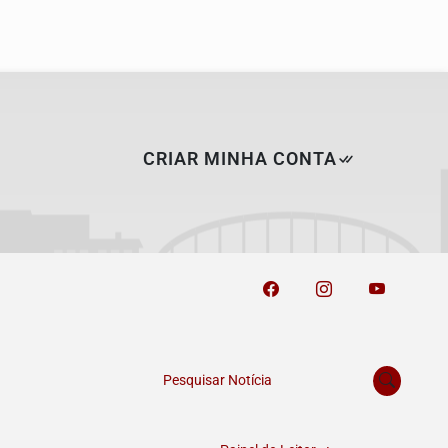
CRIAR MINHA CONTA
Pesquisar Notícia