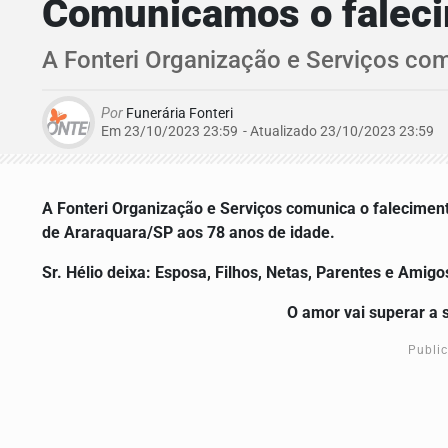
Comunicamos o faleci
A Fonteri Organização e Serviços com
Por
Funerária Fonteri
Em 23/10/2023 23:59
- Atualizado
23/10/2023 23:59
A Fonteri Organização e Serviços comunica o falecimen
de Araraquara/SP aos 78 anos de idade.
Sr.
Hélio
deixa: Esposa, Filhos, Netas, Parentes e Amigo
O amor vai superar a 
Publi