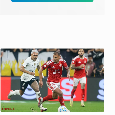
ESPORTE