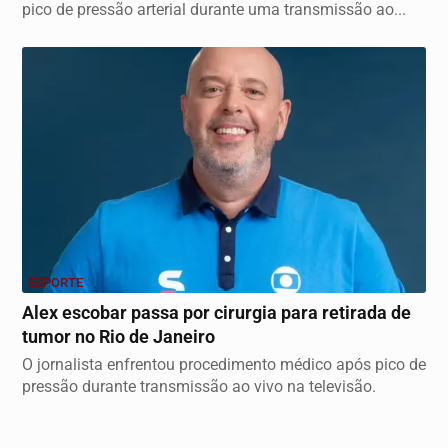
pico de pressão arterial durante uma transmissão ao...
ESPORTE
Alex escobar passa por cirurgia para retirada de
tumor no Rio de Janeiro
O jornalista enfrentou procedimento médico após pico de
pressão durante transmissão ao vivo na televisão.