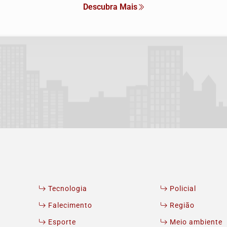
Descubra Mais
Tecnologia
Policial
Falecimento
Região
Esporte
Meio ambiente