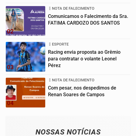
NOTA DE FALECIMENTO
Comunicamos o Falecimento da Sra.
FATIMA CARDOZO DOS SANTOS
02
ESPORTE
Racing envia proposta ao Grêmio
para contratar o volante Leonel
Pérez
03
NOTA DE FALECIMENTO
Com pesar, nos despedimos de
Renan Soares de Campos
04
NOSSAS NOTÍCIAS