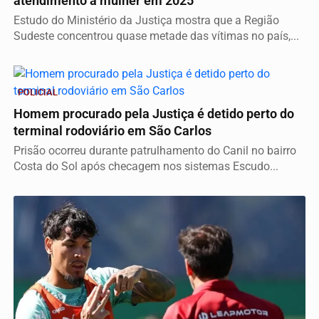
atendimento à mulher em 2025
Estudo do Ministério da Justiça mostra que a Região
Sudeste concentrou quase metade das vítimas no país,...
POLICIAL
Homem procurado pela Justiça é detido perto do
terminal rodoviário em São Carlos
Prisão ocorreu durante patrulhamento do Canil no bairro
Costa do Sol após checagem nos sistemas Escudo...