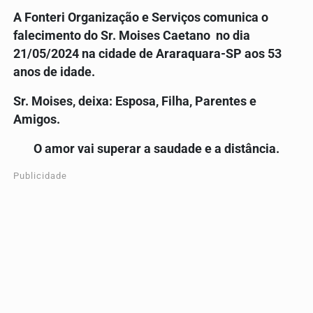
A Fonteri Organização e Serviços comunica o
falecimento
do
Sr. Moises Caetano
no dia
21/05/2024
na cidade de Araraquara-SP aos 53
anos de idade
.
Sr. Moises, deixa
: Esposa, Filha, Parentes e
Amigos.
O amor vai superar a saudade e a distância.
Publicidade