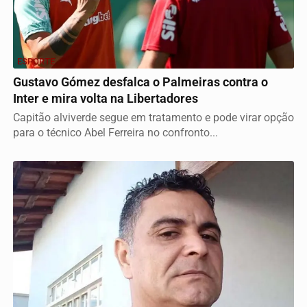
ESPORTE
Gustavo Gómez desfalca o Palmeiras contra o
Inter e mira volta na Libertadores
Capitão alviverde segue em tratamento e pode virar opção
para o técnico Abel Ferreira no confronto...