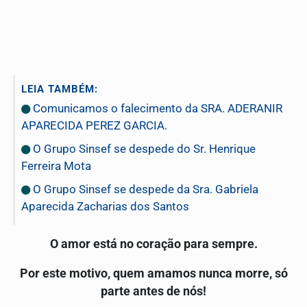
LEIA TAMBÉM:
Comunicamos o falecimento da SRA. ADERANIR
APARECIDA PEREZ GARCIA.
O Grupo Sinsef se despede do Sr. Henrique
Ferreira Mota
O Grupo Sinsef se despede da Sra. Gabriela
Aparecida Zacharias dos Santos
O amor está no coração para sempre.
Por este motivo, quem amamos nunca morre, só
parte antes de nós!