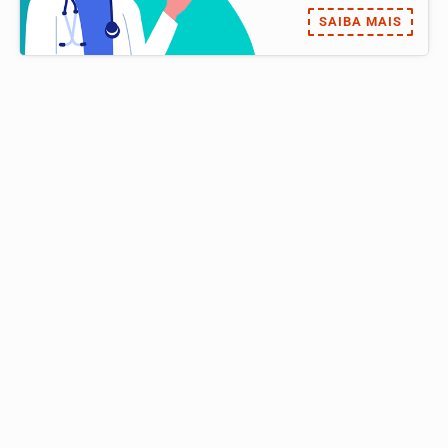
SAIBA MAIS