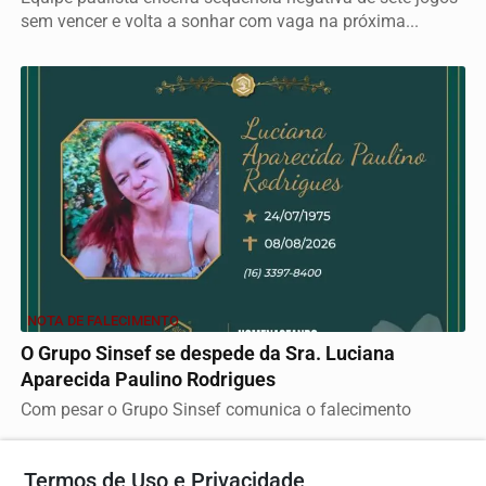
sem vencer e volta a sonhar com vaga na próxima...
NOTA DE FALECIMENTO
O Grupo Sinsef se despede da Sra. Luciana
Aparecida Paulino Rodrigues
Com pesar o Grupo Sinsef comunica o falecimento
Termos de Uso e Privacidade