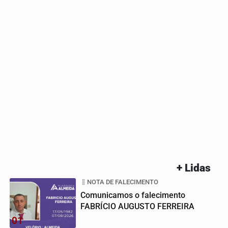
+ Lidas
NOTA DE FALECIMENTO
Comunicamos o falecimento
FABRÍCIO AUGUSTO FERREIRA
01