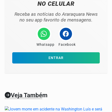
NO CELULAR
Receba as notícias do Araraquara News
no seu app favorito de mensagens.
Whatsapp
Facebook
ENTRAR
Veja Também