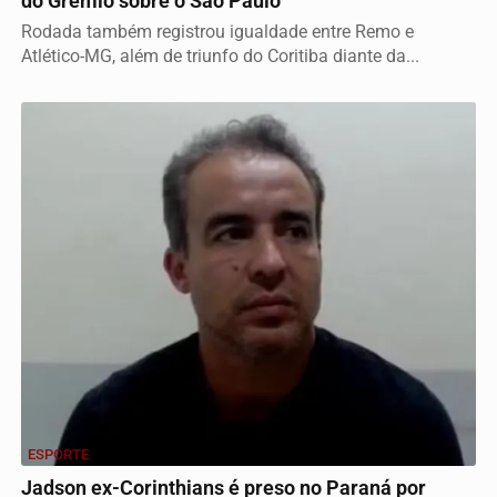
do Grêmio sobre o São Paulo
Rodada também registrou igualdade entre Remo e
Atlético-MG, além de triunfo do Coritiba diante da...
ESPORTE
Jadson ex-Corinthians é preso no Paraná por