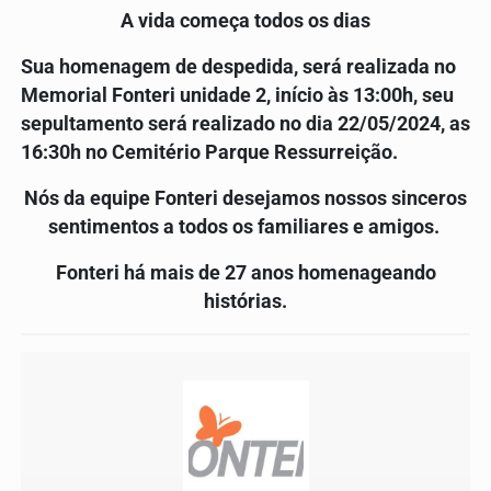
A vida começa todos os dias
Sua homenagem de despedida,
será realizada no
Memorial Fonteri unidade 2
,
início às 13:00h, seu
sepultamento será realizado no dia 22/05/2024, as
16:30h no Cemitério
Parque Ressurreição.
Nós da equipe Fonteri desejamos nossos sinceros
sentimentos a todos os familiares e amigos.
Fonteri há mais de 27 anos homenageando
histórias.