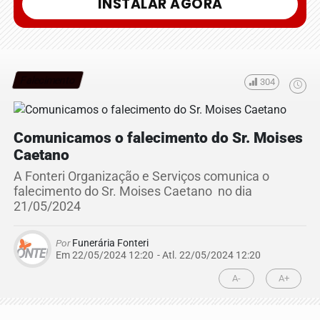
INSTALAR AGORA
Falecimento
304
Comunicamos o falecimento do Sr. Moises
Caetano
A Fonteri Organização e Serviços comunica o
falecimento do Sr. Moises Caetano no dia
21/05/2024
Por
Funerária Fonteri
Em 22/05/2024 12:20
- Atl.
22/05/2024 12:20
A-
A+