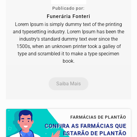
Publicado por:
Funerária Fonteri
Lorem Ipsum is simply dummy text of the printing
and typesetting industry. Lorem Ipsum has been the
industry's standard dummy text ever since the
1500s, when an unknown printer took a galley of
type and scrambled it to make a type specimen
book.
Saiba Mais
FARMÁCIAS DE PLANTÃO
CONFIRA AS FARMÁCIAS QUE
ESTARÃO DE PLANTÃO