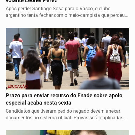
volante Leonel Pérez
Após perder Santiago Sosa para o Vasco, o clube
argentino tenta fechar com o meio-campista que perdeu...
EDUCAÇÃO
Prazo para enviar recurso do Enade sobre apoio
especial acaba nesta sexta
Candidatos que tiveram pedido negado devem anexar
documentos no sistema oficial. Provas serão aplicadas...