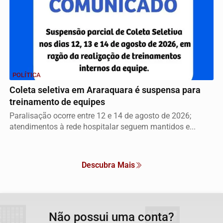
POLÍTICA
Coleta seletiva em Araraquara é suspensa para
treinamento de equipes
Paralisação ocorre entre 12 e 14 de agosto de 2026;
atendimentos à rede hospitalar seguem mantidos e...
Descubra Mais
Não possui uma conta?