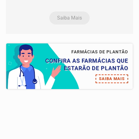
Saiba Mais
FARMÁCIAS DE PLANTÃO
CONFIRA AS FARMÁCIAS QUE
ESTARÃO DE PLANTÃO
SAIBA MAIS