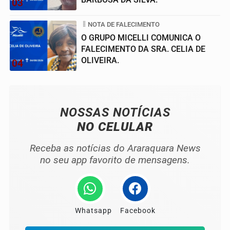
03
NOTA DE FALECIMENTO
O GRUPO MICELLI COMUNICA O
FALECIMENTO DA SRA. CELIA DE
OLIVEIRA.
04
NOSSAS NOTÍCIAS
NO CELULAR
Receba as notícias do Araraquara News
no seu app favorito de mensagens.
Whatsapp
Facebook