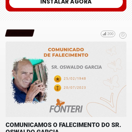
INSTALAR AGORA
Falecimento
200
COMUNICAMOS O FALECIMENTO DO SR.