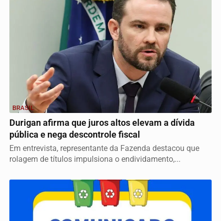
BRASIL
Durigan afirma que juros altos elevam a dívida
pública e nega descontrole fiscal
Em entrevista, representante da Fazenda destacou que
rolagem de títulos impulsiona o endividamento,...