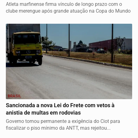
Atleta marfinense firma vínculo de longo prazo com o
clube merengue após grande atuação na Copa do Mundo
BRASIL
Sancionada a nova Lei do Frete com vetos à
anistia de multas em rodovias
Governo tornou permanente a exigência do Ciot para
fiscalizar o piso mínimo da ANTT, mas rejeitou...