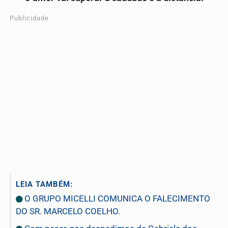
Publicidade
LEIA TAMBÉM:
O GRUPO MICELLI COMUNICA O FALECIMENTO
DO SR. MARCELO COELHO.