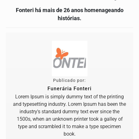
Fonteri há mais de 26 anos homenageando
histórias.
Publicado por:
Funerária Fonteri
Lorem Ipsum is simply dummy text of the printing
and typesetting industry. Lorem Ipsum has been the
industry's standard dummy text ever since the
1500s, when an unknown printer took a galley of
type and scrambled it to make a type specimen
book.