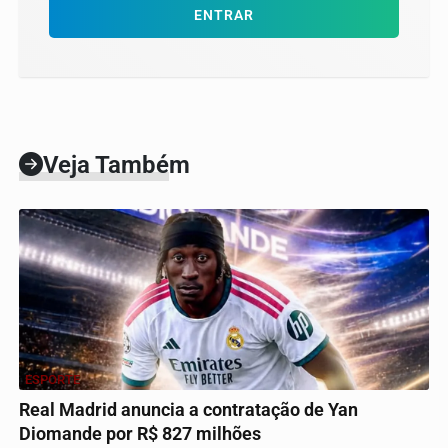
ENTRAR
Veja Também
ESPORTE
Real Madrid anuncia a contratação de Yan
Diomande por R$ 827 milhões