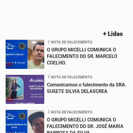
+ Lidas
NOTA DE FALECIMENTO
O GRUPO MICELLI COMUNICA O
FALECIMENTO DO SR. MARCELO
COELHO.
01
NOTA DE FALECIMENTO
Comunicamos o falecimento da SRA.
SUSETE SILVIA DELASCREA
02
NOTA DE FALECIMENTO
O GRUPO MICELLI COMUNICA O
FALECIMENTO DO SR. JOSÉ MARIA
BARBOSA DA SILVA.