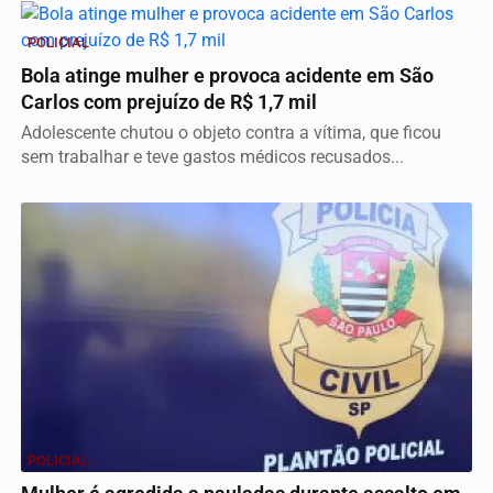
POLICIAL
Bola atinge mulher e provoca acidente em São
Carlos com prejuízo de R$ 1,7 mil
Adolescente chutou o objeto contra a vítima, que ficou
sem trabalhar e teve gastos médicos recusados...
POLICIAL