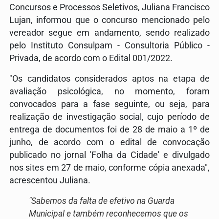
Concursos e Processos Seletivos, Juliana Francisco
Lujan, informou que o concurso mencionado pelo
vereador segue em andamento, sendo realizado
pelo Instituto Consulpam - Consultoria Público -
Privada, de acordo com o Edital 001/2022.
"Os candidatos considerados aptos na etapa de
avaliação psicológica, no momento, foram
convocados para a fase seguinte, ou seja, para
realização de investigação social, cujo período de
entrega de documentos foi de 28 de maio a 1º de
junho, de acordo com o edital de convocação
publicado no jornal 'Folha da Cidade' e divulgado
nos sites em 27 de maio, conforme cópia anexada",
acrescentou Juliana.
"Sabemos da falta de efetivo na Guarda
Municipal e também reconhecemos que os