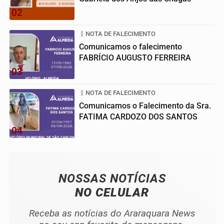
02
NOTA DE FALECIMENTO
Comunicamos o falecimento
FABRÍCIO AUGUSTO FERREIRA
03
NOTA DE FALECIMENTO
Comunicamos o Falecimento da Sra.
FATIMA CARDOZO DOS SANTOS
04
NOSSAS NOTÍCIAS
NO CELULAR
Receba as notícias do Araraquara News