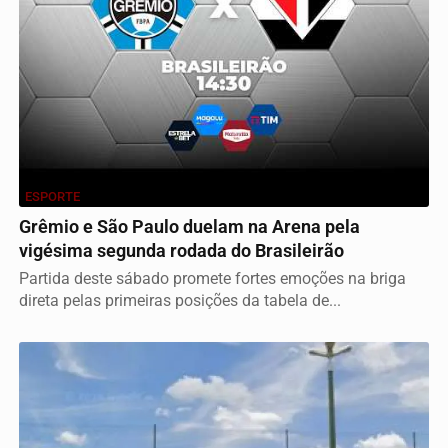
ESPORTE
Grêmio e São Paulo duelam na Arena pela
vigésima segunda rodada do Brasileirão
Partida deste sábado promete fortes emoções na briga
direta pelas primeiras posições da tabela de...