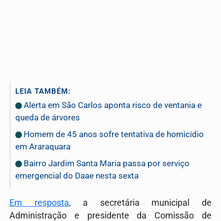
LEIA TAMBÉM:
Alerta em São Carlos aponta risco de ventania e
queda de árvores
Homem de 45 anos sofre tentativa de homicídio
em Araraquara
Bairro Jardim Santa Maria passa por serviço
emergencial do Daae nesta sexta
Em resposta
,
a secretária municipal de
Administração e presidente da Comissão de