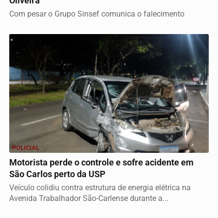
Oliveira
Com pesar o Grupo Sinsef comunica o falecimento
POLICIAL
Motorista perde o controle e sofre acidente em
São Carlos perto da USP
Veículo colidiu contra estrutura de energia elétrica na
Avenida Trabalhador São-Carlense durante a...