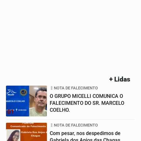
+ Lidas
NOTA DE FALECIMENTO
O GRUPO MICELLI COMUNICA O
FALECIMENTO DO SR. MARCELO
COELHO.
01
NOTA DE FALECIMENTO
Com pesar, nos despedimos de
Gabriela dos Anjos das Chagas