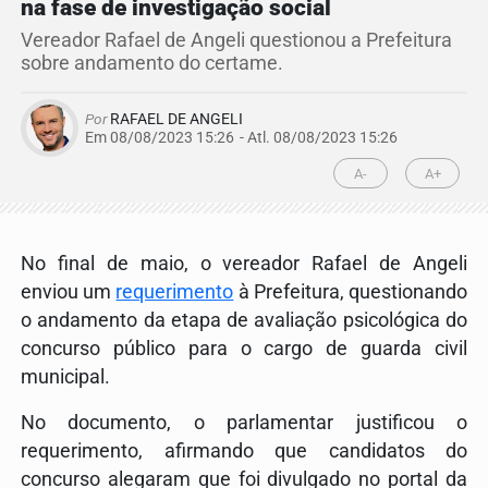
na fase de investigação social
Vereador Rafael de Angeli questionou a Prefeitura
sobre andamento do certame.
Por
RAFAEL DE ANGELI
Em 08/08/2023 15:26
- Atl.
08/08/2023 15:26
A-
A+
No final de maio, o vereador Rafael de Angeli
enviou um
requerimento
à Prefeitura, questionando
o andamento da etapa de avaliação psicológica do
concurso público para o cargo de guarda civil
municipal.
No documento, o parlamentar justificou o
requerimento, afirmando que candidatos do
concurso alegaram que foi divulgado no portal da