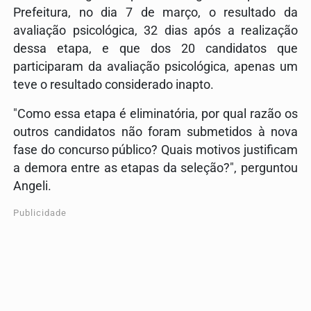
Prefeitura, no dia 7 de março, o resultado da
avaliação psicológica, 32 dias após a realização
dessa etapa, e que dos 20 candidatos que
participaram da avaliação psicológica, apenas um
teve o resultado considerado inapto.
"Como essa etapa é eliminatória, por qual razão os
outros candidatos não foram submetidos à nova
fase do concurso público? Quais motivos justificam
a demora entre as etapas da seleção?", perguntou
Angeli.
Publicidade