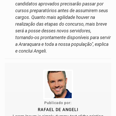
candidatos aprovados precisarão passar por
cursos preparatórios antes de assumirem seus
cargos. Quanto mais agilidade houver na
realização das etapas do concurso, mais breve
será a posse desses novos servidores,
tornando-os prontamente disponíveis para servir
a Araraquara e toda a nossa população", explica
e conclui Angeli.
Publicado por:
RAFAEL DE ANGELI