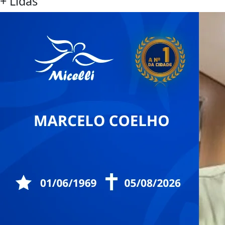
+ Lidas