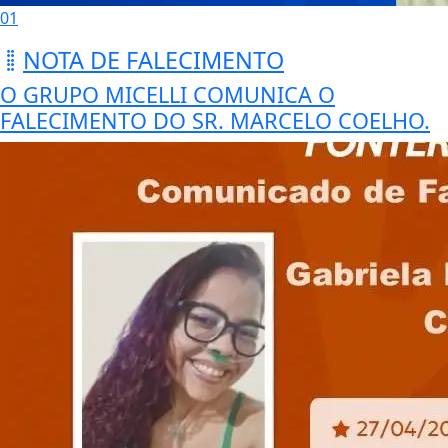
01
NOTA DE FALECIMENTO
O GRUPO MICELLI COMUNICA O
FALECIMENTO DO SR. MARCELO COELHO.