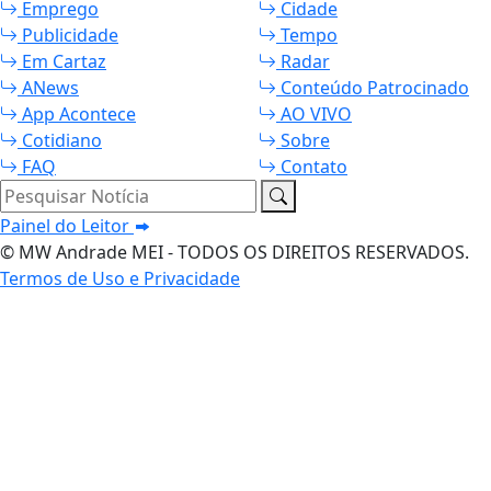
Emprego
Cidade
Publicidade
Tempo
Em Cartaz
Radar
ANews
Conteúdo Patrocinado
App Acontece
AO VIVO
Cotidiano
Sobre
FAQ
Contato
Pesquisar Notícia
Painel do Leitor
© MW Andrade MEI - TODOS OS DIREITOS RESERVADOS.
Termos de Uso e Privacidade