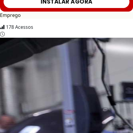
INSTALAR AGORA
Emprego
178
Acessos