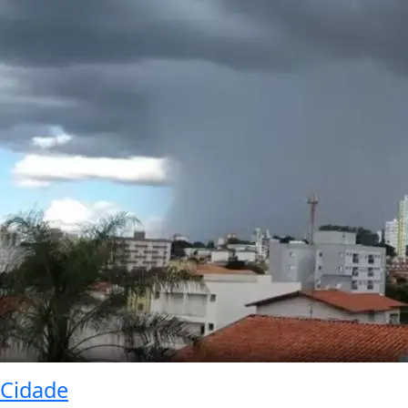
Cidade