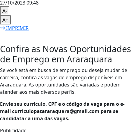
27/10/2023 09:48
A-
A+
IMPRIMIR
Confira as Novas Oportunidades
de Emprego em Araraquara
Se você está em busca de emprego ou deseja mudar de
carreira, confira as vagas de emprego disponíveis em
Araraquara. As oportunidades são variadas e podem
atender aos mais diversos perfis.
Envie seu currículo, CPF e o código da vaga para o e-
mail
curriculopatararaquara@gmail.com
para se
candidatar a uma das vagas.
Publicidade