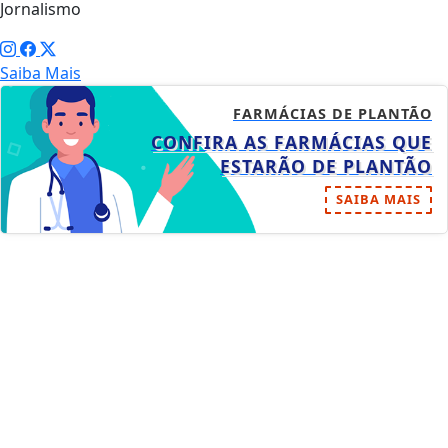
Jornalismo
Saiba Mais
FARMÁCIAS DE PLANTÃO
CONFIRA AS FARMÁCIAS QUE
ESTARÃO DE PLANTÃO
SAIBA MAIS