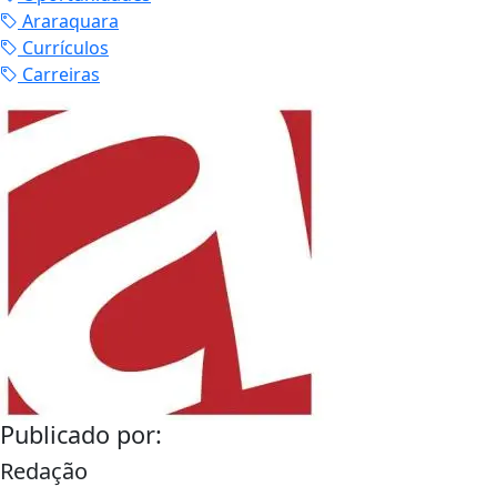
Araraquara
Currículos
Carreiras
Publicado por:
Redação