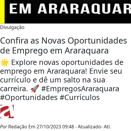
Divulgação
Confira as Novas Oportunidades
de Emprego em Araraquara
🌟 Explore novas oportunidades de
emprego em Araraquara! Envie seu
currículo e dê um salto na sua
carreira. 🚀 #EmpregosAraraquara
#Oportunidades #Currículos
Por
Redação
Em 27/10/2023 09:48
- Atualizado
- Atl.