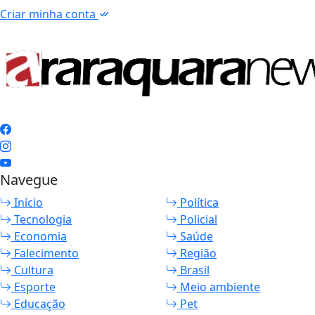
Criar minha conta
Navegue
Início
Política
Tecnologia
Policial
Economia
Saúde
Falecimento
Região
Cultura
Brasil
Esporte
Meio ambiente
Educação
Pet