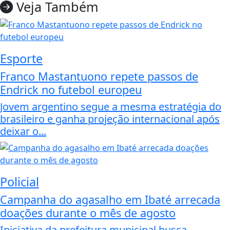
Veja Também
Esporte
Franco Mastantuono repete passos de
Endrick no futebol europeu
Jovem argentino segue a mesma estratégia do
brasileiro e ganha projeção internacional após
deixar o...
Policial
Campanha do agasalho em Ibaté arrecada
doações durante o mês de agosto
Iniciativa da prefeitura municipal busca