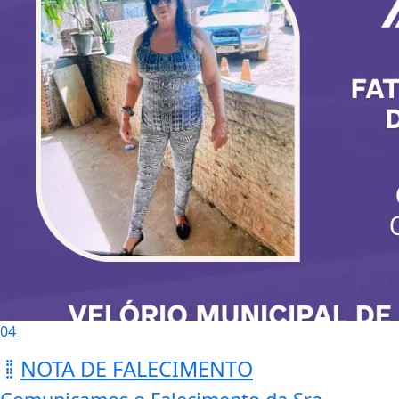
04
NOTA DE FALECIMENTO