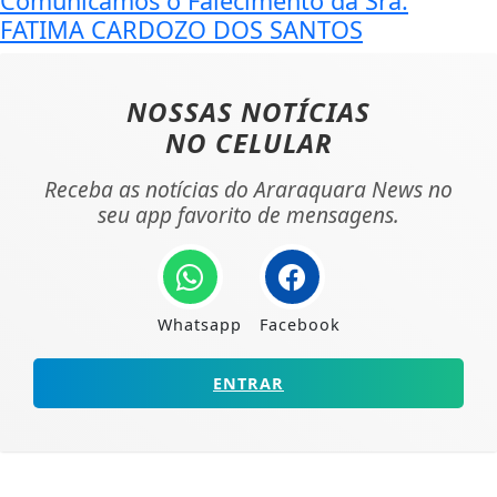
Comunicamos o Falecimento da Sra.
FATIMA CARDOZO DOS SANTOS
NOSSAS NOTÍCIAS
NO CELULAR
Receba as notícias do Araraquara News no
seu app favorito de mensagens.
Whatsapp
Facebook
ENTRAR