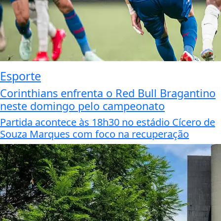
Esporte
Corinthians enfrenta o Red Bull Bragantino
neste domingo pelo campeonato
Partida acontece às 18h30 no estádio Cícero de
Souza Marques com foco na recuperação