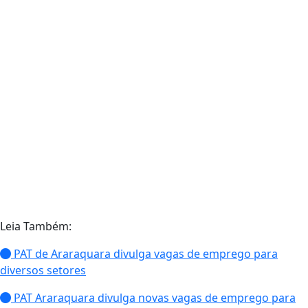
Leia Também:
PAT de Araraquara divulga vagas de emprego para
diversos setores
PAT Araraquara divulga novas vagas de emprego para