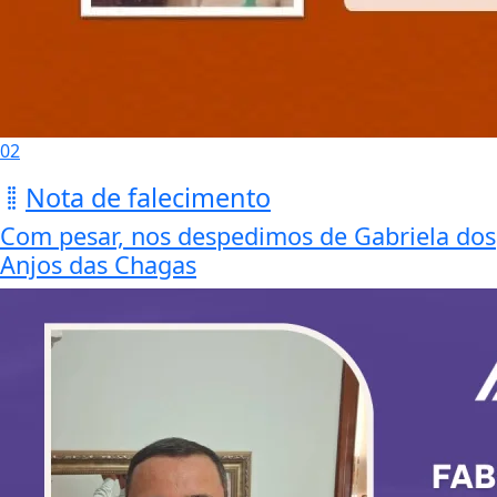
02
Nota de falecimento
Com pesar, nos despedimos de Gabriela dos
Anjos das Chagas