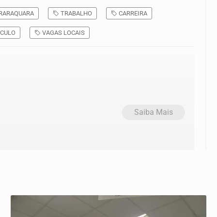
RARAQUARA
TRABALHO
CARREIRA
ÍCULO
VAGAS LOCAIS
Saiba Mais