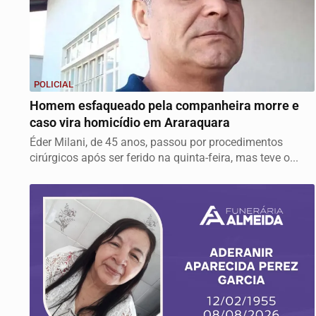
POLICIAL
Homem esfaqueado pela companheira morre e
caso vira homicídio em Araraquara
Éder Milani, de 45 anos, passou por procedimentos
cirúrgicos após ser ferido na quinta-feira, mas teve o...