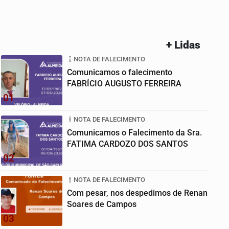
+ Lidas
NOTA DE FALECIMENTO
Comunicamos o falecimento
FABRÍCIO AUGUSTO FERREIRA
01
NOTA DE FALECIMENTO
Comunicamos o Falecimento da Sra.
FATIMA CARDOZO DOS SANTOS
02
NOTA DE FALECIMENTO
Com pesar, nos despedimos de Renan
Soares de Campos
03