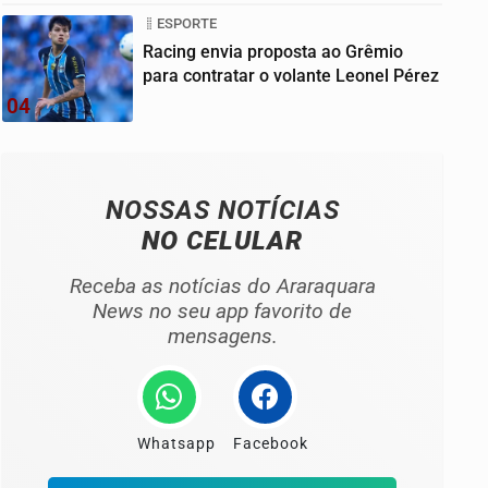
ESPORTE
Racing envia proposta ao Grêmio
para contratar o volante Leonel Pérez
04
NOSSAS NOTÍCIAS
NO CELULAR
Receba as notícias do Araraquara
News no seu app favorito de
mensagens.
Whatsapp
Facebook