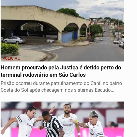
POLICIAL
Homem procurado pela Justiça é detido perto do
terminal rodoviário em São Carlos
Prisão ocorreu durante patrulhamento do Canil no bairro
Costa do Sol após checagem nos sistemas Escudo...