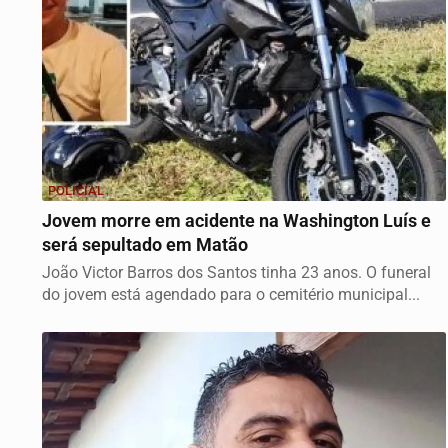
POLICIAL
Jovem morre em acidente na Washington Luís e
será sepultado em Matão
João Victor Barros dos Santos tinha 23 anos. O funeral
do jovem está agendado para o cemitério municipal...