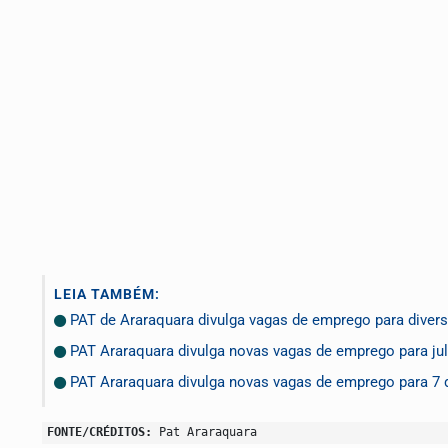
LEIA TAMBÉM:
PAT de Araraquara divulga vagas de emprego para diver
PAT Araraquara divulga novas vagas de emprego para ju
PAT Araraquara divulga novas vagas de emprego para 7 d
FONTE/CRÉDITOS:
Pat Araraquara