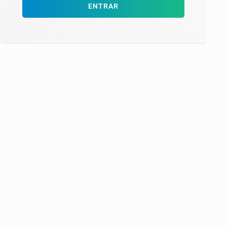
ENTRAR