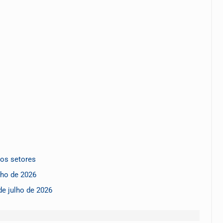
sos setores
lho de 2026
e julho de 2026