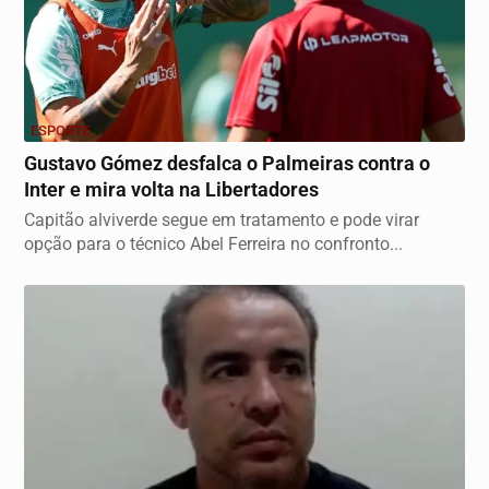
ESPORTE
Gustavo Gómez desfalca o Palmeiras contra o
Inter e mira volta na Libertadores
Capitão alviverde segue em tratamento e pode virar
opção para o técnico Abel Ferreira no confronto...