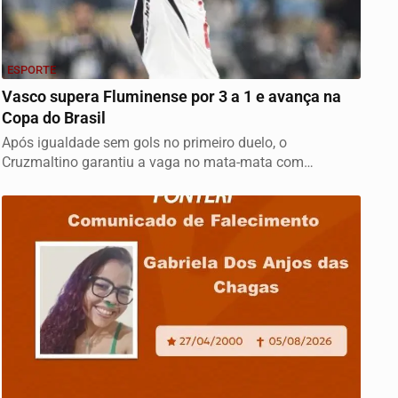
ESPORTE
Vasco supera Fluminense por 3 a 1 e avança na
Copa do Brasil
Após igualdade sem gols no primeiro duelo, o
Cruzmaltino garantiu a vaga no mata-mata com
atuação...