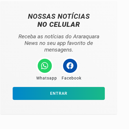
NOSSAS NOTÍCIAS
NO CELULAR
Receba as notícias do Araraquara
News no seu app favorito de
mensagens.
Whatsapp
Facebook
ENTRAR