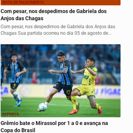
NOTA DE FALECIMENTO
Com pesar, nos despedimos de Gabriela dos
Anjos das Chagas
Com pesar, nos despedimos de Gabriela dos Anjos das
Chagas Sua partida ocorreu no dia 05 de agosto de...
ESPORTE
Grêmio bate o Mirassol por 1 a 0 e avança na
Copa do Brasil