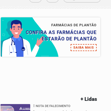
FARMÁCIAS DE PLANTÃO
CONFIRA AS FARMÁCIAS QUE
ESTARÃO DE PLANTÃO
SAIBA MAIS
+ Lidas
NOTA DE FALECIMENTO