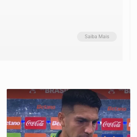
Saiba Mais