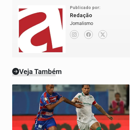
Publicado por:
Redação
Jornalismo
Veja Também