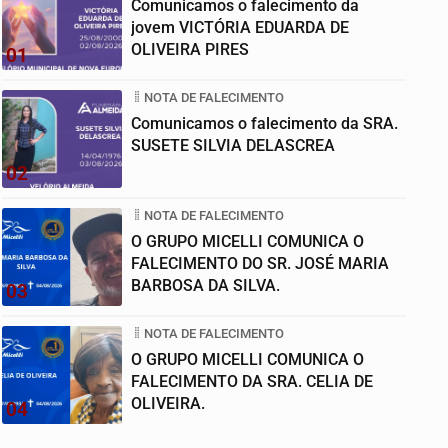
Comunicamos o falecimento da
jovem VICTÓRIA EDUARDA DE
OLIVEIRA PIRES
01
NOTA DE FALECIMENTO
Comunicamos o falecimento da SRA.
SUSETE SILVIA DELASCREA
02
NOTA DE FALECIMENTO
O GRUPO MICELLI COMUNICA O
FALECIMENTO DO SR. JOSÉ MARIA
BARBOSA DA SILVA.
03
NOTA DE FALECIMENTO
O GRUPO MICELLI COMUNICA O
FALECIMENTO DA SRA. CELIA DE
OLIVEIRA.
04