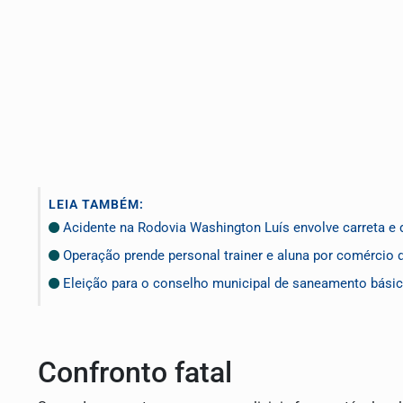
LEIA TAMBÉM:
Acidente na Rodovia Washington Luís envolve carreta e 
Operação prende personal trainer e aluna por comércio 
Eleição para o conselho municipal de saneamento bási
Confronto fatal