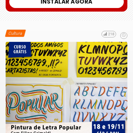
INSTALAR AGORA
Cultura
218