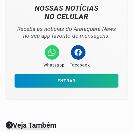
NOSSAS NOTÍCIAS
NO CELULAR
Receba as notícias do Araraquara News
no seu app favorito de mensagens.
Whatsapp
Facebook
ENTRAR
Veja Também