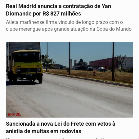
Real Madrid anuncia a contratação de Yan
Diomande por R$ 827 milhões
Atleta marfinense firma vínculo de longo prazo com o
clube merengue após grande atuação na Copa do Mundo
BRASIL
Sancionada a nova Lei do Frete com vetos à
anistia de multas em rodovias