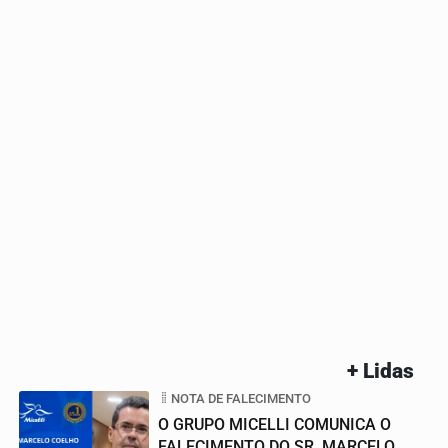
+ Lidas
NOTA DE FALECIMENTO
O GRUPO MICELLI COMUNICA O
FALECIMENTO DO SR. MARCELO