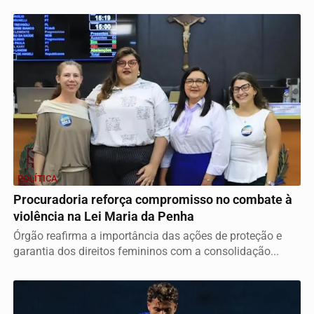
POLÍTICA
Procuradoria reforça compromisso no combate à
violência na Lei Maria da Penha
Órgão reafirma a importância das ações de proteção e
garantia dos direitos femininos com a consolidação...