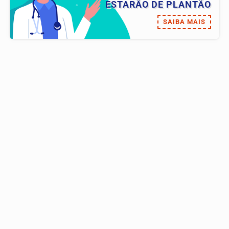
ESTARÃO DE PLANTÃO
SAIBA MAIS