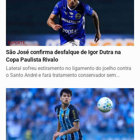
ESPORTE
São José confirma desfalque de Igor Dutra na
Copa Paulista Rivalo
Lateral sofreu estiramento no ligamento do joelho contra
o Santo André e fará tratamento conservador sem...