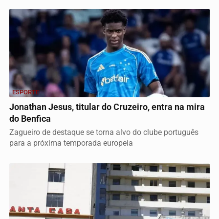
ESPORTE
Jonathan Jesus, titular do Cruzeiro, entra na mira
do Benfica
Zagueiro de destaque se torna alvo do clube português
para a próxima temporada europeia