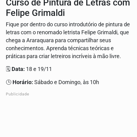
Curso de Pintura de Letras com
Felipe Grimaldi
Fique por dentro do curso introdutório de pintura de
letras com o renomado letrista Felipe Grimaldi, que
chega a Araraquara para compartilhar seus
conhecimentos. Aprenda técnicas teóricas e
práticas para criar letreiros incríveis à mão livre.
🗓️
Data:
18 e 19/11
🕒
Horário:
Sábado e Domingo, às 10h
Publicidade