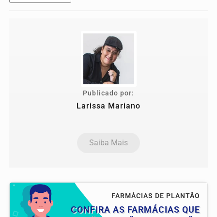
Publicado por:
Larissa Mariano
Saiba Mais
FARMÁCIAS DE PLANTÃO
CONFIRA AS FARMÁCIAS QUE