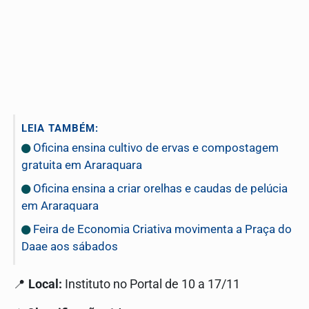
LEIA TAMBÉM:
Oficina ensina cultivo de ervas e compostagem
gratuita em Araraquara
Oficina ensina a criar orelhas e caudas de pelúcia
em Araraquara
Feira de Economia Criativa movimenta a Praça do
Daae aos sábados
📍
Local:
Instituto no Portal de 10 a 17/11