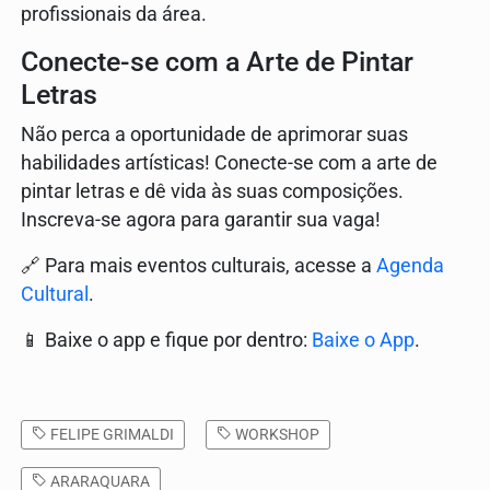
profissionais da área.
Conecte-se com a Arte de Pintar
Letras
Não perca a oportunidade de aprimorar suas
habilidades artísticas! Conecte-se com a arte de
pintar letras e dê vida às suas composições.
Inscreva-se agora para garantir sua vaga!
🔗 Para mais eventos culturais, acesse a
Agenda
Cultural
.
📱 Baixe o app e fique por dentro:
Baixe o App
.
FELIPE GRIMALDI
WORKSHOP
ARARAQUARA