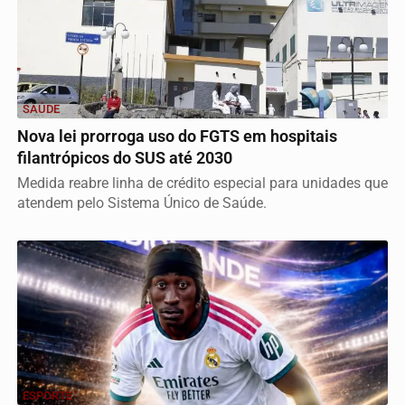
SAÚDE
Nova lei prorroga uso do FGTS em hospitais
filantrópicos do SUS até 2030
Medida reabre linha de crédito especial para unidades que
atendem pelo Sistema Único de Saúde.
ESPORTE