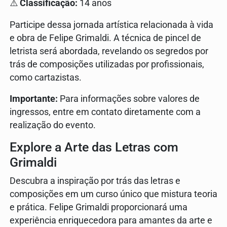
⚠️
Classificação:
14 anos
Participe dessa jornada artística relacionada à vida
e obra de Felipe Grimaldi. A técnica de pincel de
letrista será abordada, revelando os segredos por
trás de composições utilizadas por profissionais,
como cartazistas.
Importante:
Para informações sobre valores de
ingressos, entre em contato diretamente com a
realização do evento.
Explore a Arte das Letras com
Grimaldi
Descubra a inspiração por trás das letras e
composições em um curso único que mistura teoria
e prática. Felipe Grimaldi proporcionará uma
experiência enriquecedora para amantes da arte e