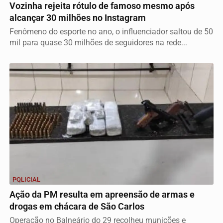
Vozinha rejeita rótulo de famoso mesmo após
alcançar 30 milhões no Instagram
Fenômeno do esporte no ano, o influenciador saltou de 50
mil para quase 30 milhões de seguidores na rede...
POLICIAL
Ação da PM resulta em apreensão de armas e
drogas em chácara de São Carlos
Operação no Balneário do 29 recolheu munições e