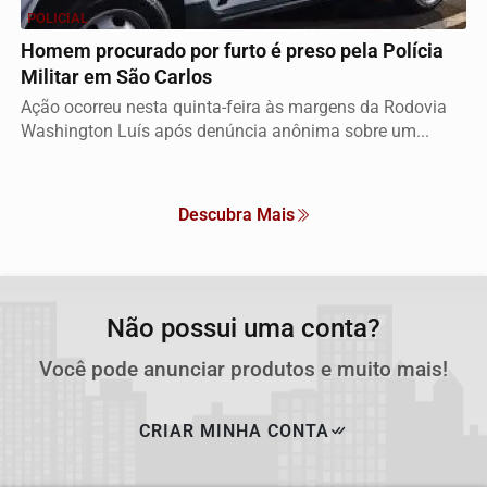
POLICIAL
Homem procurado por furto é preso pela Polícia
Militar em São Carlos
Ação ocorreu nesta quinta-feira às margens da Rodovia
Washington Luís após denúncia anônima sobre um...
Descubra Mais
Não possui uma conta?
Você pode anunciar produtos e muito mais!
CRIAR MINHA CONTA