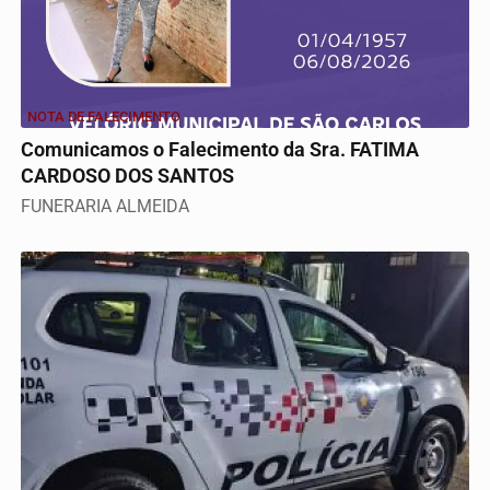
NOTA DE FALECIMENTO
Comunicamos o Falecimento da Sra. FATIMA
CARDOSO DOS SANTOS
FUNERARIA ALMEIDA