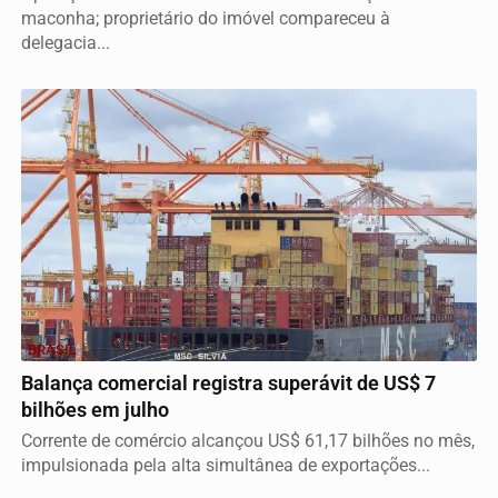
maconha; proprietário do imóvel compareceu à
delegacia...
BRASIL
Balança comercial registra superávit de US$ 7
bilhões em julho
Corrente de comércio alcançou US$ 61,17 bilhões no mês,
impulsionada pela alta simultânea de exportações...