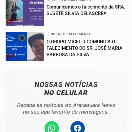
Comunicamos o falecimento da SRA.
SUSETE SILVIA DELASCREA
03
NOTA DE FALECIMENTO
O GRUPO MICELLI COMUNICA O
FALECIMENTO DO SR. JOSÉ MARIA
BARBOSA DA SILVA.
04
NOSSAS NOTÍCIAS
NO CELULAR
Receba as notícias do Araraquara News
no seu app favorito de mensagens.