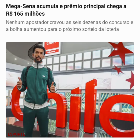
Mega-Sena acumula e prêmio principal chega a
R$ 165 milhões
Nenhum apostador cravou as seis dezenas do concurso e
a bolha aumentou para o próximo sorteio da loteria
ESPORTE