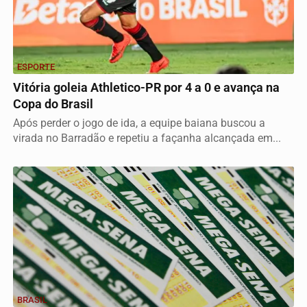
ESPORTE
Vitória goleia Athletico-PR por 4 a 0 e avança na
Copa do Brasil
Após perder o jogo de ida, a equipe baiana buscou a
virada no Barradão e repetiu a façanha alcançada em...
BRASIL