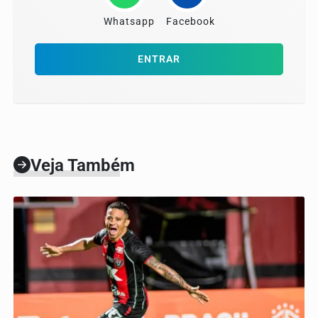
Whatsapp
Facebook
ENTRAR
Veja Também