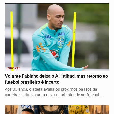
ESPORTE
Volante Fabinho deixa o Al-Ittihad, mas retorno ao
futebol brasileiro é incerto
Aos 33 anos, o atleta avalia os próximos passos da
carreira e prioriza uma nova oportunidade no futebol...