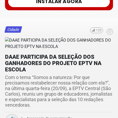
INSTALAR AGORA
Cidade
125
DAAE PARTICIPA DA SELEÇÃO DOS
GANHADORES DO PROJETO EPTV NA
ESCOLA
Com o tema “Somos a natureza: Por que
precisamos restabelecer nossa relação com ela?”,
na última quarta-feira (20/09), a EPTV Central (São
Carlos), reuniu um grupo de educadores, jornalistas
e especialistas para a seleção das 10 redações
vencedoras.