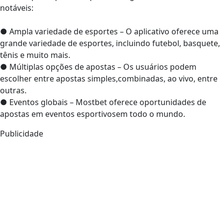
notáveis:
● Ampla variedade de esportes – O aplicativo oferece uma
grande variedade de esportes, incluindo futebol, basquete,
tênis e muito mais.
● Múltiplas opções de apostas – Os usuários podem
escolher entre apostas simples,combinadas, ao vivo, entre
outras.
● Eventos globais – Mostbet oferece oportunidades de
apostas em eventos esportivosem todo o mundo.
Publicidade