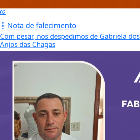
02
Nota de falecimento
Com pesar, nos despedimos de Gabriela dos
Anjos das Chagas