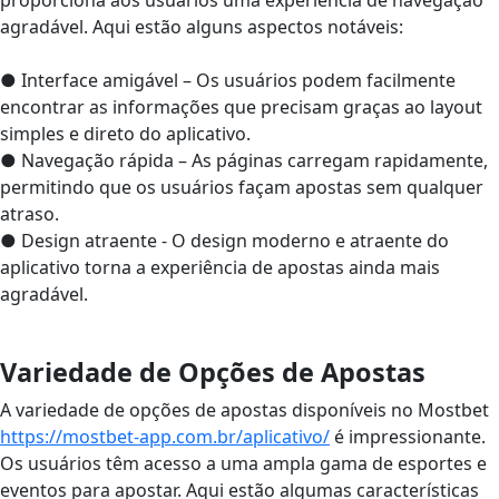
agradável. Aqui estão alguns aspectos notáveis:
● Interface amigável – Os usuários podem facilmente
encontrar as informações que precisam graças ao layout
simples e direto do aplicativo.
● Navegação rápida – As páginas carregam rapidamente,
permitindo que os usuários façam apostas sem qualquer
atraso.
● Design atraente - O design moderno e atraente do
aplicativo torna a experiência de apostas ainda mais
agradável.
Variedade de Opções de Apostas
A variedade de opções de apostas disponíveis no Mostbet
https://mostbet-app.com.br/aplicativo/
é impressionante.
Os usuários têm acesso a uma ampla gama de esportes e
eventos para apostar. Aqui estão algumas características