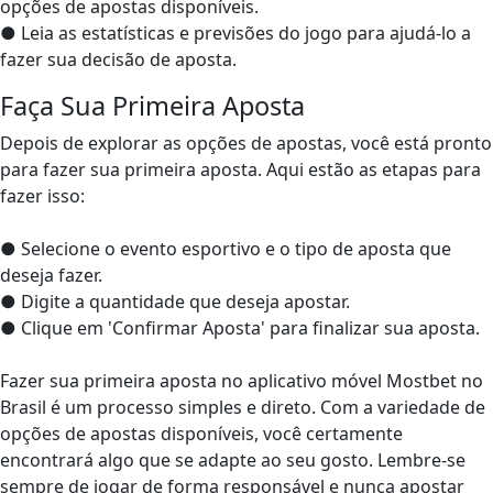
opções de apostas disponíveis.
● Leia as estatísticas e previsões do jogo para ajudá-lo a
fazer sua decisão de aposta.
Faça Sua Primeira Aposta
Depois de explorar as opções de apostas, você está pronto
para fazer sua primeira aposta. Aqui estão as etapas para
fazer isso:
● Selecione o evento esportivo e o tipo de aposta que
deseja fazer.
● Digite a quantidade que deseja apostar.
● Clique em 'Confirmar Aposta' para finalizar sua aposta.
Fazer sua primeira aposta no aplicativo móvel Mostbet no
Brasil é um processo simples e direto. Com a variedade de
opções de apostas disponíveis, você certamente
encontrará algo que se adapte ao seu gosto. Lembre-se
sempre de jogar de forma responsável e nunca apostar