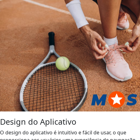
Design do Aplicativo
O design do aplicativo é intuitivo e fácil de usar, o que
proporciona aos usuários uma experiência de navegação