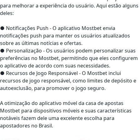
para melhorar a experiência do usuário. Aqui estão alguns
deles:
● Notificações Push - O aplicativo Mostbet envia
notificações push para manter os usuários atualizados
sobre as últimas notícias e ofertas.
● Personalização - Os usuários podem personalizar suas
preferências no Mostbet, permitindo que eles configurem
o aplicativo de acordo com suas necessidades.
● Recursos de Jogo Responsável - O Mostbet inclui
recursos de jogo responsável, como limites de depósito e
autoexclusão, para promover o jogo seguro.
A otimização do aplicativo móvel da casa de apostas
Mostbet para dispositivos móveis e suas características
notáveis fazem dele uma excelente escolha para
apostadores no Brasil.