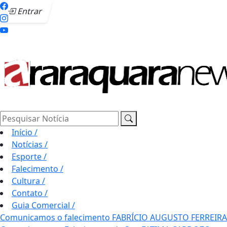
Entrar
Pesquisar Notícia
Início
/
Notícias
/
Esporte
/
Falecimento
/
Cultura
/
Contato
/
Guia Comercial
/
Comunicamos o falecimento FABRÍCIO AUGUSTO FERREIRA