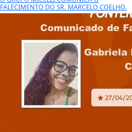
FALECIMENTO DO SR. MARCELO COELHO.