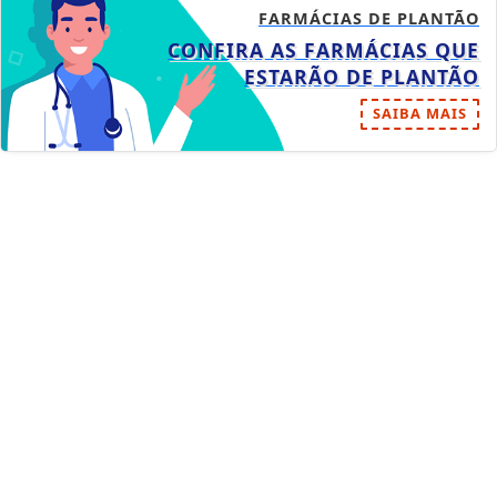
FARMÁCIAS DE PLANTÃO
CONFIRA AS FARMÁCIAS QUE
ESTARÃO DE PLANTÃO
SAIBA MAIS