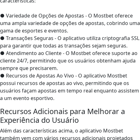
características:
● Variedade de Opções de Apostas - O Mostbet oferece
uma ampla variedade de opções de apostas, cobrindo uma
gama de esportes e eventos.
● Transações Seguras - O aplicativo utiliza criptografia SSL
para garantir que todas as transações sejam seguras.
● Atendimento ao Cliente - O Mostbet oferece suporte ao
cliente 24/7, permitindo que os usuários obtenham ajuda
sempre que precisarem.
● Recursos de Apostas Ao Vivo - O aplicativo Mostbet
possui recursos de apostas ao vivo, permitindo que os
usuários façam apostas em tempo real enquanto assistem
a um evento esportivo.
Recursos Adicionais para Melhorar a
Experiência do Usuário
Além das características acima, o aplicativo Mostbet
também vem com vários recursos adicionais projetados