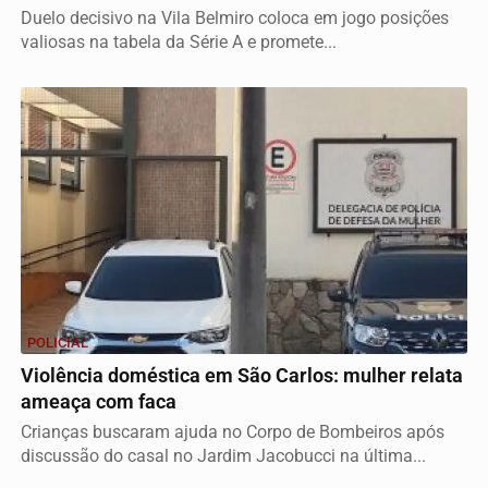
Duelo decisivo na Vila Belmiro coloca em jogo posições
valiosas na tabela da Série A e promete...
POLICIAL
Violência doméstica em São Carlos: mulher relata
ameaça com faca
Crianças buscaram ajuda no Corpo de Bombeiros após
discussão do casal no Jardim Jacobucci na última...