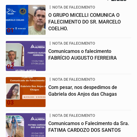
NOTA DE FALECIMENTO
O GRUPO MICELLI COMUNICA O
FALECIMENTO DO SR. MARCELO
COELHO.
01
NOTA DE FALECIMENTO
Comunicamos o falecimento
FABRÍCIO AUGUSTO FERREIRA
02
NOTA DE FALECIMENTO
Com pesar, nos despedimos de
Gabriela dos Anjos das Chagas
03
NOTA DE FALECIMENTO
Comunicamos o Falecimento da Sra.
FATIMA CARDOZO DOS SANTOS