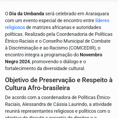
O
Dia da Umbanda
será celebrado em Araraquara
com um evento especial de encontro entre
líderes
religiosos
de matrizes africanas e autoridades
políticas. Realizado pela Coordenadoria de Políticas
Étnico-Raciais e o Conselho Municipal de Combate
à Discriminação e ao Racismo (COMCEDIR), o
encontro integra a programação do
Novembro
Negro 2024
, promovendo o diálogo e o
fortalecimento da diversidade cultural.
Objetivo de Preservação e Respeito à
Cultura Afro-brasileira
De acordo com a coordenadora de Políticas Étnico-
Raciais, Alessandra de Cássia Laurindo, a atividade
reunirá representantes religiosos e políticos com o