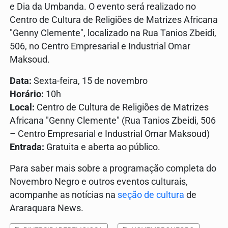
e Dia da Umbanda. O evento será realizado no
Centro de Cultura de Religiões de Matrizes Africana
"Genny Clemente", localizado na Rua Tanios Zbeidi,
506, no Centro Empresarial e Industrial Omar
Maksoud.
Data:
Sexta-feira, 15 de novembro
Horário:
10h
Local:
Centro de Cultura de Religiões de Matrizes
Africana "Genny Clemente" (Rua Tanios Zbeidi, 506
– Centro Empresarial e Industrial Omar Maksoud)
Entrada:
Gratuita e aberta ao público.
Para saber mais sobre a programação completa do
Novembro Negro e outros eventos culturais,
acompanhe as notícias na
seção de cultura
de
Araraquara News.