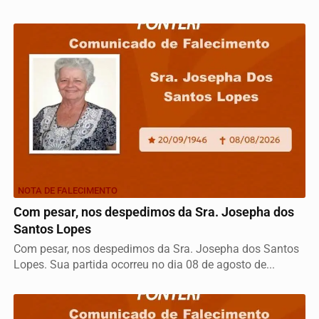
NOTA DE FALECIMENTO
Com pesar, nos despedimos da Sra. Josepha dos
Santos Lopes
Com pesar, nos despedimos da Sra. Josepha dos Santos
Lopes. Sua partida ocorreu no dia 08 de agosto de...