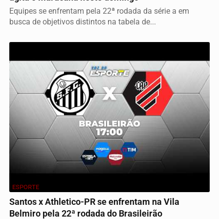
Equipes se enfrentam pela 22ª rodada da série a em
busca de objetivos distintos na tabela de...
ESPORTE
Santos x Athletico-PR se enfrentam na Vila
Belmiro pela 22ª rodada do Brasileirão