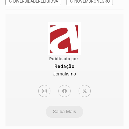
DIVERSIDADERELIGIOSA
NOVEMBRONEGRO
Publicado por:
Redação
Jornalismo
Saiba Mais