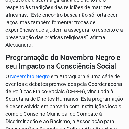
objetivo de discutir a garantia de direitos e o
respeito às tradições das religiões de matrizes
africanas. “Este encontro busca não só fortalecer
laços, mas também fomentar trocas de
experiências que ajudem a assegurar o respeito e a
preservação das práticas religiosas”, afirma
Alessandra.
Programação do Novembro Negro e
seu Impacto na Consciência Social
O
Novembro Negro
em Araraquara é uma série de
eventos e debates promovidos pela Coordenadoria
de Políticas Étnico-Raciais (CEPER), vinculada à
Secretaria de Direitos Humanos. Esta programação
é desenvolvida em parceria com instituições locais
como o Conselho Municipal de Combate à
Discriminação e ao Racismo, a Associação para