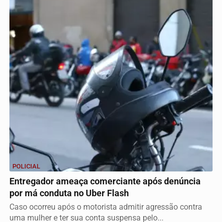
POLICIAL
Entregador ameaça comerciante após denúncia
por má conduta no Uber Flash
Caso ocorreu após o motorista admitir agressão contra
uma mulher e ter sua conta suspensa pelo...