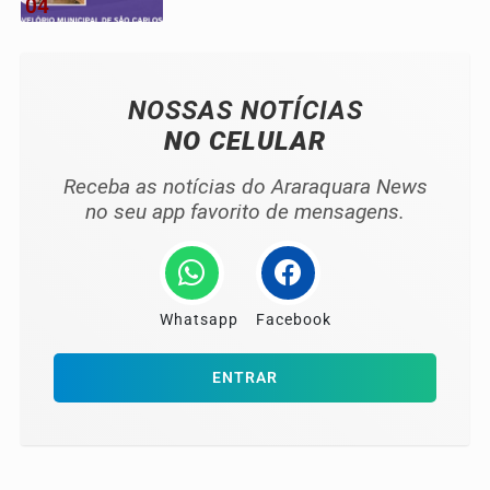
04
NOSSAS NOTÍCIAS
NO CELULAR
Receba as notícias do Araraquara News
no seu app favorito de mensagens.
Whatsapp
Facebook
ENTRAR