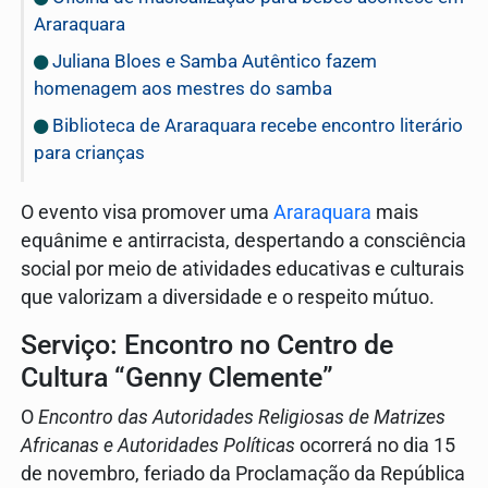
Araraquara
Juliana Bloes e Samba Autêntico fazem
homenagem aos mestres do samba
Biblioteca de Araraquara recebe encontro literário
para crianças
O evento visa promover uma
Araraquara
mais
equânime e antirracista, despertando a consciência
social por meio de atividades educativas e culturais
que valorizam a diversidade e o respeito mútuo.
Serviço: Encontro no Centro de
Cultura “Genny Clemente”
O
Encontro das Autoridades Religiosas de Matrizes
Africanas e Autoridades Políticas
ocorrerá no dia 15
de novembro, feriado da Proclamação da República