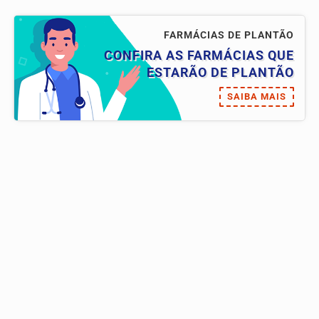
FARMÁCIAS DE PLANTÃO
CONFIRA AS FARMÁCIAS QUE
ESTARÃO DE PLANTÃO
SAIBA MAIS