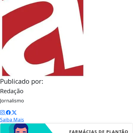
Publicado por:
Redação
Jornalismo
Saiba Mais
FARMÁCIAS DE PLANTÃO