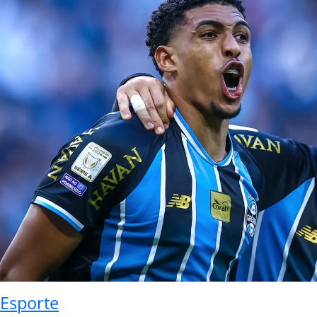
Esporte