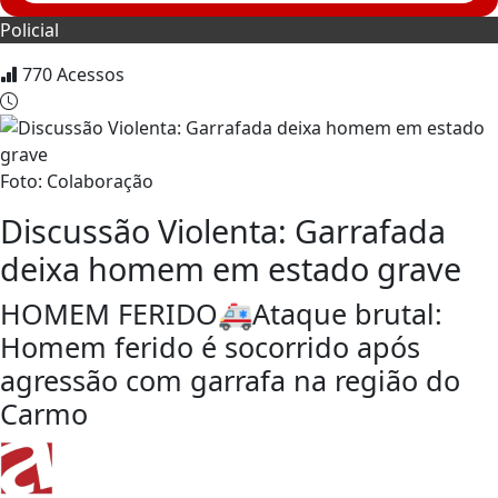
Policial
770
Acessos
Foto: Colaboração
Discussão Violenta: Garrafada
deixa homem em estado grave
HOMEM FERIDO🚑Ataque brutal:
Homem ferido é socorrido após
agressão com garrafa na região do
Carmo