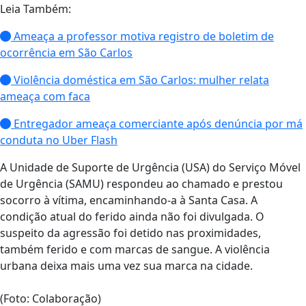
Leia Também:
Ameaça a professor motiva registro de boletim de
ocorrência em São Carlos
Violência doméstica em São Carlos: mulher relata
ameaça com faca
Entregador ameaça comerciante após denúncia por má
conduta no Uber Flash
A Unidade de Suporte de Urgência (USA) do Serviço Móvel
de Urgência (SAMU) respondeu ao chamado e prestou
socorro à vítima, encaminhando-a à Santa Casa. A
condição atual do ferido ainda não foi divulgada. O
suspeito da agressão foi detido nas proximidades,
também ferido e com marcas de sangue. A violência
urbana deixa mais uma vez sua marca na cidade.
(Foto: Colaboração)