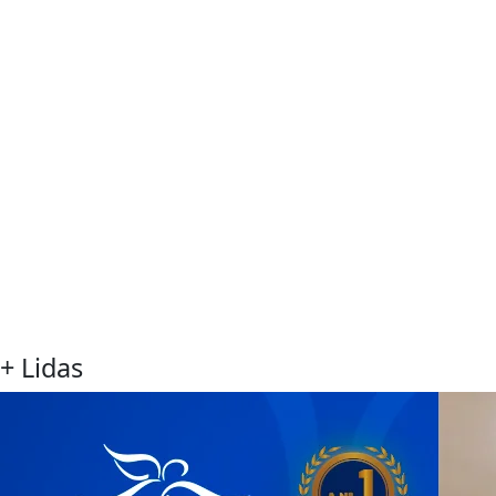
+ Lidas