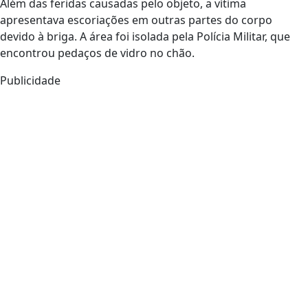
Além das feridas causadas pelo objeto, a vítima
apresentava escoriações em outras partes do corpo
devido à briga. A área foi isolada pela Polícia Militar, que
encontrou pedaços de vidro no chão.
Publicidade