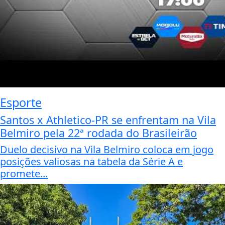
Esporte
Santos x Athletico-PR se enfrentam na Vila
Belmiro pela 22ª rodada do Brasileirão
Duelo decisivo na Vila Belmiro coloca em jogo
posições valiosas na tabela da Série A e
promete...