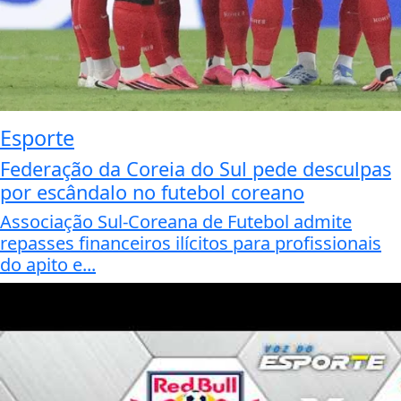
Esporte
Federação da Coreia do Sul pede desculpas
por escândalo no futebol coreano
Associação Sul-Coreana de Futebol admite
repasses financeiros ilícitos para profissionais
do apito e...