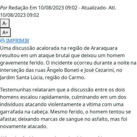
Por
Redação
Em 10/08/2023 09:02
- Atualizado
- Atl.
10/08/2023 09:02
A-
A+
IMPRIMIR
Uma discussão acalorada na região de Araraquara
resultou em um ataque brutal que deixou um homem
gravemente ferido. O incidente ocorreu durante a noite na
interseção das ruas Ângelo Boneti e José Cezarini, no
Jardim Santa Lúcia, região do Carmo.
Testemunhas relataram que a discussão entre os dois
homens escalou rapidamente, culminando em um dos
indivíduos atacando violentamente a vítima com uma
garrafada na cabeça. Mesmo ferido, o homem tentou se
afastar, deixando marcas de sangue no asfalto, mas foi
novamente atacado.