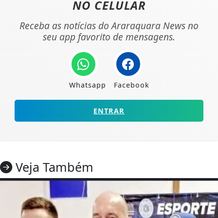
NO CELULAR
Receba as notícias do Araraquara News no
seu app favorito de mensagens.
Whatsapp
Facebook
ENTRAR
Veja Também