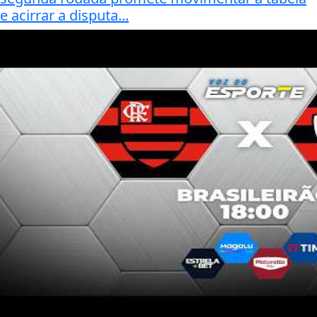
e acirrar a disputa...