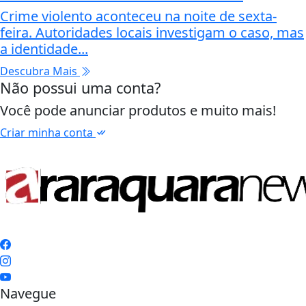
Crime violento aconteceu na noite de sexta-
feira. Autoridades locais investigam o caso, mas
a identidade...
Descubra Mais
Não possui uma conta?
Você pode anunciar produtos e muito mais!
Criar minha conta
Navegue