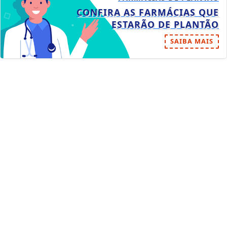
CONFIRA AS FARMÁCIAS QUE
ESTARÃO DE PLANTÃO
SAIBA MAIS