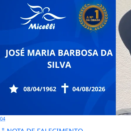
04
NOTA DE FALECIMENTO