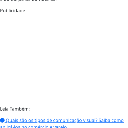
Publicidade
Leia Também:
Quais são os tipos de comunicação visual? Saiba como
aplicá-los no comércio e varejo