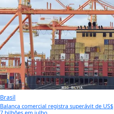
Brasil
Balança comercial registra superávit de US$
7 bilhões em julho