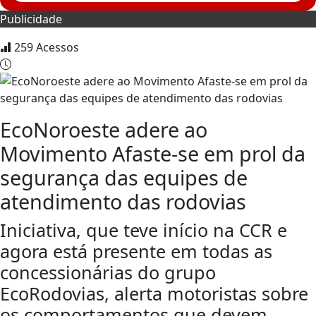
Publicidade
259
Acessos
EcoNoroeste adere ao
Movimento Afaste-se em prol da
segurança das equipes de
atendimento das rodovias
Iniciativa, que teve início na CCR e
agora está presente em todas as
concessionárias do grupo
EcoRodovias, alerta motoristas sobre
os comportamentos que devem