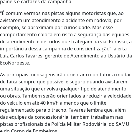
painéis e cartazes da campanha.
“É comum vermos nas pistas alguns motoristas que, ao
avistarem um atendimento a acidente em rodovia, por
exemplo, se aproximam por curiosidade. Mas esse
comportamento coloca em risco a segurança das equipes
de atendimento e de todos que trafegam na via. Por isso, a
importância dessa campanha de conscientização”, alerta
Luiz Carlos Tavares, gerente de Atendimento ao Usuário da
EcoNoroeste.
As principais mensagens irão orientar o condutor a mudar
de faixa sempre que possível e seguro quando avistarem
uma situação que envolva qualquer tipo de atendimento
ou obras. Também serão orientados a reduzir a velocidade
do veículo em até 40 km/h a menos que o limite
regulamentado para o trecho. Tavares lembra que, além
das equipes da concessionária, também trabalham nas
pistas profissionais da Polícia Militar Rodoviária, do SAMU
e do Corpo de Bombeiros.