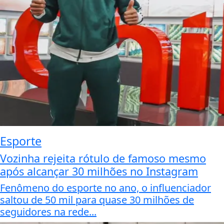
Esporte
Vozinha rejeita rótulo de famoso mesmo
após alcançar 30 milhões no Instagram
Fenômeno do esporte no ano, o influenciador
saltou de 50 mil para quase 30 milhões de
seguidores na rede...