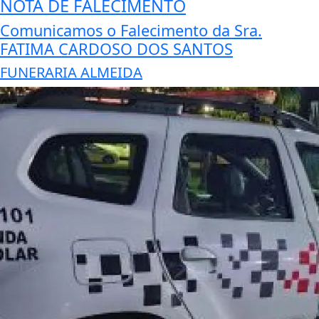
NOTA DE FALECIMENTO
Comunicamos o Falecimento da Sra.
FATIMA CARDOSO DOS SANTOS
FUNERARIA ALMEIDA