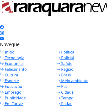
Navegue
Início
Política
Tecnologia
Policial
Economia
Saúde
Falecimento
Região
Cultura
Brasil
Esporte
Meio ambiente
Educação
Pet
Emprego
Cidade
Publicidade
Tempo
Em Cartaz
Radar