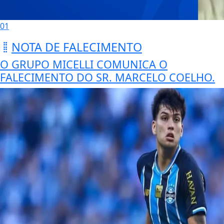
01
NOTA DE FALECIMENTO
O GRUPO MICELLI COMUNICA O
FALECIMENTO DO SR. MARCELO COELHO.