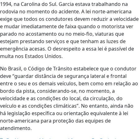
1994, na Carolina do Sul. Garcia estava trabalhando na
rodovia no momento do acidente. A lei norte-americana
exige que todos os condutores devem reduzir a velocidade
e mudar imediatamente de faixa quando o motorista ver
parado no acostamento ou no meio-fio, viaturas que
estejam prestando serviços e que tenham as luzes de
emergência acesas. O desrespeito a essa lei é passível de
multa nos Estados Unidos.
No Brasil, o Código de Trânsito estabelece que o condutor
deve “guardar distância de segurança lateral e frontal
entre o seu e os demais veículos, bem como em relação ao
bordo da pista, considerando-se, no momento, a
velocidade e as condições do local, da circulação, do
veículo e as condições climáticas”. No entanto, ainda não
há legislação específica ou orientação equivalente à lei
norte-americana para proteção das equipes de
atendimento.