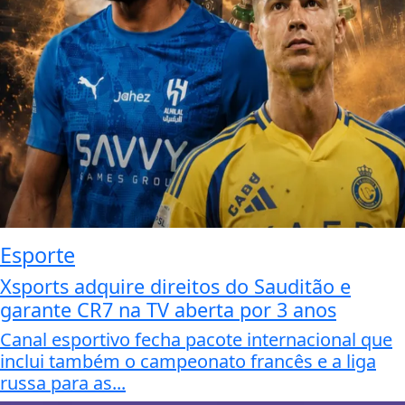
Esporte
Xsports adquire direitos do Sauditão e
garante CR7 na TV aberta por 3 anos
Canal esportivo fecha pacote internacional que
inclui também o campeonato francês e a liga
russa para as...