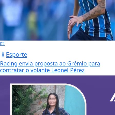
02
Esporte
Racing envia proposta ao Grêmio para
contratar o volante Leonel Pérez