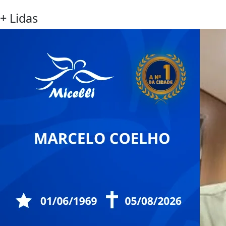
+ Lidas