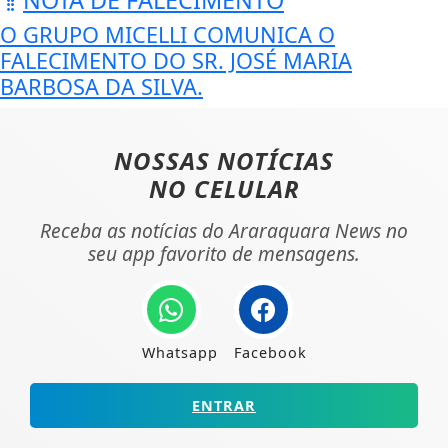
O GRUPO MICELLI COMUNICA O
FALECIMENTO DO SR. JOSÉ MARIA
BARBOSA DA SILVA.
NOSSAS NOTÍCIAS
NO CELULAR
Receba as notícias do Araraquara News no
seu app favorito de mensagens.
Whatsapp
Facebook
ENTRAR