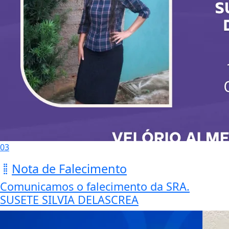
03
Nota de Falecimento
Comunicamos o falecimento da SRA.
SUSETE SILVIA DELASCREA