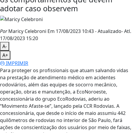
adotar caso observem
Por
Maricy Celebroni
Em 17/08/2023 10:43
- Atualizado
- Atl.
17/08/2023 15:20
A-
A+
IMPRIMIR
Para proteger os profissionais que atuam salvando vidas
na prestação de atendimento médico em acidentes
rodoviários, além das equipes de socorro mecânico,
operação, obras e manutenção, a EcoNoroeste,
concessionária do grupo EcoRodovias, aderiu ao
“Movimento Afaste-se”, lançado pela CCR Rodovias. A
concessionária, que desde o início de maio assumiu 442
quilômetros de rodovias no interior de São Paulo, fará
ações de conscientização dos usuários por meio de faixas,