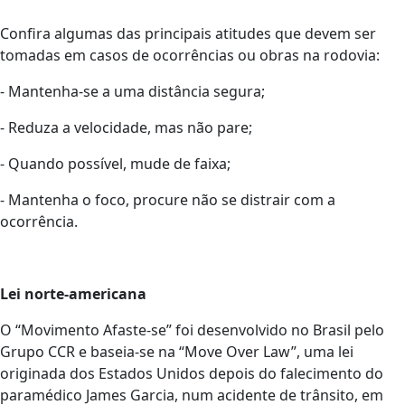
Confira algumas das principais atitudes que devem ser
tomadas em casos de ocorrências ou obras na rodovia:
- Mantenha-se a uma distância segura;
- Reduza a velocidade, mas não pare;
- Quando possível, mude de faixa;
- Mantenha o foco, procure não se distrair com a
ocorrência.
Lei norte-americana
O “Movimento Afaste-se” foi desenvolvido no Brasil pelo
Grupo CCR e baseia-se na “Move Over Law”, uma lei
originada dos Estados Unidos depois do falecimento do
paramédico James Garcia, num acidente de trânsito, em