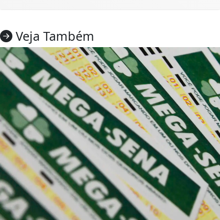
Veja Também