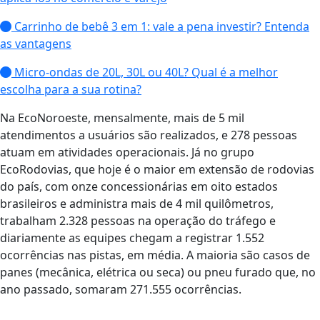
Carrinho de bebê 3 em 1: vale a pena investir? Entenda
as vantagens
Micro-ondas de 20L, 30L ou 40L? Qual é a melhor
escolha para a sua rotina?
Na EcoNoroeste, mensalmente, mais de 5 mil
atendimentos a usuários são realizados, e 278 pessoas
atuam em atividades operacionais. Já no grupo
EcoRodovias, que hoje é o maior em extensão de rodovias
do país, com onze concessionárias em oito estados
brasileiros e administra mais de 4 mil quilômetros,
trabalham 2.328 pessoas na operação do tráfego e
diariamente as equipes chegam a registrar 1.552
ocorrências nas pistas, em média. A maioria são casos de
panes (mecânica, elétrica ou seca) ou pneu furado que, no
ano passado, somaram 271.555 ocorrências.