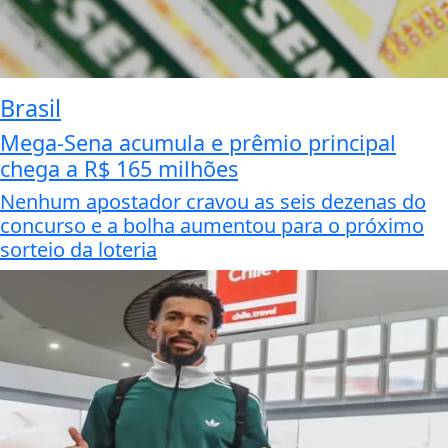
Brasil
Mega-Sena acumula e prêmio principal
chega a R$ 165 milhões
Nenhum apostador cravou as seis dezenas do
concurso e a bolha aumentou para o próximo
sorteio da loteria