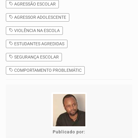
AGRESSÃO ESCOLAR
AGRESSOR ADOLESCENTE
VIOLÊNCIA NA ESCOLA
ESTUDANTES AGREDIDAS
SEGURANÇA ESCOLAR
COMPORTAMENTO PROBLEMÁTIC
Publicado por: