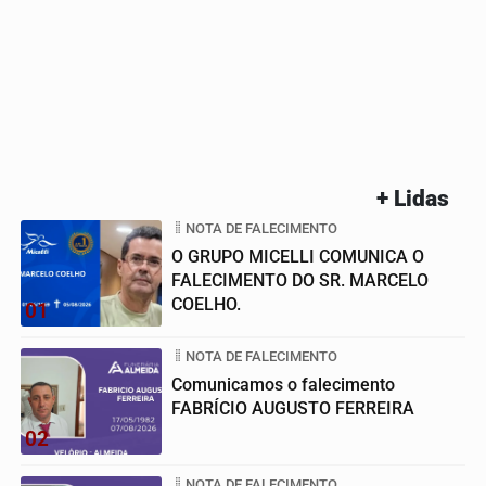
+ Lidas
NOTA DE FALECIMENTO
O GRUPO MICELLI COMUNICA O
FALECIMENTO DO SR. MARCELO
COELHO.
01
NOTA DE FALECIMENTO
Comunicamos o falecimento
FABRÍCIO AUGUSTO FERREIRA
02
NOTA DE FALECIMENTO