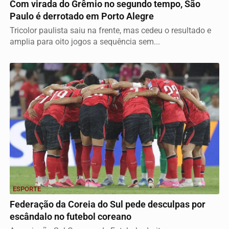
Com virada do Grêmio no segundo tempo, São
Paulo é derrotado em Porto Alegre
Tricolor paulista saiu na frente, mas cedeu o resultado e
amplia para oito jogos a sequência sem...
ESPORTE
Federação da Coreia do Sul pede desculpas por
escândalo no futebol coreano