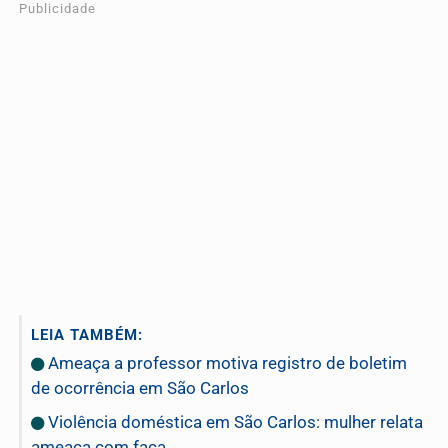
Publicidade
LEIA TAMBÉM:
Ameaça a professor motiva registro de boletim
de ocorrência em São Carlos
Violência doméstica em São Carlos: mulher relata
ameaça com faca