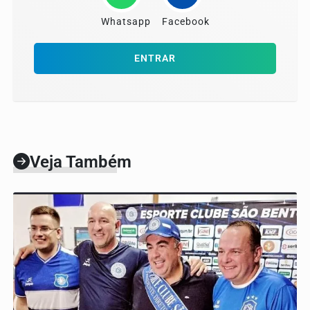
Whatsapp
Facebook
ENTRAR
Veja Também