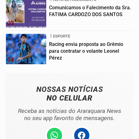
Comunicamos o Falecimento da Sra.
FATIMA CARDOZO DOS SANTOS
03
ESPORTE
Racing envia proposta ao Grêmio
para contratar o volante Leonel
Pérez
04
NOSSAS NOTÍCIAS
NO CELULAR
Receba as notícias do Araraquara News
no seu app favorito de mensagens.