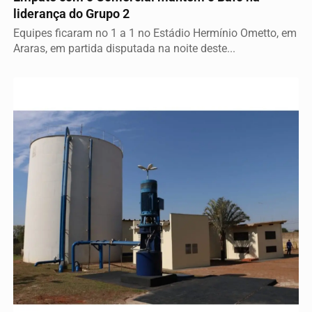
liderança do Grupo 2
Equipes ficaram no 1 a 1 no Estádio Hermínio Ometto, em
Araras, em partida disputada na noite deste...