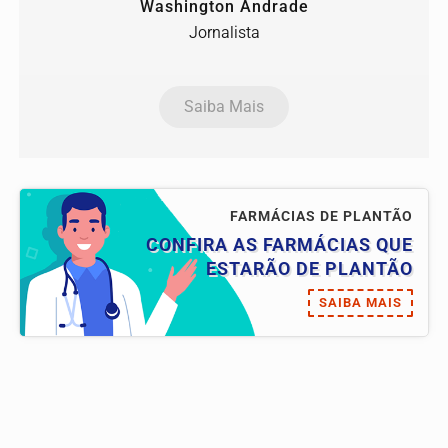
Washington Andrade
Jornalista
Saiba Mais
FARMÁCIAS DE PLANTÃO
CONFIRA AS FARMÁCIAS QUE
ESTARÃO DE PLANTÃO
SAIBA MAIS