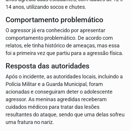
14 anos, utilizando socos e chutes.
Comportamento problemático
O agressor já era conhecido por apresentar
comportamento problemático. De acordo com
relatos, ele tinha histórico de ameaças, mas essa
foi a primeira vez que partiu para a agressão física.
Resposta das autoridades
Após o incidente, as autoridades locais, incluindo a
Polícia Militar e a Guarda Municipal, foram
acionadas e conseguiram deter o adolescente
agressor. As meninas agredidas receberam
cuidados médicos para tratar das lesões
resultantes do ataque, sendo que uma delas sofreu
uma fratura no nariz.