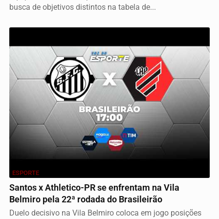
busca de objetivos distintos na tabela de...
ESPORTE
Santos x Athletico-PR se enfrentam na Vila
Belmiro pela 22ª rodada do Brasileirão
Duelo decisivo na Vila Belmiro coloca em jogo posições