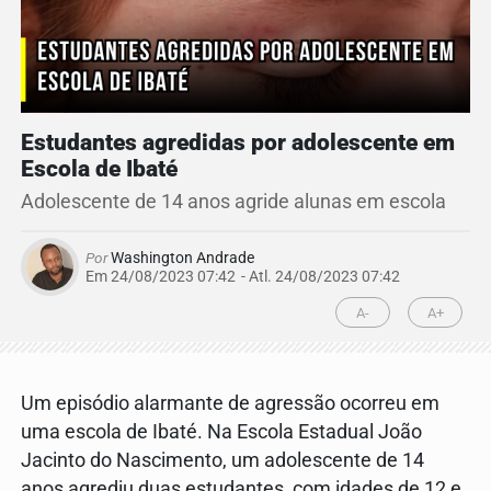
Estudantes agredidas por adolescente em
Escola de Ibaté
Adolescente de 14 anos agride alunas em escola
Por
Washington Andrade
Em 24/08/2023 07:42
- Atl.
24/08/2023 07:42
A-
A+
Um episódio alarmante de agressão ocorreu em
uma escola de Ibaté. Na Escola Estadual João
Jacinto do Nascimento, um adolescente de 14
anos agrediu duas estudantes, com idades de 12 e