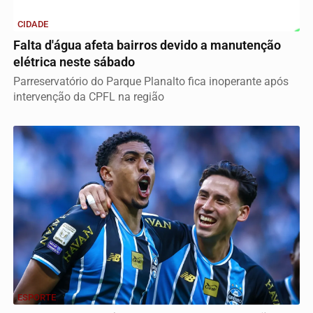
CIDADE
Falta d'água afeta bairros devido a manutenção
elétrica neste sábado
Parreservatório do Parque Planalto fica inoperante após
intervenção da CPFL na região
ESPORTE