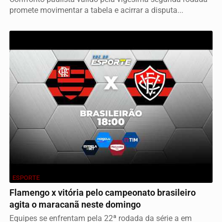
promete movimentar a tabela e acirrar a disputa...
ESPORTE
Flamengo x vitória pelo campeonato brasileiro
agita o maracanã neste domingo
Equipes se enfrentam pela 22ª rodada da série a em