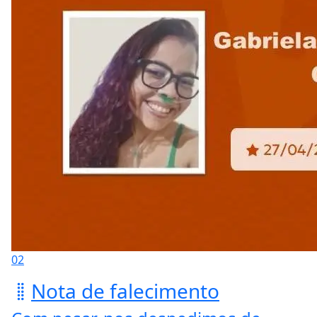
02
Nota de falecimento