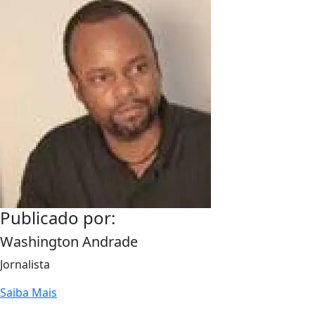
Publicado por:
Washington Andrade
Jornalista
Saiba Mais