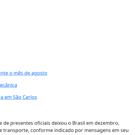
nte o mês de agosto
ecânica
ra em São Carlos
e presentes oficiais deixou o Brasil em dezembro,
esse transporte, conforme indicado por mensagens em seu