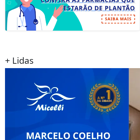
ESTARÃO DE PLANTÃO
SAIBA MAIS
+ Lidas