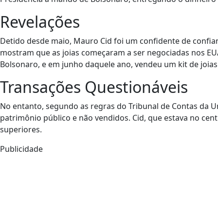
Revelações
Detido desde maio, Mauro Cid foi um confidente de confia
mostram que as joias começaram a ser negociadas nos EUA 
Bolsonaro, e em junho daquele ano, vendeu um kit de joias 
Transações Questionáveis
No entanto, segundo as regras do Tribunal de Contas da U
patrimônio público e não vendidos. Cid, que estava no cen
superiores.
Publicidade