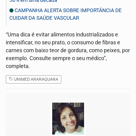
CAMPANHA ALERTA SOBRE IMPORTÂNCIA DE
CUIDAR DA SAÚDE VASCULAR
“Uma dica é evitar alimentos industrializados e
intensificar, no seu prato, o consumo de fibras e
carnes com baixo teor de gordura, como peixes, por
exemplo. Consulte sempre o seu médico”,
completa.
UNIMED ARARAQUARA