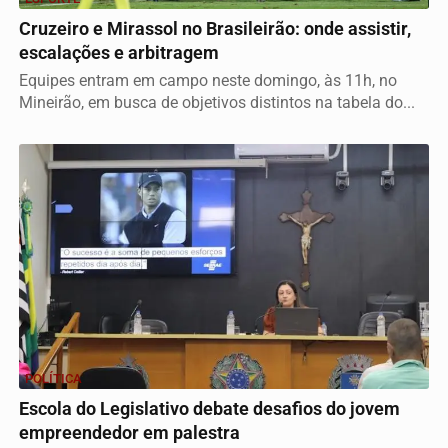
Cruzeiro e Mirassol no Brasileirão: onde assistir,
escalações e arbitragem
Equipes entram em campo neste domingo, às 11h, no
Mineirão, em busca de objetivos distintos na tabela do...
POLÍTICA
Escola do Legislativo debate desafios do jovem
empreendedor em palestra