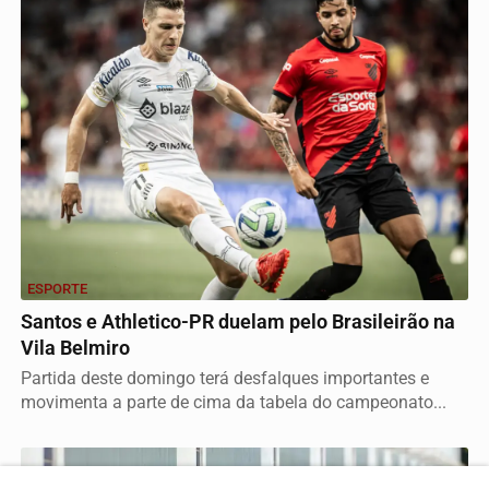
ESPORTE
Santos e Athletico-PR duelam pelo Brasileirão na
Vila Belmiro
Partida deste domingo terá desfalques importantes e
movimenta a parte de cima da tabela do campeonato...