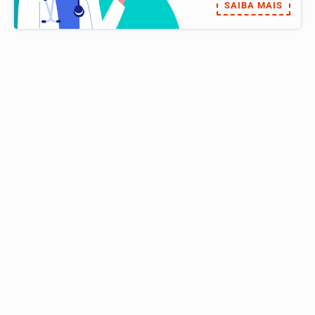
SAIBA MAIS