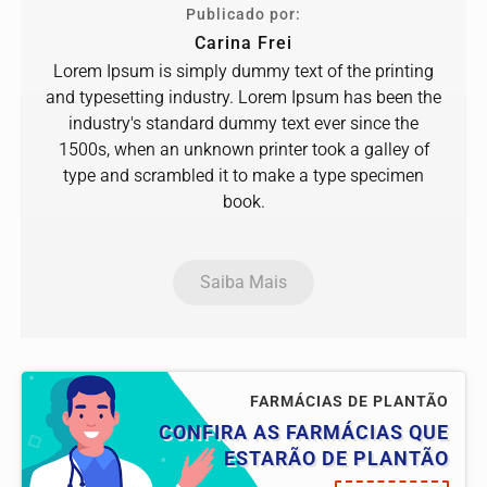
Publicado por:
Carina Frei
Lorem Ipsum is simply dummy text of the printing
and typesetting industry. Lorem Ipsum has been the
industry's standard dummy text ever since the
1500s, when an unknown printer took a galley of
type and scrambled it to make a type specimen
book.
Saiba Mais
FARMÁCIAS DE PLANTÃO
CONFIRA AS FARMÁCIAS QUE
ESTARÃO DE PLANTÃO