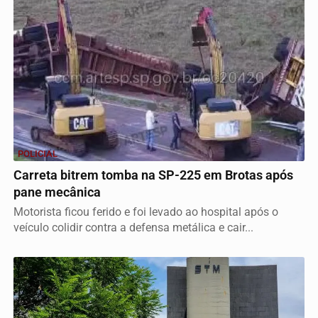
POLICIAL
Carreta bitrem tomba na SP-225 em Brotas após
pane mecânica
Motorista ficou ferido e foi levado ao hospital após o
veículo colidir contra a defensa metálica e cair...