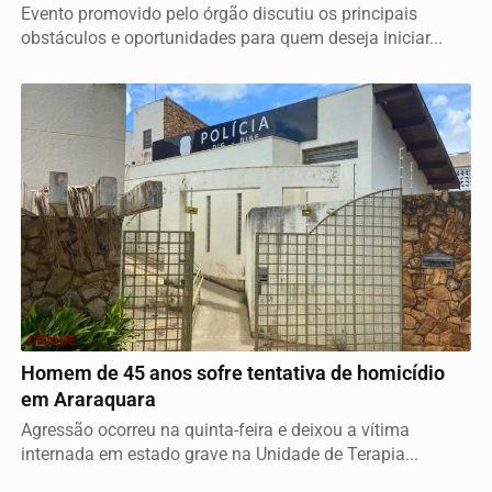
Evento promovido pelo órgão discutiu os principais
obstáculos e oportunidades para quem deseja iniciar...
CIDADE
Homem de 45 anos sofre tentativa de homicídio
em Araraquara
Agressão ocorreu na quinta-feira e deixou a vítima
internada em estado grave na Unidade de Terapia...