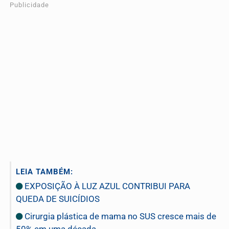
Publicidade
LEIA TAMBÉM:
EXPOSIÇÃO À LUZ AZUL CONTRIBUI PARA
QUEDA DE SUICÍDIOS
Cirurgia plástica de mama no SUS cresce mais de
50% em uma década