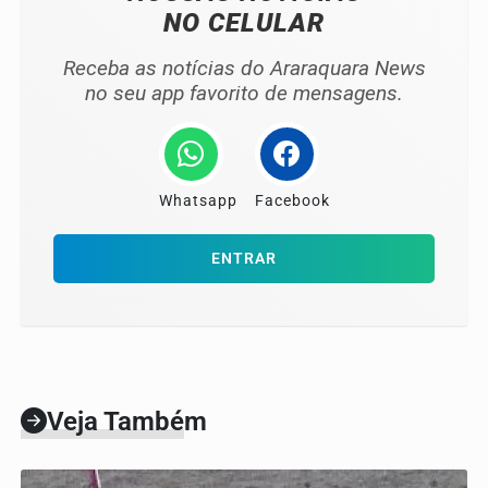
NO CELULAR
Receba as notícias do Araraquara News
no seu app favorito de mensagens.
Whatsapp
Facebook
ENTRAR
Veja Também