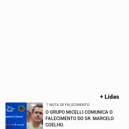
+ Lidas
NOTA DE FALECIMENTO
O GRUPO MICELLI COMUNICA O
FALECIMENTO DO SR. MARCELO
COELHO.
01