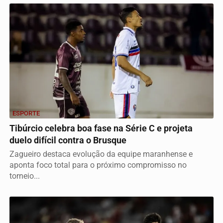
ESPORTE
Tibúrcio celebra boa fase na Série C e projeta
duelo difícil contra o Brusque
Zagueiro destaca evolução da equipe maranhense e
aponta foco total para o próximo compromisso no
torneio...