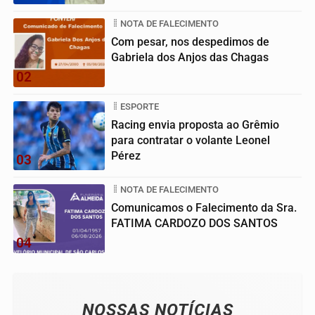
NOTA DE FALECIMENTO
Com pesar, nos despedimos de
Gabriela dos Anjos das Chagas
02
ESPORTE
Racing envia proposta ao Grêmio
para contratar o volante Leonel
Pérez
03
NOTA DE FALECIMENTO
Comunicamos o Falecimento da Sra.
FATIMA CARDOZO DOS SANTOS
04
NOSSAS NOTÍCIAS