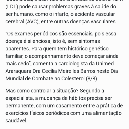
(LDL) pode causar problemas graves à saúde do
ser humano, como o infarto, o acidente vascular
cerebral (AVC), entre outras doenças vasculares.
“Os exames periódicos são essenciais, pois essa
doença é silenciosa, isto é, sem sintomas
aparentes. Para quem tem histórico genético
familiar, o acompanhamento deve começar ainda
mais cedo”, comenta a cardiologista da Unimed
Araraquara Dra Cecília Meirelles Barros neste Dia
Mundial de Combate ao Colesterol (8/8).
Mas como controlar a situação? Segundo a
especialista, a mudança de hábitos precisa ser
permanente, com um casamento entre a prática de
exercícios físicos periódicos com uma alimentação
saudável.