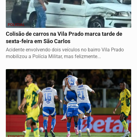
POLICIAL
Colisão de carros na Vila Prado marca tarde de
sexta-feira em São Carlos
Acidente envolvendo dois veículos no bairro Vila Prado
mobilizou a Polícia Militar, mas felizmente...
ESPORTE