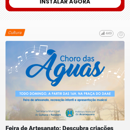
INSTALAR AGORA
Cultura
449
Feira de Artesanato: Descubra criações