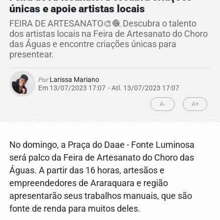
únicas e apoie artistas locais
FEIRA DE ARTESANATO🎨🧶 Descubra o talento
dos artistas locais na Feira de Artesanato do Choro
das Águas e encontre criações únicas para
presentear.
Por
Larissa Mariano
Em 13/07/2023 17:07
- Atl.
13/07/2023 17:07
A-
A+
No domingo, a Praça do Daae - Fonte Luminosa
será palco da Feira de Artesanato do Choro das
Águas. A partir das 16 horas, artesãos e
empreendedores de Araraquara e região
apresentarão seus trabalhos manuais, que são
fonte de renda para muitos deles.