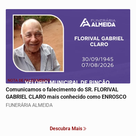
NOTA DE FALECIMENTO
Comunicamos o falecimento do SR. FLORIVAL
GABRIEL CLARO mais conhecido como ENROSCO
FUNERÁRIA ALMEIDA
Descubra Mais