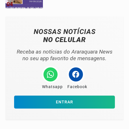
04
NOSSAS NOTÍCIAS
NO CELULAR
Receba as notícias do Araraquara News
no seu app favorito de mensagens.
Whatsapp
Facebook
ENTRAR