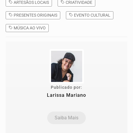
ARTESÃOS LOCAIS
CRIATIVIDADE
PRESENTES ORIGINAIS
EVENTO CULTURAL
MÚSICA AO VIVO
Publicado por:
Larissa Mariano
Saiba Mais