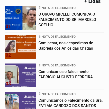
+ Lidas
NOTA DE FALECIMENTO
O GRUPO MICELLI COMUNICA O
FALECIMENTO DO SR. MARCELO
COELHO.
01
NOTA DE FALECIMENTO
Com pesar, nos despedimos de
Gabriela dos Anjos das Chagas
02
NOTA DE FALECIMENTO
Comunicamos o falecimento
FABRÍCIO AUGUSTO FERREIRA
03
NOTA DE FALECIMENTO
Comunicamos o Falecimento da Sra.
FATIMA CARDOZO DOS SANTOS