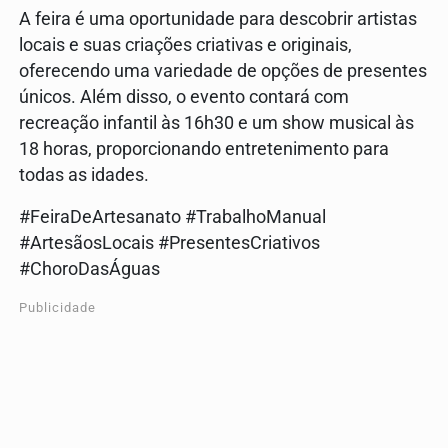
A feira é uma oportunidade para descobrir artistas
locais e suas criações criativas e originais,
oferecendo uma variedade de opções de presentes
únicos. Além disso, o evento contará com
recreação infantil às 16h30 e um show musical às
18 horas, proporcionando entretenimento para
todas as idades.
#FeiraDeArtesanato #TrabalhoManual
#ArtesãosLocais #PresentesCriativos
#ChoroDasÁguas
Publicidade