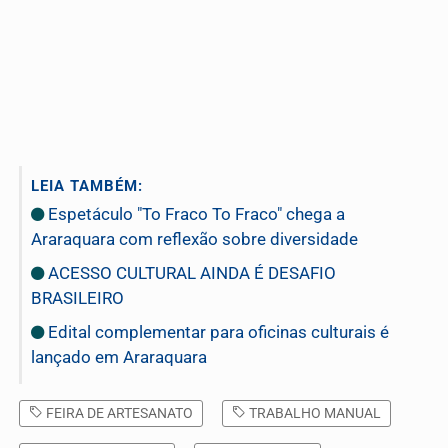
LEIA TAMBÉM:
Espetáculo "To Fraco To Fraco" chega a
Araraquara com reflexão sobre diversidade
ACESSO CULTURAL AINDA É DESAFIO
BRASILEIRO
Edital complementar para oficinas culturais é
lançado em Araraquara
FEIRA DE ARTESANATO
TRABALHO MANUAL