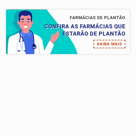
FARMÁCIAS DE PLANTÃO
CONFIRA AS FARMÁCIAS QUE
ESTARÃO DE PLANTÃO
SAIBA MAIS