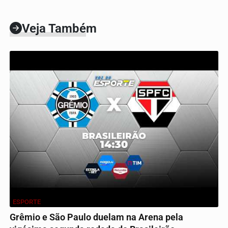
Veja Também
ESPORTE
Grêmio e São Paulo duelam na Arena pela