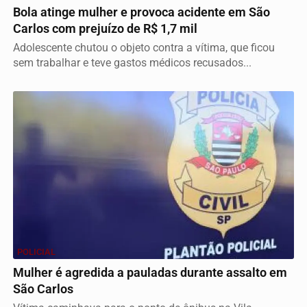
Bola atinge mulher e provoca acidente em São
Carlos com prejuízo de R$ 1,7 mil
Adolescente chutou o objeto contra a vítima, que ficou
sem trabalhar e teve gastos médicos recusados...
POLICIAL
Mulher é agredida a pauladas durante assalto em
São Carlos