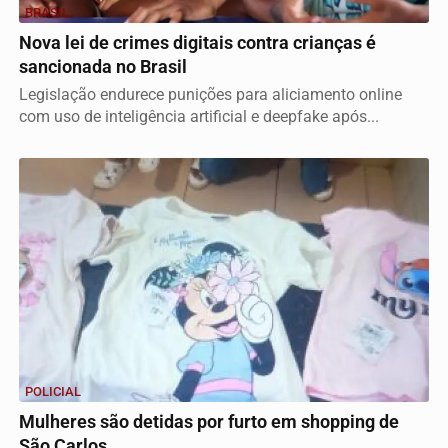
BRASIL
Nova lei de crimes digitais contra crianças é
sancionada no Brasil
Legislação endurece punições para aliciamento online
com uso de inteligência artificial e deepfake após...
POLICIAL
Mulheres são detidas por furto em shopping de
São Carlos