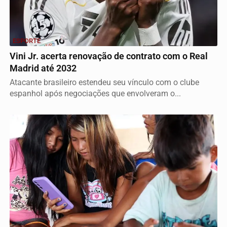
ESPORTE
Vini Jr. acerta renovação de contrato com o Real
Madrid até 2032
Atacante brasileiro estendeu seu vínculo com o clube
espanhol após negociações que envolveram o...