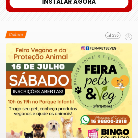
INSTALAR AGORA
Cultura
236