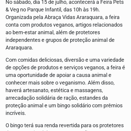
No sábado, dia 15 de julho, acontecerá a Feira Pets
& Veg no Parque Infantil, das 10h às 19h.
Organizada pela Abraça Vidas Araraquara, a feira
conta com produtos veganos, artigos relacionados
ao bem-estar animal, além de protetores
independentes e grupos de proteção animal de
Araraquara.
Com comidas deliciosas, diversão e uma variedade
de opções de produtos e serviços veganos, a feira é
uma oportunidade de apoiar a causa animal e
conhecer mais sobre o veganismo. Além disso,
haverá artesanato, estética e massagens,
arrecadação solidária de ração, estandes da
proteção animal e um bingo solidário com prêmios
incríveis.
O bingo terá sua renda revertida para os protetores