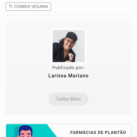
COMIDA VEGANA
Publicado por:
Larissa Mariano
Saiba Mais
FARMÁCIAS DE PLANTÃO