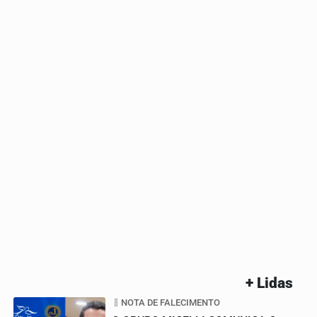
+ Lidas
NOTA DE FALECIMENTO