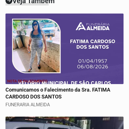
Veja Também
NOTA DE FALECIMENTO
Comunicamos o Falecimento da Sra. FATIMA
CARDOSO DOS SANTOS
FUNERARIA ALMEIDA