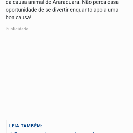
da causa animal de Araraquara. Não perca essa
oportunidade de se divertir enquanto apoia uma
boa causa!
Publicidade
LEIA TAMBÉM: