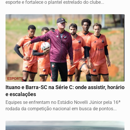
esporte e fortalece o plantel estrelado do clube...
ESPORTE
Ituano e Barra-SC na Série C: onde assistir, horário
e escalações
Equipes se enfrentam no Estádio Novelli Júnior pela 16ª
rodada da competição nacional em busca de pontos...