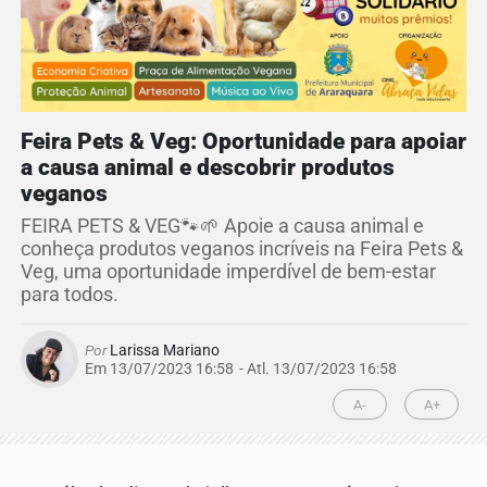
Feira Pets & Veg: Oportunidade para apoiar
a causa animal e descobrir produtos
veganos
FEIRA PETS & VEG🐾🌱 Apoie a causa animal e
conheça produtos veganos incríveis na Feira Pets &
Veg, uma oportunidade imperdível de bem-estar
para todos.
Por
Larissa Mariano
Em 13/07/2023 16:58
- Atl.
13/07/2023 16:58
A-
A+