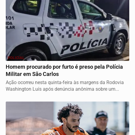
POLICIAL
Homem procurado por furto é preso pela Polícia
Militar em São Carlos
Ação ocorreu nesta quinta-feira às margens da Rodovia
Washington Luís após denúncia anônima sobre um...