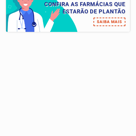
CONFIRA AS FARMÁCIAS QUE
ESTARÃO DE PLANTÃO
SAIBA MAIS