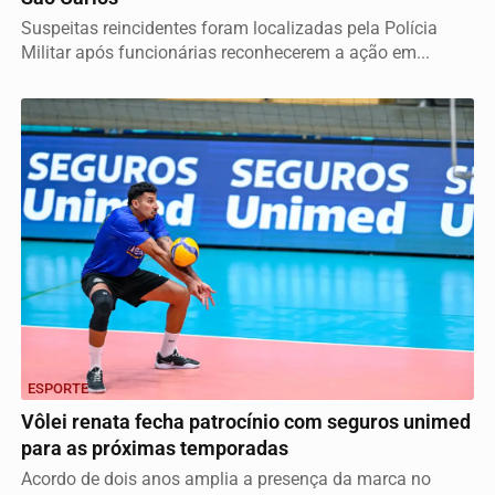
Suspeitas reincidentes foram localizadas pela Polícia
Militar após funcionárias reconhecerem a ação em...
ESPORTE
Vôlei renata fecha patrocínio com seguros unimed
para as próximas temporadas
Acordo de dois anos amplia a presença da marca no