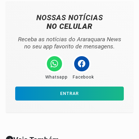
NOSSAS NOTÍCIAS
NO CELULAR
Receba as notícias do Araraquara News
no seu app favorito de mensagens.
Whatsapp
Facebook
ENTRAR